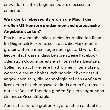
entweder nicht zu begehen oder sie besser zu
erkennen.
Wird die Urheberrechtsreform die Macht der
großen US-Konzern eindämmen und europäische
Angebote stärken?
Das ist unwahrscheinlich, meint Journalist Jan Rähm.
Im Gegenteil: Es könne sein, dass die Marktmacht
großer Unternehmen sogar noch gestärkt wird. Das
liegt einfach daran, dass beispielsweise Facebook
oder auch Google bereits ein Filtersystem besitzen.
Sollen nun auch kleinere Plattformen Filter nutzen,
werden diese mit hoher Wahrscheinlichkeit darauf
angewiesen sein, die Technologie bei den Großen zu
lizenzieren beziehungsweise direkt deren Systeme zu
nutzen. Das eröffnet den großen Spielern sogar noch
ein neues Geschäftsfeld.
Auch ist es für die großen Player deutlich einfacher,