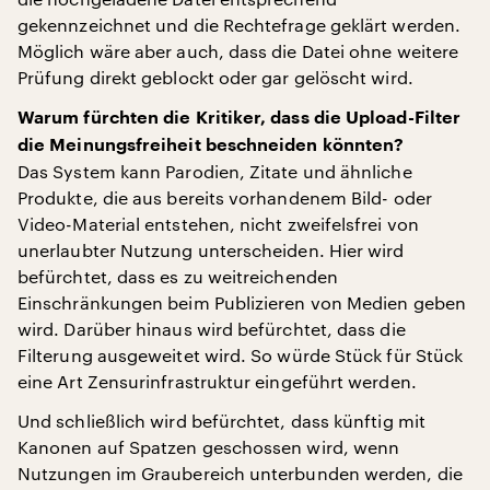
gekennzeichnet und die Rechtefrage geklärt werden.
Möglich wäre aber auch, dass die Datei ohne weitere
Prüfung direkt geblockt oder gar gelöscht wird.
Warum fürchten die Kritiker, dass die Upload-Filter
die Meinungsfreiheit beschneiden könnten?
Das System kann Parodien, Zitate und ähnliche
Produkte, die aus bereits vorhandenem Bild- oder
Video-Material entstehen, nicht zweifelsfrei von
unerlaubter Nutzung unterscheiden. Hier wird
befürchtet, dass es zu weitreichenden
Einschränkungen beim Publizieren von Medien geben
wird. Darüber hinaus wird befürchtet, dass die
Filterung ausgeweitet wird. So würde Stück für Stück
eine Art Zensurinfrastruktur eingeführt werden.
Und schließlich wird befürchtet, dass künftig mit
Kanonen auf Spatzen geschossen wird, wenn
Nutzungen im Graubereich unterbunden werden, die