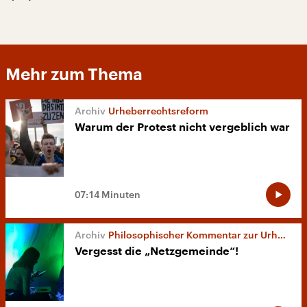
Mehr zum Thema
Urheberrechtsreform
Warum der Protest nicht vergeblich war
07:14 Minuten
Philosophischer Kommentar zur Urheberrechtsreform
Vergesst die „Netzgemeinde“!