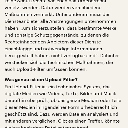
keine Schutzrechte wie eben das Urheberrecht
verletzt werden. Dafür werden verschiedene
Maßnahmen vermerkt. Unter anderem muss der
Diensteanbieter alle Anstrengungen unternommen
haben, „um sicherzustellen, dass bestimmte Werke
und sonstige Schutzgegenstände, zu denen die
Rechteinhaber den Anbietern dieser Dienste
einschlägige und notwendige Informationen
bereitgestellt haben, nicht verfügbar sind“. Dahinter
verstecken sich die technischen Maßnahmen, die
auch Upload-Filter umfassen können.
Was genau ist ein Upload-Filter?
Ein Upload-Filter ist ein technisches System, das
digitale Medien wie Videos, Texte, Bilder und Musik
daraufhin überprüft, ob das ganze Medium oder Teile
dieser Medien in irgendeiner Form urheberrechtlich
geschützt sind. Dazu werden Dateien analysiert und
mit anderen verglichen. Gibt es einen Treffer, könnte
die hochgeladene Datei entsprechend