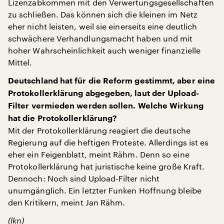
Lizenzabkommen mit den Verwertungsgesellschaften
zu schließen. Das können sich die kleinen im Netz
eher nicht leisten, weil sie einerseits eine deutlich
schwächere Verhandlungsmacht haben und mit
hoher Wahrscheinlichkeit auch weniger finanzielle
Mittel.
Deutschland hat für die Reform gestimmt, aber eine
Protokollerklärung abgegeben, laut der Upload-
Filter vermieden werden sollen. Welche Wirkung
hat die Protokollerklärung?
Mit der Protokollerklärung reagiert die deutsche
Regierung auf die heftigen Proteste. Allerdings ist es
eher ein Feigenblatt, meint Rähm. Denn so eine
Protokollerklärung hat juristische keine große Kraft.
Dennoch: Noch sind Upload-Filter nicht
unumgänglich. Ein letzter Funken Hoffnung bleibe
den Kritikern, meint Jan Rähm.
(lkn)