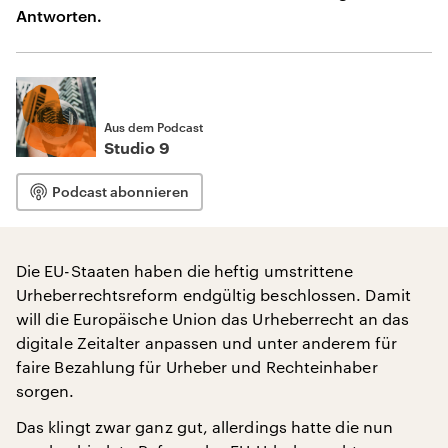
Antworten.
Aus dem Podcast
Studio 9
Podcast abonnieren
Die EU-Staaten haben die heftig umstrittene
Urheberrechtsreform endgültig beschlossen. Damit
will die Europäische Union das Urheberrecht an das
digitale Zeitalter anpassen und unter anderem für
faire Bezahlung für Urheber und Rechteinhaber
sorgen.
Das klingt zwar ganz gut, allerdings hatte die nun