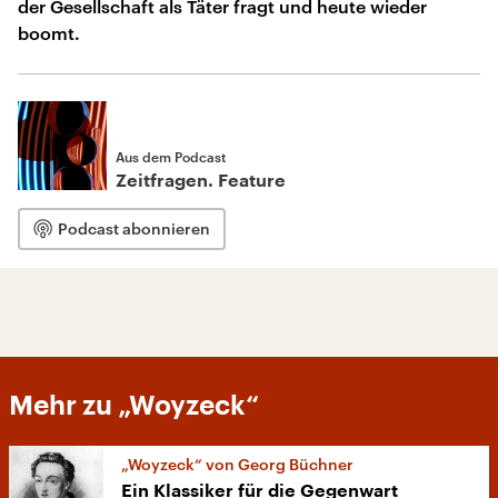
der Gesellschaft als Täter fragt und heute wieder
boomt.
Aus dem Podcast
Zeitfragen. Feature
Podcast abonnieren
Mehr zu „Woyzeck“
„Woyzeck“ von Georg Büchner
Ein Klassiker für die Gegenwart