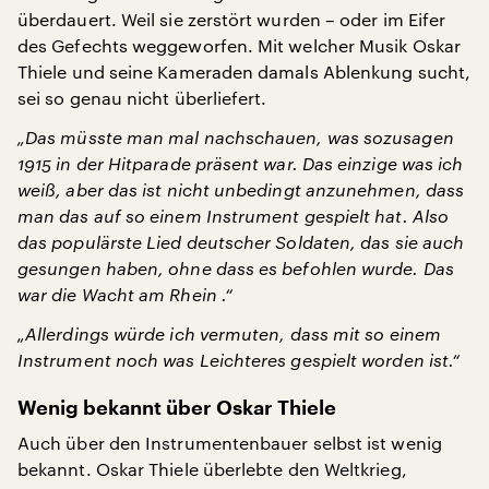
überdauert. Weil sie zerstört wurden – oder im Eifer
des Gefechts weggeworfen. Mit welcher Musik Oskar
Thiele und seine Kameraden damals Ablenkung sucht,
sei so genau nicht überliefert.
„Das müsste man mal nachschauen, was sozusagen
1915 in der Hitparade präsent war. Das einzige was ich
weiß, aber das ist nicht unbedingt anzunehmen, dass
man das auf so einem Instrument gespielt hat. Also
das populärste Lied deutscher Soldaten, das sie auch
gesungen haben, ohne dass es befohlen wurde. Das
war die Wacht am Rhein .“
„Allerdings würde ich vermuten, dass mit so einem
Instrument noch was Leichteres gespielt worden ist.“
Wenig bekannt über Oskar Thiele
Auch über den Instrumentenbauer selbst ist wenig
bekannt. Oskar Thiele überlebte den Weltkrieg,