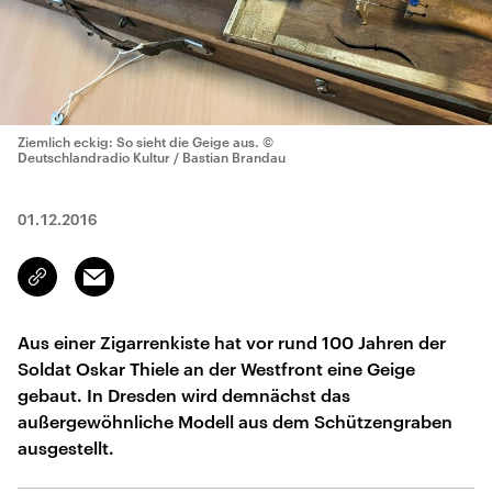
Ziemlich eckig: So sieht die Geige aus.
©
Deutschlandradio Kultur / Bastian Brandau
01.12.2016
Email
Link
kopieren/teilen
Aus einer Zigarrenkiste hat vor rund 100 Jahren der
Soldat Oskar Thiele an der Westfront eine Geige
gebaut. In Dresden wird demnächst das
außergewöhnliche Modell aus dem Schützengraben
ausgestellt.