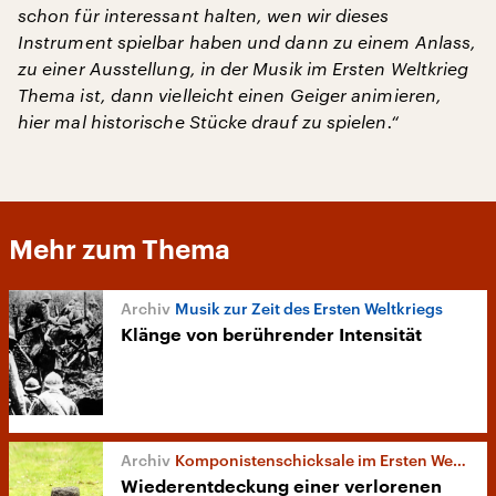
schon für interessant halten, wen wir dieses
Instrument spielbar haben und dann zu einem Anlass,
zu einer Ausstellung, in der Musik im Ersten Weltkrieg
Thema ist, dann vielleicht einen Geiger animieren,
hier mal historische Stücke drauf zu spielen.“
Mehr zum Thema
Musik zur Zeit des Ersten Weltkriegs
Klänge von berührender Intensität
Komponistenschicksale im Ersten Weltkrieg
Wiederentdeckung einer verlorenen