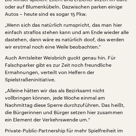
oder auf Blumenkübeln. Dazwischen parken einige
Autos – heute sind es sogar 15 Pkw.
„Wenn sich das natürlich rumspricht, das man hier
einfach straflos stehen kann und am Ende wieder alle
dastehen, dann wäre es natürlich doof, das werden
wir erstmal noch eine Weile beobachten.“
Auch Amtsleiter Weisbrich guckt genau hin. Für
Falschparker gibt es zur Zeit noch freundliche
Ermahnungen, verteilt von Helfern der
Spielstraßeninitiative.
„Alleine hätten wir das als Bezirksamt nicht
vollbringen können, jede Woche einmal am
Nachmittag diese Sperre durchzuführen. Das heißt,
die Bürgerinnen und Bürger setzen hier zusammen
ein Element der Verkehrswende um.“
Private-Public-Partnership für mehr Spielfreiheit im