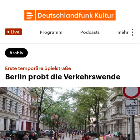
Live
Programm
Podcasts
Archiv
Erste temporäre Spielstraße
Berlin probt die Verkehrswende