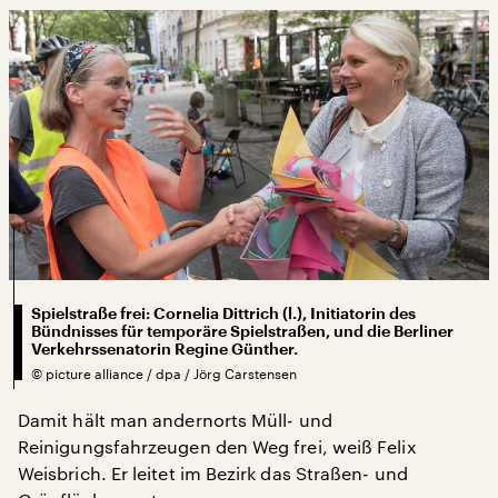
Spielstraße frei: Cornelia Dittrich (l.), Initiatorin des
Bündnisses für temporäre Spielstraßen, und die Berliner
Verkehrssenatorin Regine Günther.
©
picture alliance / dpa / Jörg Carstensen
Damit hält man andernorts Müll- und
Reinigungsfahrzeugen den Weg frei, weiß Felix
Weisbrich. Er leitet im Bezirk das Straßen- und