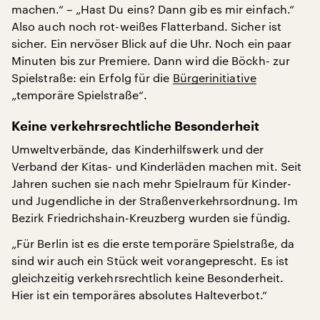
machen.“ – „Hast Du eins? Dann gib es mir einfach.“
Also auch noch rot-weißes Flatterband. Sicher ist
sicher. Ein nervöser Blick auf die Uhr. Noch ein paar
Minuten bis zur Premiere. Dann wird die Böckh- zur
Spielstraße: ein Erfolg für die
Bürgerinitiative
„temporäre Spielstraße“.
Keine verkehrsrechtliche Besonderheit
Umweltverbände, das Kinderhilfswerk und der
Verband der Kitas- und Kinderläden machen mit. Seit
Jahren suchen sie nach mehr Spielraum für Kinder-
und Jugendliche in der Straßenverkehrsordnung. Im
Bezirk Friedrichshain-Kreuzberg wurden sie fündig.
„Für Berlin ist es die erste temporäre Spielstraße, da
sind wir auch ein Stück weit vorangeprescht. Es ist
gleichzeitig verkehrsrechtlich keine Besonderheit.
Hier ist ein temporäres absolutes Halteverbot.“