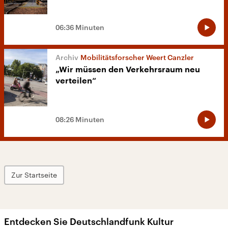
06:36 Minuten
Mobilitätsforscher Weert Canzler
„Wir müssen den Verkehrsraum neu
verteilen“
08:26 Minuten
Zur Startseite
Entdecken Sie Deutschlandfunk Kultur