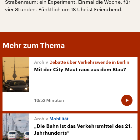
Straßenraum: ein Experiment. Einmal die Woche, für
vier Stunden. Pünktlich um 18 Uhr ist Feierabend.
Mehr zum Thema
Debatte über Verkehrswende in Berlin
Mit der City-Maut raus aus dem Stau?
10:52 Minuten
Mobilität
„Die Bahn ist das Verkehrsmittel des 21.
Jahrhunderts“