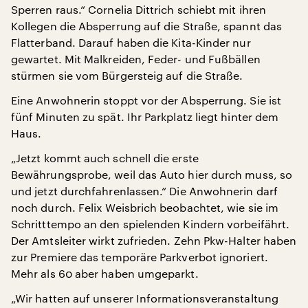
Sperren raus.“ Cornelia Dittrich schiebt mit ihren
Kollegen die Absperrung auf die Straße, spannt das
Flatterband. Darauf haben die Kita-Kinder nur
gewartet. Mit Malkreiden, Feder- und Fußbällen
stürmen sie vom Bürgersteig auf die Straße.
Eine Anwohnerin stoppt vor der Absperrung. Sie ist
fünf Minuten zu spät. Ihr Parkplatz liegt hinter dem
Haus.
„Jetzt kommt auch schnell die erste
Bewährungsprobe, weil das Auto hier durch muss, so
und jetzt durchfahrenlassen.“ Die Anwohnerin darf
noch durch. Felix Weisbrich beobachtet, wie sie im
Schritttempo an den spielenden Kindern vorbeifährt.
Der Amtsleiter wirkt zufrieden. Zehn Pkw-Halter haben
zur Premiere das temporäre Parkverbot ignoriert.
Mehr als 60 aber haben umgeparkt.
„Wir hatten auf unserer Informationsveranstaltung