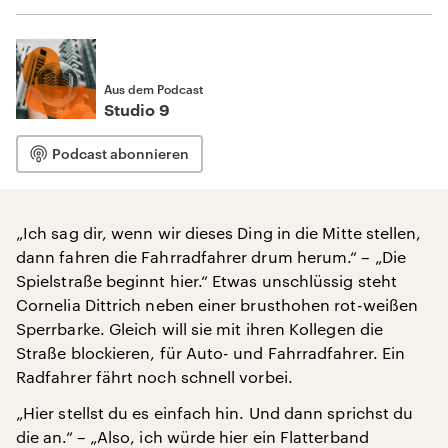
Aus dem Podcast
Studio 9
Podcast abonnieren
„Ich sag dir, wenn wir dieses Ding in die Mitte stellen,
dann fahren die Fahrradfahrer drum herum.“ – „Die
Spielstraße beginnt hier.“ Etwas unschlüssig steht
Cornelia Dittrich neben einer brusthohen rot-weißen
Sperrbarke. Gleich will sie mit ihren Kollegen die
Straße blockieren, für Auto- und Fahrradfahrer. Ein
Radfahrer fährt noch schnell vorbei.
„Hier stellst du es einfach hin. Und dann sprichst du
die an.“ – „Also, ich würde hier ein Flatterband