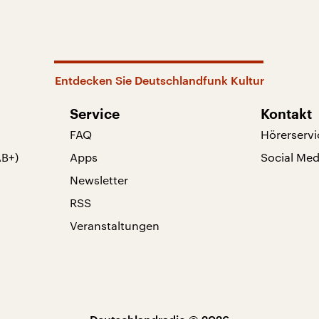
Entdecken Sie Deutschlandfunk Kultur
Service
Kontakt
FAQ
Hörerservi
AB+)
Apps
Social Med
Newsletter
RSS
Veranstaltungen