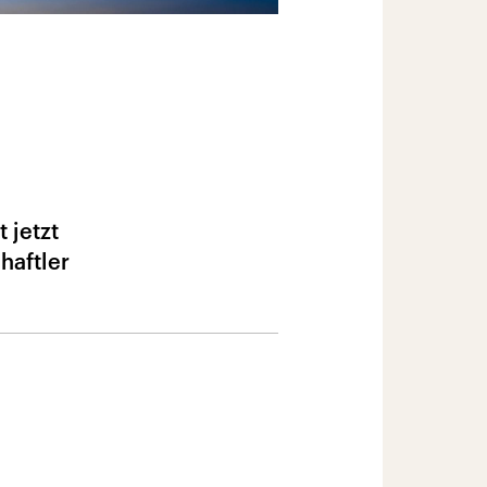
 jetzt
haftler