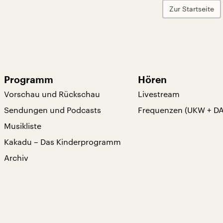
Zur Startseite
Programm
Hören
Vorschau und Rückschau
Livestream
Sendungen und Podcasts
Frequenzen (UKW + D
Musikliste
Kakadu – Das Kinderprogramm
Archiv