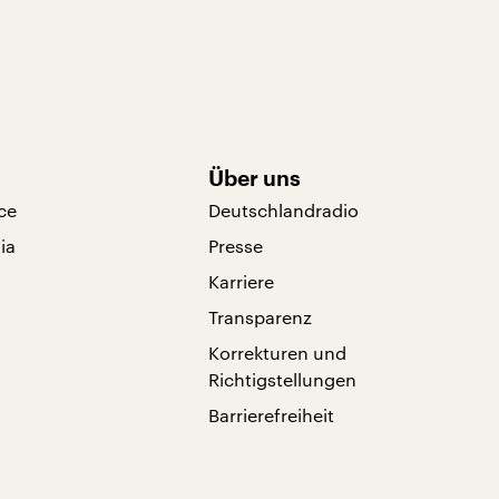
Über uns
ce
Deutschlandradio
ia
Presse
Karriere
Transparenz
Korrekturen und
Richtigstellungen
Barrierefreiheit