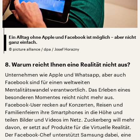
Ein Alltag ohne Apple und Facebook ist möglich – aber nicht
ganz einfach.
©
picture alliance / dpa / Josef Horazny
8. Warum reicht Ihnen eine Realität nicht aus?
Unternehmen wie Apple und Whatsapp, aber auch
Facebook sind für einen weltweiten
Mentalitätswandel verantwortlich. Das Erleben eines
besonderen Momentes reicht nicht mehr aus.
Facebook-User recken auf Konzerten, Reisen und
Familienfeiern ihre Smartphones in die Höhe und
teilen Bilder und Videos im Netz. Zuckerberg will mehr
davon, er setzt auf Produkte für die Virtuelle Realität.
Der Facebook-Chef unterstützt Samsung dabei, eine