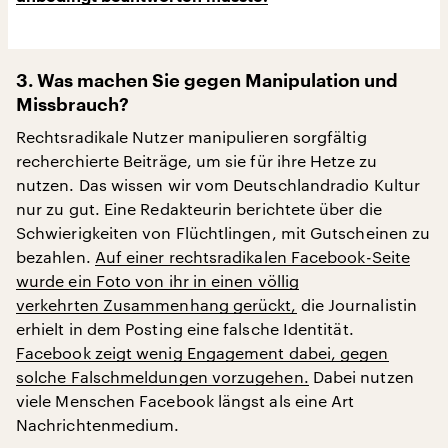
3. Was machen Sie gegen Manipulation und
Missbrauch?
Rechtsradikale Nutzer manipulieren sorgfältig
recherchierte Beiträge, um sie für ihre Hetze zu
nutzen. Das wissen wir vom Deutschlandradio Kultur
nur zu gut. Eine Redakteurin berichtete über die
Schwierigkeiten von Flüchtlingen, mit Gutscheinen zu
bezahlen.
Auf einer rechtsradikalen Facebook-Seite
wurde ein Foto von ihr in einen völlig
verkehrten Zusammenhang gerückt,
die Journalistin
erhielt in dem Posting eine falsche Identität.
Facebook zeigt wenig Engagement dabei, gegen
solche Falschmeldungen vorzugehen.
Dabei nutzen
viele Menschen Facebook längst als eine Art
Nachrichtenmedium.