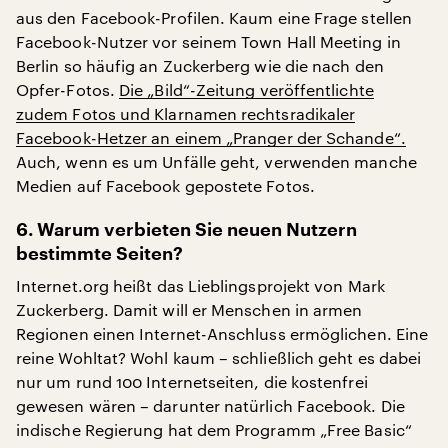
aus den Facebook-Profilen. Kaum eine Frage stellen
Facebook-Nutzer vor seinem Town Hall Meeting in
Berlin so häufig an Zuckerberg wie die nach den
Opfer-Fotos.
Die „Bild“-Zeitung veröffentlichte
zudem Fotos und Klarnamen rechtsradikaler
Facebook-Hetzer an einem „Pranger der Schande“.
Auch, wenn es um Unfälle geht, verwenden manche
Medien auf Facebook gepostete Fotos.
6. Warum verbieten Sie neuen Nutzern
bestimmte Seiten?
Internet.org heißt das Lieblingsprojekt von Mark
Zuckerberg. Damit will er Menschen in armen
Regionen einen Internet-Anschluss ermöglichen. Eine
reine Wohltat? Wohl kaum – schließlich geht es dabei
nur um rund 100 Internetseiten, die kostenfrei
gewesen wären – darunter natürlich Facebook. Die
indische Regierung hat dem Programm „Free Basic“