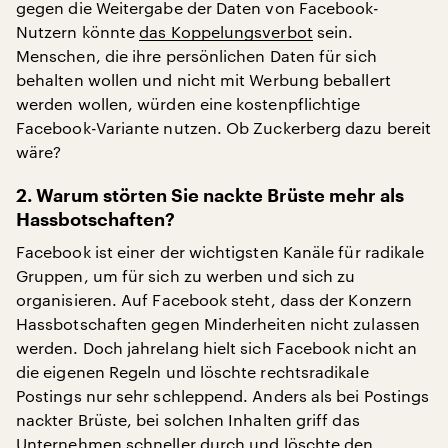
gegen die Weitergabe der Daten von Facebook-
Nutzern könnte
das Koppelungsverbot
sein.
Menschen, die ihre persönlichen Daten für sich
behalten wollen und nicht mit Werbung beballert
werden wollen, würden eine kostenpflichtige
Facebook-Variante nutzen. Ob Zuckerberg dazu bereit
wäre?
2. Warum störten Sie nackte Brüste mehr als
Hassbotschaften?
Facebook ist einer der wichtigsten Kanäle für radikale
Gruppen, um für sich zu werben und sich zu
organisieren. Auf Facebook steht, dass der Konzern
Hassbotschaften gegen Minderheiten nicht zulassen
werden. Doch jahrelang hielt sich Facebook nicht an
die eigenen Regeln und löschte rechtsradikale
Postings nur sehr schleppend. Anders als bei Postings
nackter Brüste, bei solchen Inhalten griff das
Unternehmen schneller durch und löschte den