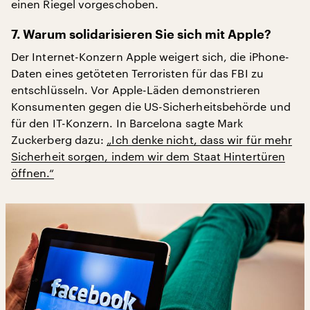
einen Riegel vorgeschoben.
7. Warum solidarisieren Sie sich mit Apple?
Der Internet-Konzern Apple weigert sich, die iPhone-
Daten eines getöteten Terroristen für das FBI zu
entschlüsseln. Vor Apple-Läden demonstrieren
Konsumenten gegen die US-Sicherheitsbehörde und
für den IT-Konzern. In Barcelona sagte Mark
Zuckerberg dazu:
„Ich denke nicht, dass wir für mehr
Sicherheit sorgen, indem wir dem Staat Hintertüren
öffnen.“