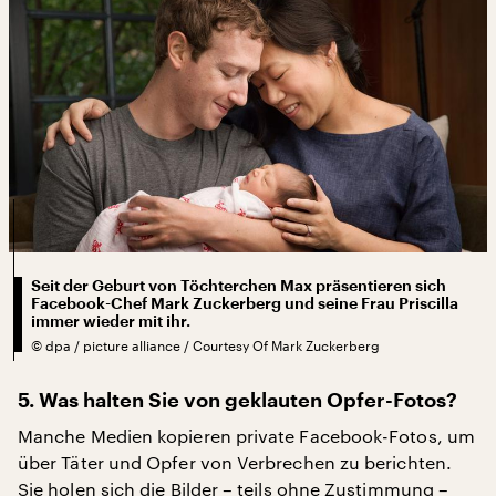
Seit der Geburt von Töchterchen Max präsentieren sich
Facebook-Chef Mark Zuckerberg und seine Frau Priscilla
immer wieder mit ihr.
©
dpa / picture alliance / Courtesy Of Mark Zuckerberg
5. Was halten Sie von geklauten Opfer-Fotos?
Manche Medien kopieren private Facebook-Fotos, um
über Täter und Opfer von Verbrechen zu berichten.
Sie holen sich die Bilder – teils ohne Zustimmung –