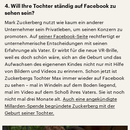
4. Will Ihre Tochter ständig auf Facebook zu
sehen sein?
Mark Zuckerberg nutzt wie kaum ein anderer
Unternehmer sein Privatleben, um seinen Konzern zu
promoten. Auf
seiner Facebook-Seite
rechtfertigt er
unternehmerische Entscheidungen mit seinen
Erfahrunge als Vater. Er wirbt für die neue VR-Brille,
weil es doch schön wäre, sich an die Geburt und das
Aufwachsen des eigenenen Kindes nicht nur mit Hilfe
von Bildern und Videos zu erinnern. Schon jetzt ist
Zuckerbergs Tochter Max immer wieder auf Facebook
zu sehen – mal in Windeln auf dem Boden liegend,
mal im Video auf dem Schoß ihres Vaters. Sie ist noch
nicht mal drei Monate alt.
Auch eine angekündigte
Millarden-Spende begründete Zuckerberg mit der
Geburt seiner Tochter.