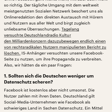
so richtig. Der tägliche Umgang mit dem weltweit
meistgenutzten Sozialen Netzwerk beschert uns als
Onlineredaktion den direkten Austausch mit Hörern
und Nutzern aus aller Welt und birgt zugleich
unliebsame Überraschungen.
Tagelang
versuchte Deutschlandradio Kultur
den Milliardenkonzern dazuzubewegen endlich einen
von rechtsradikalen Nutzern manipulierten Bericht zu
löschen.
IS-Anhänger versuchten unsere Facebook-
Seite zu nutzen, um ihre Propaganda zu verbreiten.
Also, wir hätten da ein paar Fragen:
1. Sollten sich die Deutschen weniger um
Datenschutz scheren?
Facebook ist kostenlos aber nicht umsonst. Die
Nutzer zahlen mit ihren Daten. Deutschland gilt
Social-Media-Unternehmen wie Facebook als
schwieriges Land in Sachen Datenschutz. Ein Mittel