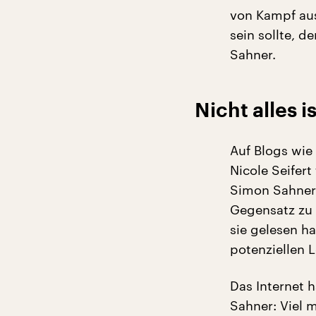
von Kampf aus
sein sollte, 
Sahner.
Nicht alles 
Auf Blogs wie
Nicole Seifert
Simon Sahner: 
Gegensatz zu 
sie gelesen h
potenziellen 
Das Internet h
Sahner: Viel 