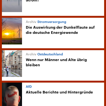
Strom?
Stromversorgung
Die Auswirkung der Dunkelflaute auf
die deutsche Energiewende
Ostdeutschland
Wenn nur Männer und Alte übrig
bleiben
AfD
Aktuelle Berichte und Hintergründe