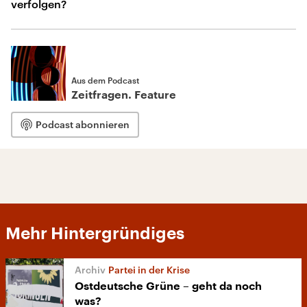
verfolgen?
Aus dem Podcast
Zeitfragen. Feature
Podcast abonnieren
Mehr Hintergründiges
Partei in der Krise
Ostdeutsche Grüne – geht da noch
was?