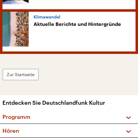
Klimawandel
Aktuelle Berichte und Hintergründe
Zur Startseite
Entdecken Sie Deutschlandfunk Kultur
Programm
Vorschau und Rückschau
Hören