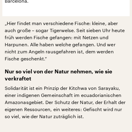
Barcelona.
„Hier findet man verschiedene Fische: kleine, aber
auch große – sogar Tigerwelse. Seit sieben Uhr heute
früh werden Fische gefangen: mit Netzen und
Harpunen. Alle haben welche gefangen. Und wer
nicht zum Angeln rausgefahren ist, dem werden
Fische geschenkt.“
Nur so viel von der Natur nehmen, wie sie
verkraftet
Solidarität ist ein Prinzip der Kitchwa von Sarayaku,
einer indigenen Gemeinschaft im ecuadorianischen
Amazonasgebiet. Der Schutz der Natur, der Erhalt der
eigenen Ressourcen, ein weiteres: Gefischt wird nur
so viel, wie der Natur zuträglich ist.