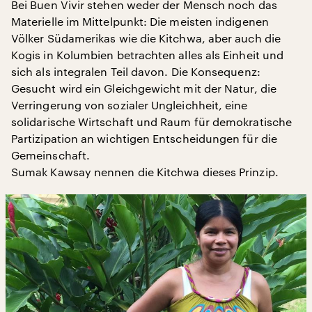
Bei Buen Vivir stehen weder der Mensch noch das
Materielle im Mittelpunkt: Die meisten indigenen
Völker Südamerikas wie die Kitchwa, aber auch die
Kogis in Kolumbien betrachten alles als Einheit und
sich als integralen Teil davon. Die Konsequenz:
Gesucht wird ein Gleichgewicht mit der Natur, die
Verringerung von sozialer Ungleichheit, eine
solidarische Wirtschaft und Raum für demokratische
Partizipation an wichtigen Entscheidungen für die
Gemeinschaft.
Sumak Kawsay nennen die Kitchwa dieses Prinzip.