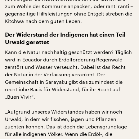
zum Wohle der Kommune anpacken, oder ranti ranti –
gegenseitige Hilfsleistungen ohne Entgelt streben die
Kitchwa nach dem guten Leben.
Der Widerstand der Indigenen hat einen Teil
Urwald gerettet
Kann die Natur nachhaltig geschützt werden? Täglich
wird in Ecuador durch Erdölförderung Regenwald
zerstört und Wasser verseucht. Dabei ist das Recht
der Natur in der Verfassung verankert. Der
Gemeinschaft in Sarayaku gibt das zumindest die
rechtliche Basis für Widerstand, für ihr Recht auf
„Buen Vivir“.
„Aufgrund unseres Widerstandes haben wir noch
Urwald, in dem wir fischen, jagen und Pflanzen
züchten können. Das ist doch die Lebensgrundlage
für alle indigenen Völker. Wenn die Erdöl-, die