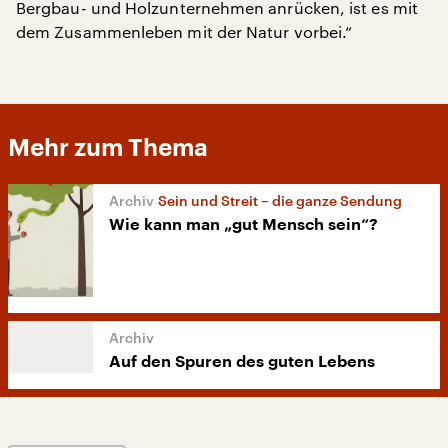
Bergbau- und Holzunternehmen anrücken, ist es mit
dem Zusammenleben mit der Natur vorbei.“
Mehr zum Thema
Sein und Streit – die ganze Sendung
Wie kann man „gut Mensch sein“?
Auf den Spuren des guten Lebens