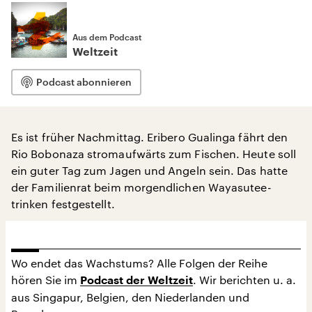
Aus dem Podcast
Weltzeit
Podcast abonnieren
Es ist früher Nachmittag. Eribero Gualinga fährt den
Rio Bobonaza stromaufwärts zum Fischen. Heute soll
ein guter Tag zum Jagen und Angeln sein. Das hatte
der Familienrat beim morgendlichen Wayasutee-
trinken festgestellt.
Wo endet das Wachstums? Alle Folgen der Reihe
hören Sie im
. Wir berichten u. a.
Podcast der Weltzeit
aus Singapur, Belgien, den Niederlanden und