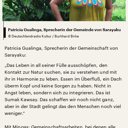
Patricia Gualinga, Sprecherin der Gemeinde von Sarayaku
©
Deutschlandradio Kultur / Burkhard Birke
Patricia Gualinga, Sprecherin der Gemeinschaft von
Sarayaku:
„Das Leben in all seiner Fülle ausschöpfen, den
Kontakt zur Natur suchen, sie zu verstehen und mit
ihr in Harmonie zu leben. Essen im Überfluß, ein Dach
überm Kopf und keine Sorgen zu haben. Nicht in
Angst leben, sondern sich zu integrieren. Das ist
Sumak Kawsay. Das schaffen wir noch nicht ganz,
aber in der Stadt gelingt das den Menschen noch viel
weniger.“
Mit Mingas: Gemeinschaftsarbeiten, bei denen alle