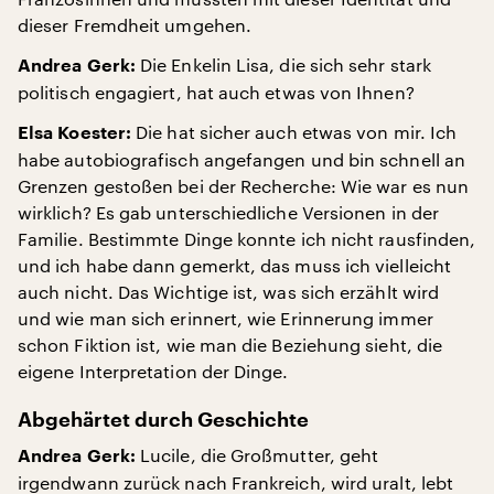
dieser Fremdheit umgehen.
Die Enkelin Lisa, die sich sehr stark
Andrea Gerk:
politisch engagiert, hat auch etwas von Ihnen?
Die hat sicher auch etwas von mir. Ich
Elsa Koester:
habe autobiografisch angefangen und bin schnell an
Grenzen gestoßen bei der Recherche: Wie war es nun
wirklich? Es gab unterschiedliche Versionen in der
Familie. Bestimmte Dinge konnte ich nicht rausfinden,
und ich habe dann gemerkt, das muss ich vielleicht
auch nicht. Das Wichtige ist, was sich erzählt wird
und wie man sich erinnert, wie Erinnerung immer
schon Fiktion ist, wie man die Beziehung sieht, die
eigene Interpretation der Dinge.
Abgehärtet durch Geschichte
Lucile, die Großmutter, geht
Andrea Gerk:
irgendwann zurück nach Frankreich, wird uralt, lebt