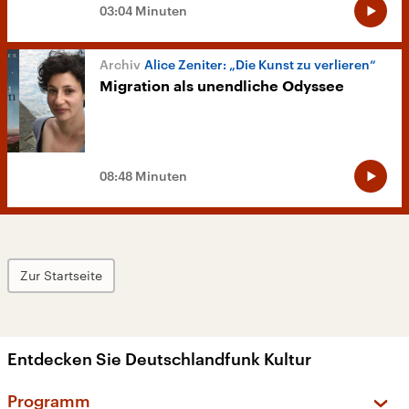
03:04 Minuten
Alice Zeniter: „Die Kunst zu verlieren“
Migration als unendliche Odyssee
08:48 Minuten
Zur Startseite
Entdecken Sie Deutschlandfunk Kultur
Programm