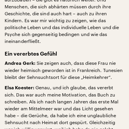
Menschen, die sich abhärten müssen durch ihre
Geschichte, die sind auch hart – auch zu ihren
Kindern. Es war mir wichtig zu zeigen, wie das
politische Leben und das individuelle Leben und die
Psyche sich gegenseitig bedingen und wie das
ineinanderfließt.
Ein vererbtes Gefühl
Sie zeigen auch, dass diese Frau nie
Andrea Gerk:
wieder heimisch geworden ist in Frankreich. Tunesien
bleibt der Sehnsuchtsort für diese „Heimkehrer“.
Genau, und ich glaube, das vererbt
Elsa Koester:
sich. Das war auch meine Motivation, das Buch zu
schreiben. Als ich nach langen Jahren das erste Mal
wieder am Mittelmeer war und das Licht gesehen
habe – die Gerüche, da habe ich eine unglaubliche
Sehnsucht nach Heimat dort gespürt. Gleichzeitig