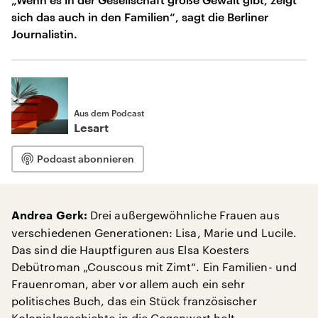
sich das auch in den Familien“, sagt die Berliner
Journalistin.
Aus dem Podcast
Lesart
Podcast abonnieren
Drei außergewöhnliche Frauen aus
Andrea Gerk:
verschiedenen Generationen: Lisa, Marie und Lucile.
Das sind die Hauptfiguren aus Elsa Koesters
Debütroman „Couscous mit Zimt“. Ein Familien- und
Frauenroman, aber vor allem auch ein sehr
politisches Buch, das ein Stück französischer
Kolonialgeschichte in die Gegenwart holt.