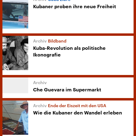
Kubaner proben ihre neue Freiheit
Bildband
Kuba-Revolution als politische
Ikonografie
Che Guevara im Supermarkt
Ende der Eiszeit mit den USA
Wie die Kubaner den Wandel erleben