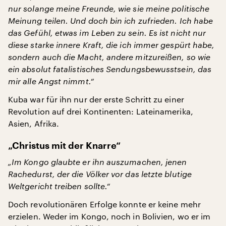
nur solange meine Freunde, wie sie meine politische
Meinung teilen. Und doch bin ich zufrieden. Ich habe
das Gefühl, etwas im Leben zu sein. Es ist nicht nur
diese starke innere Kraft, die ich immer gespürt habe,
sondern auch die Macht, andere mitzureißen, so wie
ein absolut fatalistisches Sendungsbewusstsein, das
mir alle Angst nimmt.“
Kuba war für ihn nur der erste Schritt zu einer
Revolution auf drei Kontinenten: Lateinamerika,
Asien, Afrika.
„Christus mit der Knarre“
„Im Kongo glaubte er ihn auszumachen, jenen
Rachedurst, der die Völker vor das letzte blutige
Weltgericht treiben sollte.“
Doch revolutionären Erfolge konnte er keine mehr
erzielen. Weder im Kongo, noch in Bolivien, wo er im