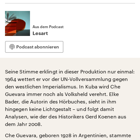
Aus dem Podcast
Lesart
Podcast abonnieren
Seine Stimme erklingt in dieser Produktion nur einmal:
1964 wettert er vor der UN-Vollversammlung gegen
den westlichen Imperialismus. In Kuba wird Che
Guevara immer noch als Volksheld verehrt. Elke
Bader, die Autorin des Hörbuches, sieht in ihm
hingegen keine Lichtgestalt – und folgt damit
Analysen, wie der des Historikers Gerd Koenen aus
dem Jahr 2008.
Che Guevara, geboren 1928 in Argentinien, stammte