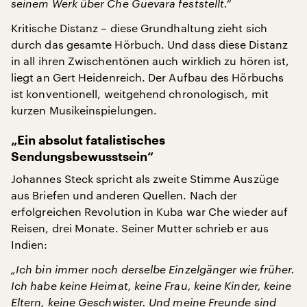
seinem Werk über Che Guevara feststellt.“
Kritische Distanz – diese Grundhaltung zieht sich
durch das gesamte Hörbuch. Und dass diese Distanz
in all ihren Zwischentönen auch wirklich zu hören ist,
liegt an Gert Heidenreich. Der Aufbau des Hörbuchs
ist konventionell, weitgehend chronologisch, mit
kurzen Musikeinspielungen.
„Ein absolut fatalistisches
Sendungsbewusstsein“
Johannes Steck spricht als zweite Stimme Auszüge
aus Briefen und anderen Quellen. Nach der
erfolgreichen Revolution in Kuba war Che wieder auf
Reisen, drei Monate. Seiner Mutter schrieb er aus
Indien:
„Ich bin immer noch derselbe Einzelgänger wie früher.
Ich habe keine Heimat, keine Frau, keine Kinder, keine
Eltern, keine Geschwister. Und meine Freunde sind