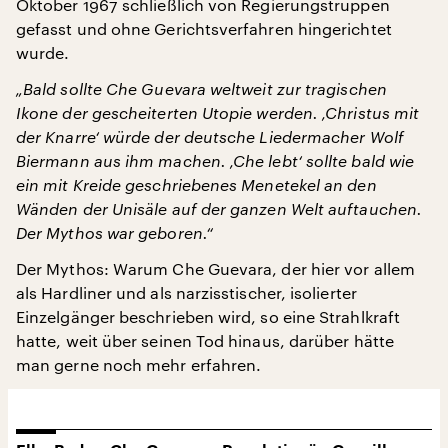
Oktober 1967 schließlich von Regierungstruppen
gefasst und ohne Gerichtsverfahren hingerichtet
wurde.
„Bald sollte Che Guevara weltweit zur tragischen
Ikone der gescheiterten Utopie werden. ‚Christus mit
der Knarre‘ würde der deutsche Liedermacher Wolf
Biermann aus ihm machen. ‚Che lebt‘ sollte bald wie
ein mit Kreide geschriebenes Menetekel an den
Wänden der Unisäle auf der ganzen Welt auftauchen.
Der Mythos war geboren.“
Der Mythos: Warum Che Guevara, der hier vor allem
als Hardliner und als narzisstischer, isolierter
Einzelgänger beschrieben wird, so eine Strahlkraft
hatte, weit über seinen Tod hinaus, darüber hätte
man gerne noch mehr erfahren.