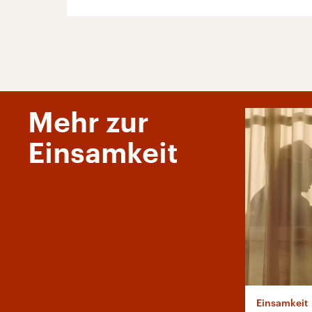
Mehr zur
Einsamkeit
Einsamkeit