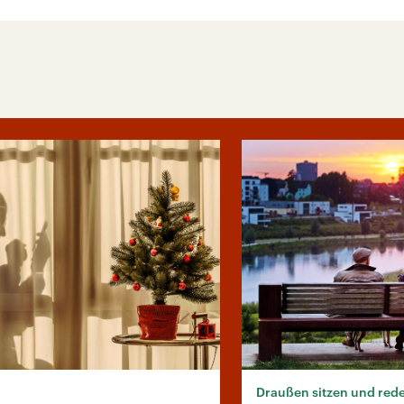
Draußen sitzen und red