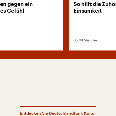
ien gegen ein
So hilft die Zuh
es Gefühl
Einsamkeit
05:48 Minuten
Entdecken Sie Deutschlandfunk Kultur