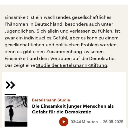
Einsamkeit ist ein wachsendes gesellschaftliches
Phänomen in Deutschland, besonders auch unter
Jugendlichen. Sich allein und verlassen zu fühlen, ist
zwar ein individuelles Gefühl, aber es kann zu einem
gesellschaftlichen und politischen Problem werden,
denn es gibt einen Zusammenhang zwischen
Einsamkeit und dem Vertrauen auf die Demokratie.
Das zeigt eine
Studie der Bertelsmann-Stiftung
.
Bertelsmann Studie
Die Einsamkeit junger Menschen als
Gefahr für die Demokratie
03:44 Minuten
26.05.2025