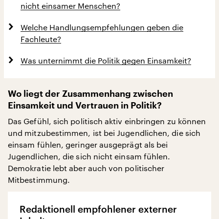
nicht einsamer Menschen?
Welche Handlungsempfehlungen geben die
Fachleute?
Was unternimmt die Politik gegen Einsamkeit?
Wo liegt der Zusammenhang zwischen
Einsamkeit und Vertrauen in Politik?
Das Gefühl, sich politisch aktiv einbringen zu können
und mitzubestimmen, ist bei Jugendlichen, die sich
einsam fühlen, geringer ausgeprägt als bei
Jugendlichen, die sich nicht einsam fühlen.
Demokratie lebt aber auch von politischer
Mitbestimmung.
Redaktionell empfohlener externer