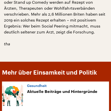
oder Stand up Comedy werden auf Rezept von
Ärzten, Therapeuten oder Wohlfahrtsverbänden
verschrieben. Mehr als 2,6 Millionen Briten haben seit
2019 ein solches Rezept erhalten – mit positivem
Ergebnis: Wer beim Social Peering mitmacht, muss
deutlich seltener zum Arzt, zeigt die Forschung.
tha
Mehr über Einsamkeit und Politik
Gesundheit
Aktuelle Beiträge und Hintergründe