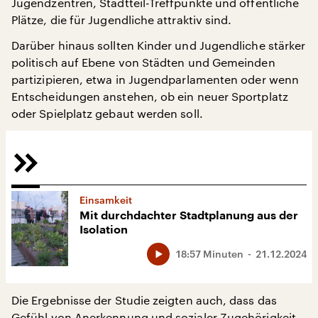
Jugendzentren, Stadtteil-Treffpunkte und öffentliche
Plätze, die für Jugendliche attraktiv sind.
Darüber hinaus sollten Kinder und Jugendliche stärker
politisch auf Ebene von Städten und Gemeinden
partizipieren, etwa in Jugendparlamenten oder wenn
Entscheidungen anstehen, ob ein neuer Sportplatz
oder Spielplatz gebaut werden soll.
Einsamkeit
Mit durchdachter Stadtplanung aus der
Isolation
18:57 Minuten
21.12.2024
Die Ergebnisse der Studie zeigten auch, dass das
Gefühl von Anerkennung und sozialer Zugehörigkeit