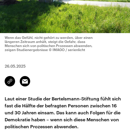
Wenn das Gefühl, nicht gehört zu werden, über einen
längeren Zeitraum anhält, steigt die Gefahr, dass
Menschen sich von politischen Prozessen abwenden,
zeigen Studienergebnisse
© IMAGO / serienlicht
26.05.2025
Email
Link
kopieren/teilen
Laut einer Studie der Bertelsmann-Stiftung fühlt sich
fast die Hälfte der befragten Personen zwischen 16
und 30 Jahren einsam. Das kann auch Folgen für die
Demokratie haben – wenn sich diese Menschen von
politischen Prozessen abwenden.