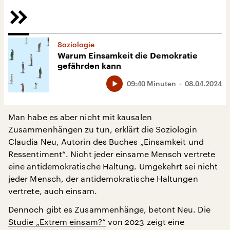
Soziologie
Warum Einsamkeit die Demokratie
gefährden kann
09:40 Minuten
08.04.2024
Man habe es aber nicht mit kausalen
Zusammenhängen zu tun, erklärt die Soziologin
Claudia Neu, Autorin des Buches „Einsamkeit und
Ressentiment“. Nicht jeder einsame Mensch vertrete
eine antidemokratische Haltung. Umgekehrt sei nicht
jeder Mensch, der antidemokratische Haltungen
vertrete, auch einsam.
Dennoch gibt es Zusammenhänge, betont Neu. Die
Studie „Extrem einsam?“
von 2023 zeigt eine