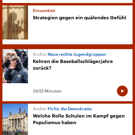
Einsamkeit
Strategien gegen ein quälendes Gefühl
Neue rechte Jugendgruppen
Kehren die Baseballschlägerjahre
zurück?
24:52 Minuten
Fit für die Demokratie
Welche Rolle Schulen im Kampf gegen
Populismus haben