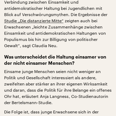
Verbindung zwischen Einsamkeit und
antidemokratischer Haltung bei Jugendlichen mit
Blick auf Verschwörungsmythen. Die Ergebnisse der
Studie „Die distanzierte Mitte“
zeigten auch bei
Erwachsenen „leichte Zusammenhänge zwischen
Einsamkeit und antidemokratischen Haltungen von
Populismus bis hin zur Billigung von politischer
Gewalt“, sagt Claudia Neu.
Was unterscheidet die Haltung einsamer von
der nicht einsamer Menschen?
Einsame junge Menschen seien nicht weniger an
Politik und Gesellschaft interessiert als andere,
zweifelten aber stärker an ihrer eigenen Wirksamkeit
und daran, dass die Politik für ihre Belange ein offenes
Ohr hat, erläutert Anja Langness, Co-Studienautorin
der Bertelsmann-Studie.
Die Folge ist, dass junge Erwachsene sich in der