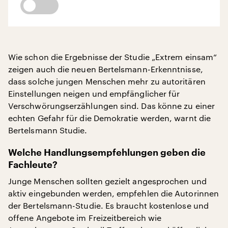
Wie schon die Ergebnisse der Studie „Extrem einsam“
zeigen auch die neuen Bertelsmann-Erkenntnisse,
dass solche jungen Menschen mehr zu autoritären
Einstellungen neigen und empfänglicher für
Verschwörungserzählungen sind. Das könne zu einer
echten Gefahr für die Demokratie werden, warnt die
Bertelsmann Studie.
Welche Handlungsempfehlungen geben die
Fachleute?
Junge Menschen sollten gezielt angesprochen und
aktiv eingebunden werden, empfehlen die Autorinnen
der Bertelsmann-Studie. Es braucht kostenlose und
offene Angebote im Freizeitbereich wie