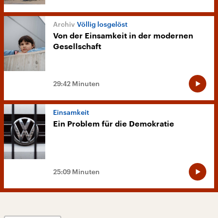
Völlig losgelöst
Von der Einsamkeit in der modernen
Gesellschaft
29:42 Minuten
Einsamkeit
Ein Problem für die Demokratie
25:09 Minuten