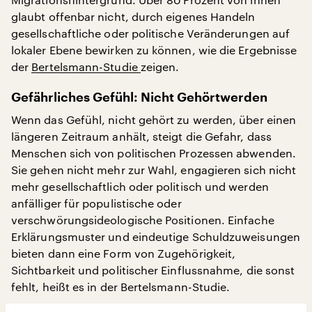
glaubt offenbar nicht, durch eigenes Handeln
gesellschaftliche oder politische Veränderungen auf
lokaler Ebene bewirken zu können, wie die Ergebnisse
der
Bertelsmann-Studie
zeigen.
Gefährliches Gefühl: Nicht Gehörtwerden
Wenn das Gefühl, nicht gehört zu werden, über einen
längeren Zeitraum anhält, steigt die Gefahr, dass
Menschen sich von politischen Prozessen abwenden.
Sie gehen nicht mehr zur Wahl, engagieren sich nicht
mehr gesellschaftlich oder politisch und werden
anfälliger für populistische oder
verschwörungsideologische Positionen. Einfache
Erklärungsmuster und eindeutige Schuldzuweisungen
bieten dann eine Form von Zugehörigkeit,
Sichtbarkeit und politischer Einflussnahme, die sonst
fehlt, heißt es in der Bertelsmann-Studie.