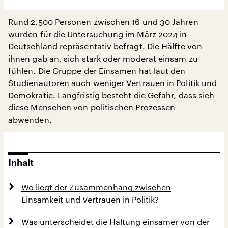
Rund 2.500 Personen zwischen 16 und 30 Jahren
wurden für die Untersuchung im März 2024 in
Deutschland repräsentativ befragt. Die Hälfte von
ihnen gab an, sich stark oder moderat einsam zu
fühlen. Die Gruppe der Einsamen hat laut den
Studienautoren auch weniger Vertrauen in Politik und
Demokratie. Langfristig besteht die Gefahr, dass sich
diese Menschen von politischen Prozessen
abwenden.
Inhalt
Wo liegt der Zusammenhang zwischen
Einsamkeit und Vertrauen in Politik?
Was unterscheidet die Haltung einsamer von der