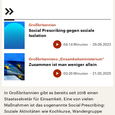
Großbritannien
Social Prescribing gegen soziale
Isolation
04:14 Minuten
29.09.2023
Großbritanniens „Einsamkeitsministerium“
Zusammen ist man weniger allein
03:26 Minuten
21.05.2025
In Großbritannien gibt es bereits seit 2018 einen
Staatssekretär für Einsamkeit. Eine von vielen
Maßnahmen ist das sogenannte Social Prescribing:
Soziale Aktivitäten wie Kochkurse, Wandergruppe