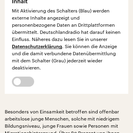
Inhalt
Mit Aktivierung des Schalters (Blau) werden
externe Inhalte angezeigt und
personenbezogene Daten an Drittplattformen
übermittelt. Deutschlandradio hat darauf keinen
Einfluss. Näheres dazu lesen Sie in unserer
Datenschutzerklärung
. Sie können die Anzeige
und die damit verbundene Datenübermittlung
mit dem Schalter (Grau) jederzeit wieder
deaktivieren.
Besonders von Einsamkeit betroffen sind offenbar
arbeitslose junge Menschen, solche mit niedrigem
Bildungsniveau, junge Frauen sowie Personen mit
Migrationshintergrund. Über 80 Prozent von ihnen