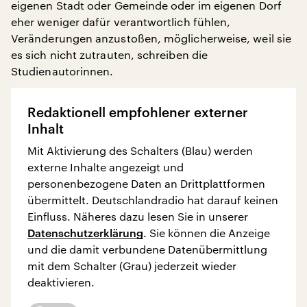
eigenen Stadt oder Gemeinde oder im eigenen Dorf
eher weniger dafür verantwortlich fühlen,
Veränderungen anzustoßen, möglicherweise, weil sie
es sich nicht zutrauten, schreiben die
Studienautorinnen.
Redaktionell empfohlener externer
Inhalt
Mit Aktivierung des Schalters (Blau) werden
externe Inhalte angezeigt und
personenbezogene Daten an Drittplattformen
übermittelt. Deutschlandradio hat darauf keinen
Einfluss. Näheres dazu lesen Sie in unserer
Datenschutzerklärung
. Sie können die Anzeige
und die damit verbundene Datenübermittlung
mit dem Schalter (Grau) jederzeit wieder
deaktivieren.