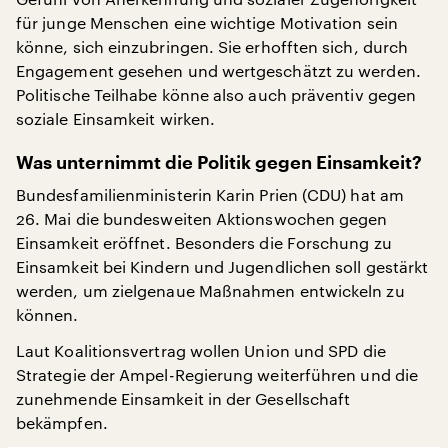
für junge Menschen eine wichtige Motivation sein
könne, sich einzubringen. Sie erhofften sich, durch
Engagement gesehen und wertgeschätzt zu werden.
Politische Teilhabe könne also auch präventiv gegen
soziale Einsamkeit wirken.
Was unternimmt die Politik gegen Einsamkeit?
Bundesfamilienministerin Karin Prien (CDU) hat am
26. Mai die bundesweiten Aktionswochen gegen
Einsamkeit eröffnet. Besonders die Forschung zu
Einsamkeit bei Kindern und Jugendlichen soll gestärkt
werden, um zielgenaue Maßnahmen entwickeln zu
können.
Laut Koalitionsvertrag wollen Union und SPD die
Strategie der Ampel-Regierung weiterführen und die
zunehmende Einsamkeit in der Gesellschaft
bekämpfen.