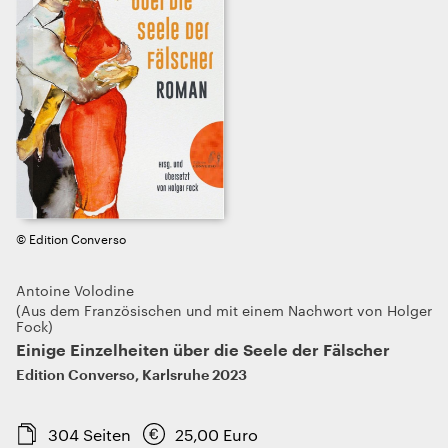
© Edition Converso
Antoine Volodine
Aus dem Französischen und mit einem Nachwort von Holger
Fock
Einige Einzelheiten über die Seele der Fälscher
Edition Converso
,
Karlsruhe
2023
304
Seiten
25,00
Euro