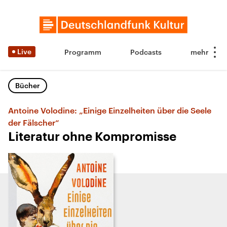
Live
Programm
Podcasts
Bücher
Antoine Volodine: „Einige Einzelheiten über die Seele
der Fälscher“
Literatur ohne Kompromisse