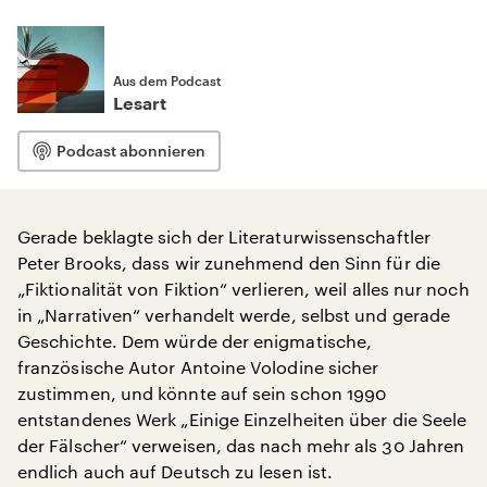
Aus dem Podcast
Lesart
Podcast abonnieren
Gerade beklagte sich der Literaturwissenschaftler
Peter Brooks, dass wir zunehmend den Sinn für die
„Fiktionalität von Fiktion“ verlieren, weil alles nur noch
in „Narrativen“ verhandelt werde, selbst und gerade
Geschichte. Dem würde der enigmatische,
französische Autor Antoine Volodine sicher
zustimmen, und könnte auf sein schon 1990
entstandenes Werk „Einige Einzelheiten über die Seele
der Fälscher“ verweisen, das nach mehr als 30 Jahren
endlich auch auf Deutsch zu lesen ist.