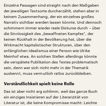
Einzelne Passagen sind straight nach den Maßgaben
der jeweiligen Textsorte durcherzählt, stehen aber in
keinem Zusammenhang, der ein einzelnes großes
Narrativ sichtbar werden lassen könnte. Und dennoch
schimmern immer wieder reale Diskurse durch – über
die Sinnlosigkeit des „bewaffneten Kampfes“, der
keinen Rückhalt in der Bevölkerung hat, über die
Wirkmacht kapitalistischer Strukturen, über den
anfänglichen Idealismus einer Person wie Ulrike
Meinhof etwa. An solchen Stellen allerdings könnte
die verspätete Publikation des Textes problematisch
sein, denn wer sich nicht mehr in der Thematik
auskennt, muss vermutlich ratlos zurückbleiben.
Verständlichkeit spielt keine Rolle
Das ist aber nicht arg schlimm, weil das ganze Buch
ein einziges Insistieren auf der Literarizität von
Literatur ist, die keine Kompromisse macht: Leichte