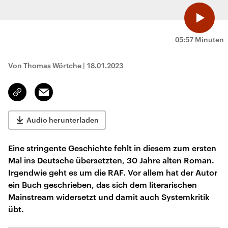
05:57 Minuten
Von Thomas Wörtche
|
18.01.2023
Email
Link
kopieren/teilen
Audio herunterladen
Eine stringente Geschichte fehlt in diesem zum ersten
Mal ins Deutsche übersetzten, 30 Jahre alten Roman.
Irgendwie geht es um die RAF. Vor allem hat der Autor
ein Buch geschrieben, das sich dem literarischen
Mainstream widersetzt und damit auch Systemkritik
übt.