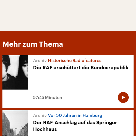
Mehr zum Thema
Historische Radiofeatures
Die RAF erschüttert die Bundesrepublik
57:45 Minuten
Vor 50 Jahren in Hamburg
Der RAF-Anschlag auf das Springer-
Hochhaus