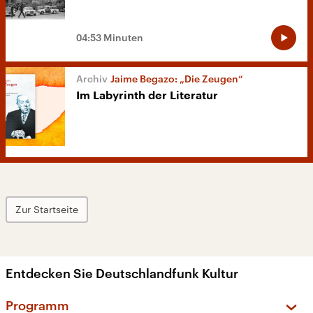
04:53 Minuten
Jaime Begazo: „Die Zeugen“
Im Labyrinth der Literatur
Zur Startseite
Entdecken Sie Deutschlandfunk Kultur
Programm