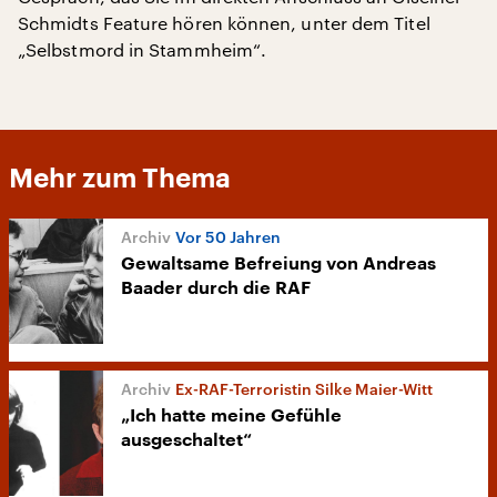
Schmidts Feature hören können, unter dem Titel
„Selbstmord in Stammheim“.
Mehr zum Thema
Vor 50 Jahren
Gewaltsame Befreiung von Andreas
Baader durch die RAF
Ex-RAF-Terroristin Silke Maier-Witt
„Ich hatte meine Gefühle
ausgeschaltet“