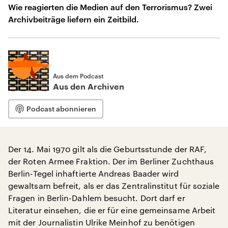
Wie reagierten die Medien auf den Terrorismus? Zwei
Archivbeiträge liefern ein Zeitbild.
Aus dem Podcast
Aus den Archiven
Podcast abonnieren
Der 14. Mai 1970 gilt als die Geburtsstunde der RAF,
der Roten Armee Fraktion. Der im Berliner Zuchthaus
Berlin-Tegel inhaftierte Andreas Baader wird
gewaltsam befreit, als er das Zentralinstitut für soziale
Fragen in Berlin-Dahlem besucht. Dort darf er
Literatur einsehen, die er für eine gemeinsame Arbeit
mit der Journalistin Ulrike Meinhof zu benötigen