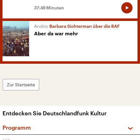
37:49 Minuten
Barbara Sichterman über die RAF
Aber da war mehr
Zur Startseite
Entdecken Sie Deutschlandfunk Kultur
Programm
Vorschau und Rückschau