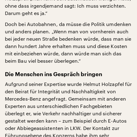
ohne dass irgendjemand sagt: Ich muss verzichten.
Darum geht es ja.“
Doch bei Autobahnen, da müsse die Politik umdenken
und anders planen. „Wenn man von vornherein auch
bei jeder neuen Straße bedenken würde, dass man sie
dann hundert Jahre erhalten muss und diese Kosten
mit einbeziehen würde, dann würde man sich das
beim Bau viel besser überlegen.“
Die Menschen ins Gespräch bringen
Aufgrund seiner Expertise wurde Helmut Holzapfel für
den Beirat für Integrität und Nachhaltigkeit von
Mercedes-Benz angefragt. Gemeinsam mit anderen
Experten aus unterschiedlichen Fachgebieten
überlegt er, wie Verkehr nachhaltiger und sicherer
gestaltet werden kann – zum Beispiel durch E-Autos
oder Abbiegeassistenten in LKW. Der Kontakt zur
Führungsebene des Konzerns habe ihm sehr