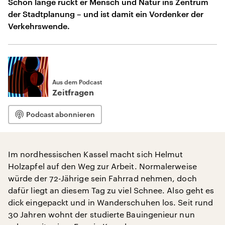
Schon lange rückt er Mensch und Natur ins Zentrum
der Stadtplanung – und ist damit ein Vordenker der
Verkehrswende.
Aus dem Podcast
Zeitfragen
Podcast abonnieren
Im nordhessischen Kassel macht sich Helmut
Holzapfel auf den Weg zur Arbeit. Normalerweise
würde der 72-Jährige sein Fahrrad nehmen, doch
dafür liegt an diesem Tag zu viel Schnee. Also geht es
dick eingepackt und in Wanderschuhen los. Seit rund
30 Jahren wohnt der studierte Bauingenieur nun