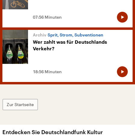
07:56 Minuten
Sprit, Strom, Subventionen
Wer zahlt was für Deutschlands
Verkehr?
18:56 Minuten
Zur Startseite
Entdecken Sie Deutschlandfunk Kultur