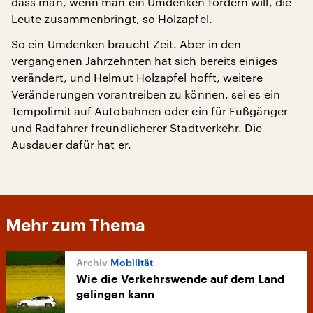
dass man, wenn man ein Umdenken fördern will, die
Leute zusammenbringt, so Holzapfel.
So ein Umdenken braucht Zeit. Aber in den
vergangenen Jahrzehnten hat sich bereits einiges
verändert, und Helmut Holzapfel hofft, weitere
Veränderungen vorantreiben zu können, sei es ein
Tempolimit auf Autobahnen oder ein für Fußgänger
und Radfahrer freundlicherer Stadtverkehr. Die
Ausdauer dafür hat er.
Mehr zum Thema
Mobilität
Wie die Verkehrswende auf dem Land
gelingen kann