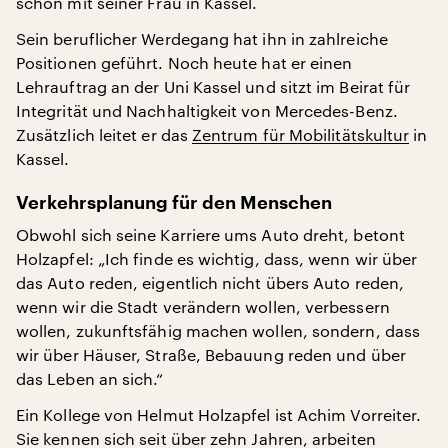
schon mit seiner Frau in Kassel.
Sein beruflicher Werdegang hat ihn in zahlreiche
Positionen geführt. Noch heute hat er einen
Lehrauftrag an der Uni Kassel und sitzt im Beirat für
Integrität und Nachhaltigkeit von Mercedes-Benz.
Zusätzlich leitet er das
Zentrum für Mobilitätskultur
in
Kassel.
Verkehrsplanung für den Menschen
Obwohl sich seine Karriere ums Auto dreht, betont
Holzapfel: „Ich finde es wichtig, dass, wenn wir über
das Auto reden, eigentlich nicht übers Auto reden,
wenn wir die Stadt verändern wollen, verbessern
wollen, zukunftsfähig machen wollen, sondern, dass
wir über Häuser, Straße, Bebauung reden und über
das Leben an sich.“
Ein Kollege von Helmut Holzapfel ist Achim Vorreiter.
Sie kennen sich seit über zehn Jahren, arbeiten