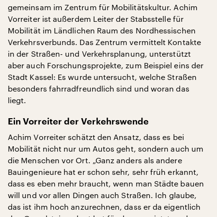
gemeinsam im Zentrum für Mobilitätskultur. Achim
Vorreiter ist außerdem Leiter der Stabsstelle für
Mobilität im Ländlichen Raum des Nordhessischen
Verkehrsverbunds. Das Zentrum vermittelt Kontakte
in der Straßen- und Verkehrsplanung, unterstützt
aber auch Forschungsprojekte, zum Beispiel eins der
Stadt Kassel: Es wurde untersucht, welche Straßen
besonders fahrradfreundlich sind und woran das
liegt.
Ein Vorreiter der Verkehrswende
Achim Vorreiter schätzt den Ansatz, dass es bei
Mobilität nicht nur um Autos geht, sondern auch um
die Menschen vor Ort. „Ganz anders als andere
Bauingenieure hat er schon sehr, sehr früh erkannt,
dass es eben mehr braucht, wenn man Städte bauen
will und vor allen Dingen auch Straßen. Ich glaube,
das ist ihm hoch anzurechnen, dass er da eigentlich