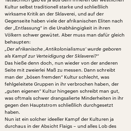
Kultur selbst traditionell starke und schließlich
wirksame Kritik an der Sklaverei, und auf der
Gegenseite haben viele der afrikanischen Eliten nach
der „Entlassung“ in die Unabhängigkeit in ihren
Völkern schwer gewütet. Aber muss man dafür gleich
behaupten:
„Der afrikanische ‚Antikolonialismus‘ wurde geboren
als Kampf zur Verteidigung der Sklaverei?“
Das hieße denn doch, nun wieder von der anderen
Seite mit zweierlei Maß zu messen. Dann schreibt
man der „bösen fremden“ Kultur schlecht, was
fehlgeleitete Gruppen in ihr verbrochen haben, der
„guten eigenen“ Kultur hingegen schreibt man gut,
was oftmals schwer drangsalierte Minderheiten in ihr
gegen den Hauptstrom schließlich durchgesetzt
haben.
Nun ist ein solcher ideeller Kampf der Kulturen ja
durchaus in der Absicht Flaigs – und alles Lob des