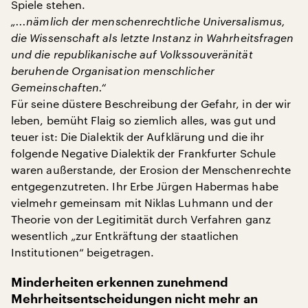
Spiele stehen.
„...nämlich der menschenrechtliche Universalismus,
die Wissenschaft als letzte Instanz in Wahrheitsfragen
und die republikanische auf Volkssouveränität
beruhende Organisation menschlicher
Gemeinschaften.“
Für seine düstere Beschreibung der Gefahr, in der wir
leben, bemüht Flaig so ziemlich alles, was gut und
teuer ist: Die Dialektik der Aufklärung und die ihr
folgende Negative Dialektik der Frankfurter Schule
waren außerstande, der Erosion der Menschenrechte
entgegenzutreten. Ihr Erbe Jürgen Habermas habe
vielmehr gemeinsam mit Niklas Luhmann und der
Theorie von der Legitimität durch Verfahren ganz
wesentlich „zur Entkräftung der staatlichen
Institutionen“ beigetragen.
Minderheiten erkennen zunehmend
Mehrheitsentscheidungen nicht mehr an