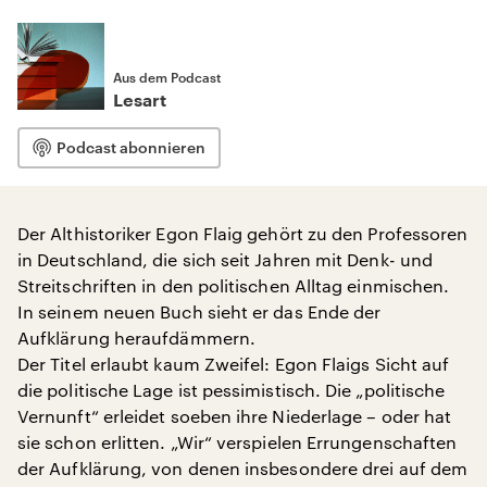
Aus dem Podcast
Lesart
Podcast abonnieren
Der Althistoriker Egon Flaig gehört zu den Professoren
in Deutschland, die sich seit Jahren mit Denk- und
Streitschriften in den politischen Alltag einmischen.
In seinem neuen Buch sieht er das Ende der
Aufklärung heraufdämmern.
Der Titel erlaubt kaum Zweifel: Egon Flaigs Sicht auf
die politische Lage ist pessimistisch. Die „politische
Vernunft“ erleidet soeben ihre Niederlage – oder hat
sie schon erlitten. „Wir“ verspielen Errungenschaften
der Aufklärung, von denen insbesondere drei auf dem