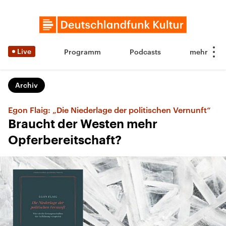
Live
Programm
Podcasts
Archiv
Egon Flaig: „Die Niederlage der politischen Vernunft“
Braucht der Westen mehr
Opferbereitschaft?