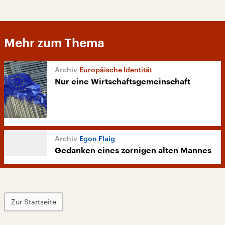
Mehr zum Thema
Europäische Identität
Nur eine Wirtschaftsgemeinschaft
Egon Flaig
Gedanken eines zornigen alten Mannes
Zur Startseite