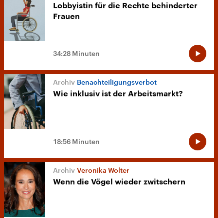
Lobbyistin für die Rechte behinderter
Frauen
34:28 Minuten
Benachteiligungsverbot
Wie inklusiv ist der Arbeitsmarkt?
18:56 Minuten
Veronika Wolter
Wenn die Vögel wieder zwitschern