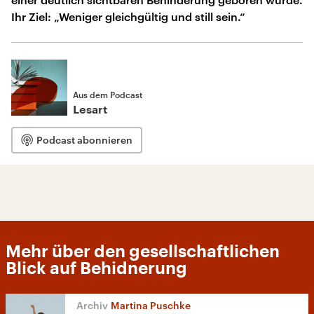
Ihr Ziel: „Weniger gleichgültig und still sein.“
Aus dem Podcast
Lesart
Podcast abonnieren
Mehr über den gesellschaftlichen
Blick auf Behidnerung
Martina Puschke