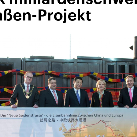
aßen-Projekt