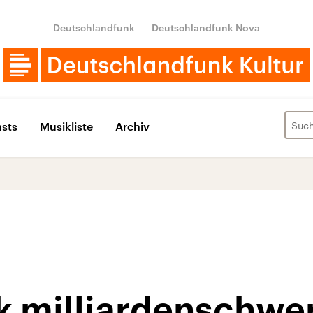
Deutschlandfunk
Deutschlandfunk Nova
sts
Musikliste
Archiv
 milliardenschw