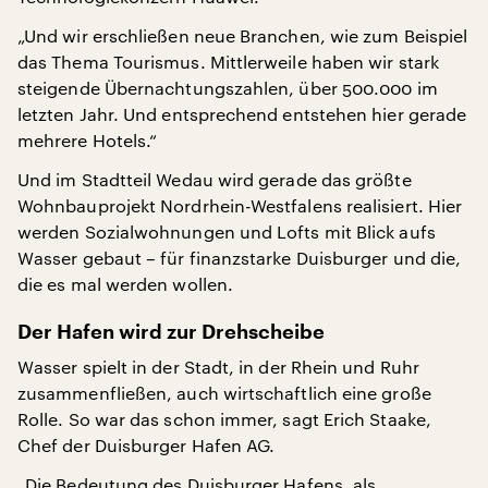
„Und wir erschließen neue Branchen, wie zum Beispiel
das Thema Tourismus. Mittlerweile haben wir stark
steigende Übernachtungszahlen, über 500.000 im
letzten Jahr. Und entsprechend entstehen hier gerade
mehrere Hotels.“
Und im Stadtteil Wedau wird gerade das größte
Wohnbauprojekt Nordrhein-Westfalens realisiert. Hier
werden Sozialwohnungen und Lofts mit Blick aufs
Wasser gebaut – für finanzstarke Duisburger und die,
die es mal werden wollen.
Der Hafen wird zur Drehscheibe
Wasser spielt in der Stadt, in der Rhein und Ruhr
zusammenfließen, auch wirtschaftlich eine große
Rolle. So war das schon immer, sagt Erich Staake,
Chef der Duisburger Hafen AG.
„Die Bedeutung des Duisburger Hafens, als