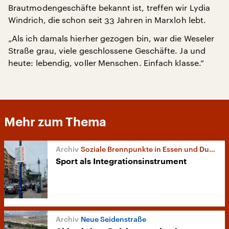
Brautmodengeschäfte bekannt ist, treffen wir Lydia
Windrich, die schon seit 33 Jahren in Marxloh lebt.
„Als ich damals hierher gezogen bin, war die Weseler
Straße grau, viele geschlossene Geschäfte. Ja und
heute: lebendig, voller Menschen. Einfach klasse.“
Mehr zum Thema
Soziale Brennpunkte in Essen und Duisburg
Sport als Integrationsinstrument
Neue Seidenstraße