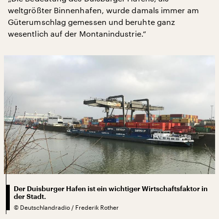
weltgrößter Binnenhafen, wurde damals immer am
Güterumschlag gemessen und beruhte ganz
wesentlich auf der Montanindustrie.“
Der Duisburger Hafen ist ein wichtiger Wirtschaftsfaktor in
der Stadt.
©
Deutschlandradio / Frederik Rother