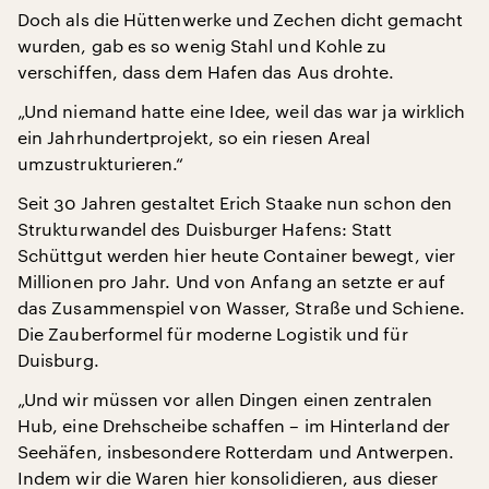
Doch als die Hüttenwerke und Zechen dicht gemacht
wurden, gab es so wenig Stahl und Kohle zu
verschiffen, dass dem Hafen das Aus drohte.
„Und niemand hatte eine Idee, weil das war ja wirklich
ein Jahrhundertprojekt, so ein riesen Areal
umzustrukturieren.“
Seit 30 Jahren gestaltet Erich Staake nun schon den
Strukturwandel des Duisburger Hafens: Statt
Schüttgut werden hier heute Container bewegt, vier
Millionen pro Jahr. Und von Anfang an setzte er auf
das Zusammenspiel von Wasser, Straße und Schiene.
Die Zauberformel für moderne Logistik und für
Duisburg.
„Und wir müssen vor allen Dingen einen zentralen
Hub, eine Drehscheibe schaffen – im Hinterland der
Seehäfen, insbesondere Rotterdam und Antwerpen.
Indem wir die Waren hier konsolidieren, aus dieser