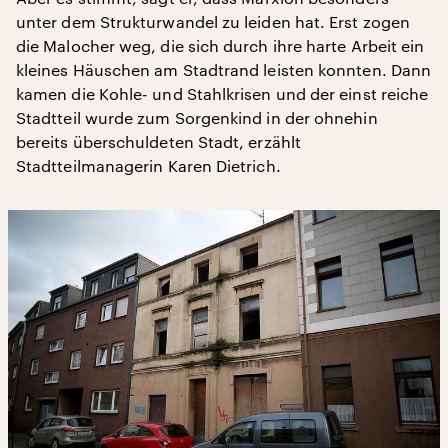
unter dem Strukturwandel zu leiden hat. Erst zogen
die Malocher weg, die sich durch ihre harte Arbeit ein
kleines Häuschen am Stadtrand leisten konnten. Dann
kamen die Kohle- und Stahlkrisen und der einst reiche
Stadtteil wurde zum Sorgenkind in der ohnehin
bereits überschuldeten Stadt, erzählt
Stadtteilmanagerin Karen Dietrich.