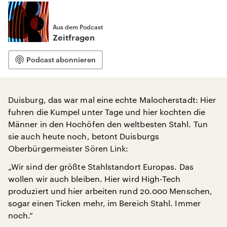
Aus dem Podcast
Zeitfragen
Podcast abonnieren
Duisburg, das war mal eine echte Malocherstadt: Hier
fuhren die Kumpel unter Tage und hier kochten die
Männer in den Hochöfen den weltbesten Stahl. Tun
sie auch heute noch, betont Duisburgs
Oberbürgermeister Sören Link:
„Wir sind der größte Stahlstandort Europas. Das
wollen wir auch bleiben. Hier wird High-Tech
produziert und hier arbeiten rund 20.000 Menschen,
sogar einen Ticken mehr, im Bereich Stahl. Immer
noch.“