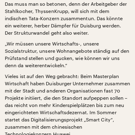
Das muss man so betonen, denn der Arbeitgeber der
Stahlkocher, ThyssenKrupp, will sich mit dem
indischen Tata-Konzern zusammentun. Das könnte
ein weiterer, herber Dämpfer für Duisburg werden.
Der Strukturwandel geht also weiter.
„Wir müssen unsere Wirtschafts-, unsere
Sozialstruktur, unsere Wohnangebote ständig auf den
Prüfstand stellen und gucken, wie können wir uns
denn da weiterentwickeln.“
Vieles ist auf den Weg gebracht: Beim Masterplan
Wirtschaft haben Duisburger Unternehmer zusammen
mit der Stadt und anderen Organisationen fast 70
Projekte initiiert, die den Standort aufpeppen sollen –
das reicht von mehr Kinderspielplätzen bis zum neu
eingerichteten Wirtschaftsdezernat. Im Sommer
startet das Digitalisierungsprojekt „Smart City“,
zusammen mit dem chinesischen
Technologiekonzern Huawei.