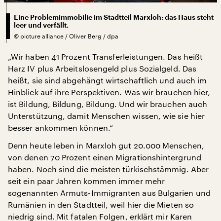
Eine Problemimmobilie im Stadtteil Marxloh: das Haus steht
leer und verfällt.
©
picture alliance / Oliver Berg / dpa
„Wir haben 41 Prozent Transferleistungen. Das heißt
Harz IV plus Arbeitslosengeld plus Sozialgeld. Das
heißt, sie sind abgehängt wirtschaftlich und auch im
Hinblick auf ihre Perspektiven. Was wir brauchen hier,
ist Bildung, Bildung, Bildung. Und wir brauchen auch
Unterstützung, damit Menschen wissen, wie sie hier
besser ankommen können.“
Denn heute leben in Marxloh gut 20.000 Menschen,
von denen 70 Prozent einen Migrationshintergrund
haben. Noch sind die meisten türkischstämmig. Aber
seit ein paar Jahren kommen immer mehr
sogenannten Armuts-Immigranten aus Bulgarien und
Rumänien in den Stadtteil, weil hier die Mieten so
niedrig sind. Mit fatalen Folgen, erklärt mir Karen