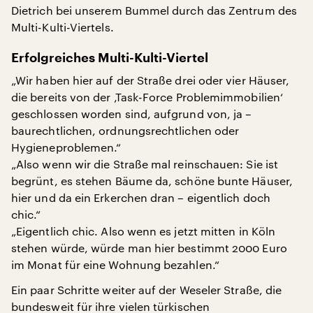
Dietrich bei unserem Bummel durch das Zentrum des
Multi-Kulti-Viertels.
Erfolgreiches Multi-Kulti-Viertel
„Wir haben hier auf der Straße drei oder vier Häuser,
die bereits von der ‚Task-Force Problemimmobilien‘
geschlossen worden sind, aufgrund von, ja –
baurechtlichen, ordnungsrechtlichen oder
Hygieneproblemen.“
„Also wenn wir die Straße mal reinschauen: Sie ist
begrünt, es stehen Bäume da, schöne bunte Häuser,
hier und da ein Erkerchen dran – eigentlich doch
chic.“
„Eigentlich chic. Also wenn es jetzt mitten in Köln
stehen würde, würde man hier bestimmt 2000 Euro
im Monat für eine Wohnung bezahlen.“
Ein paar Schritte weiter auf der Weseler Straße, die
bundesweit für ihre vielen türkischen