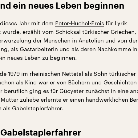
and ein neues Leben beginnen
 dieses Jahr mit dem
Peter-Huchel-Preis
für Lyrik
 wurde, erzählt vom Schicksal türkischer Griechen,
erwurzelung der Menschen in Anatolien und von der
ng, als Gastarbeiterin und als deren Nachkomme in
in neues Leben zu beginnen.
e 1979 im rheinischen Nettetal als Sohn türkischer 
chon als Kind war er von Büchern und Geschichten
er beruflich ging es für Gücyeter zunächst in eine an
Mutter zuliebe erlernte er einen handwerklichen Ber
 als Gabelstaplerfahrer.
Gabelstaplerfahrer