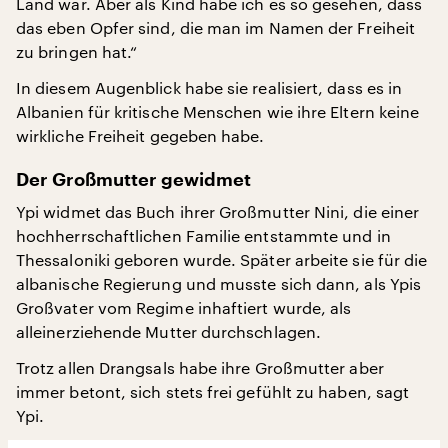
Land war. Aber als Kind habe ich es so gesehen, dass
das eben Opfer sind, die man im Namen der Freiheit
zu bringen hat.“
In diesem Augenblick habe sie realisiert, dass es in
Albanien für kritische Menschen wie ihre Eltern keine
wirkliche Freiheit gegeben habe.
Der Großmutter gewidmet
Ypi widmet das Buch ihrer Großmutter Nini, die einer
hochherrschaftlichen Familie entstammte und in
Thessaloniki geboren wurde. Später arbeite sie für die
albanische Regierung und musste sich dann, als Ypis
Großvater vom Regime inhaftiert wurde, als
alleinerziehende Mutter durchschlagen.
Trotz allen Drangsals habe ihre Großmutter aber
immer betont, sich stets frei gefühlt zu haben, sagt
Ypi.