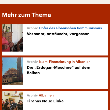
Mehr zum Thema
Opfer des albanischen Kommunismus
Verbannt, enttäuscht, vergessen
Islam-Finanzierung in Albanien
Die „Erdogan-Moschee“ auf dem
Balkan
Albanien
Tiranas Neue Linke