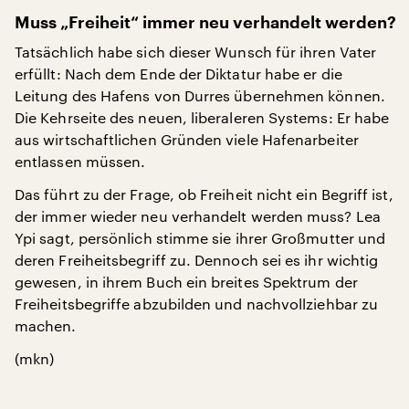
Muss „Freiheit“ immer neu verhandelt werden?
Tatsächlich habe sich dieser Wunsch für ihren Vater
erfüllt: Nach dem Ende der Diktatur habe er die
Leitung des Hafens von Durres übernehmen können.
Die Kehrseite des neuen, liberaleren Systems: Er habe
aus wirtschaftlichen Gründen viele Hafenarbeiter
entlassen müssen.
Das führt zu der Frage, ob Freiheit nicht ein Begriff ist,
der immer wieder neu verhandelt werden muss? Lea
Ypi sagt, persönlich stimme sie ihrer Großmutter und
deren Freiheitsbegriff zu. Dennoch sei es ihr wichtig
gewesen, in ihrem Buch ein breites Spektrum der
Freiheitsbegriffe abzubilden und nachvollziehbar zu
machen.
(mkn)