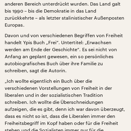
anderen Bereich unterdrückt wurden. Das Land galt
bis 1990 – bis die Demokratie in das Land
zurückkehrte – als letzter stalinistischer Außenposten
Europas.
Davon und von verschiedenen Begriffen von Freiheit
handelt Ypis Buch „Frei“. Untertitel: „Erwachsen
werden am Ende der Geschichte“. Es sei nicht von
Anfang an geplant gewesen, ein so persönliches
autobiografisches Buch über ihre Familie zu
schreiben, sagt die Autorin.
„Ich wollte eigentlich ein Buch über die
verschiedenen Vorstellungen von Freiheit in der
liberalen und in der sozialistischen Tradition
schreiben. Ich wollte die Überschneidungen
aufzeigen, die es gibt, denn ich war davon überzeugt,
dass es nicht so ist, dass die Liberalen immer den
Freiheitsbegriff im Kopf haben oder für die Freiheit
stehen und die Sozialisten immer nur für die