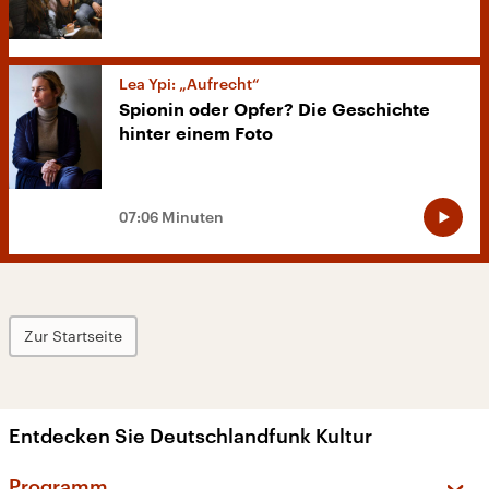
Lea Ypi: „Aufrecht“
Spionin oder Opfer? Die Geschichte
hinter einem Foto
07:06 Minuten
Zur Startseite
Entdecken Sie Deutschlandfunk Kultur
Programm