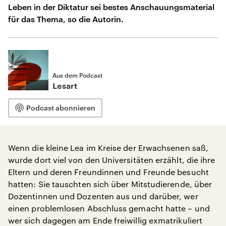
Leben in der Diktatur sei bestes Anschauungsmaterial
für das Thema, so die Autorin.
Aus dem Podcast
Lesart
Podcast abonnieren
Wenn die kleine Lea im Kreise der Erwachsenen saß,
wurde dort viel von den Universitäten erzählt, die ihre
Eltern und deren Freundinnen und Freunde besucht
hatten: Sie tauschten sich über Mitstudierende, über
Dozentinnen und Dozenten aus und darüber, wer
einen problemlosen Abschluss gemacht hatte – und
wer sich dagegen am Ende freiwillig exmatrikuliert