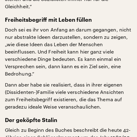
Gleichheit.“
Freiheitsbegriff mit Leben füllen
Doch sei es ihr von Anfang an darum gegangen, nicht
nur abstrakte Ideen darzustellen, sondern zu zeigen,
„wie diese Ideen das Leben der Menschen
beeinflussen. Und Freiheit kann hier ganz viele
verschiedene Dinge bedeuten. Es kann einmal ein
Versprechen sein, dann kann es ein Ziel sein, eine
Bedrohung.“
Dann aber habe sie realisiert, dass in ihrer eigenen
(Dissidenten-)Familie viele verschiedene Ansichten
zum Freiheitsbegriff existieren, die das Thema auf
geradezu ideale Weise veranschaulichen.
Der geköpfte Stalin
Gleich zu Beginn des Buches beschreibt die heute 42-