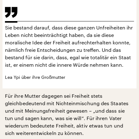
Sie bestand darauf, dass diese ganzen Unfreiheiten ihr
Leben nicht beeinträchtigt haben, da sie diese
moralische Idee der Freiheit aufrechterhalten konnte,
nämlich freie Entscheidungen zu treffen. Und das
bestand für sie darin, dass, egal wie totalitär ein Staat
ist, er einem nicht die innere Würde nehmen kann.
Lea Ypi über ihre Großmutter
Für ihre Mutter dagegen sei Freiheit stets
gleichbedeutend mit Nichteinmischung des Staates
und mit Meinungsfreiheit gewesen – „und dass sie
tun und sagen kann, was sie will“. Für ihren Vater
wiederum bedeutete Freiheit, aktiv etwas tun und
sich weiterentwickeln zu können.