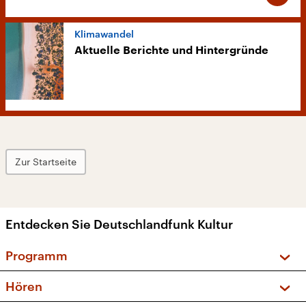
Klimawandel
Aktuelle Berichte und Hintergründe
Zur Startseite
Entdecken Sie Deutschlandfunk Kultur
Programm
Vorschau und Rückschau
Hören
Sendungen und Podcasts