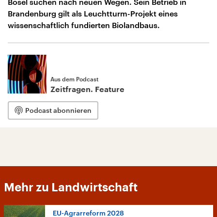
Bösel suchen nach neuen Wegen. Sein Betrieb in
Brandenburg gilt als Leuchtturm-Projekt eines
wissenschaftlich fundierten Biolandbaus.
Aus dem Podcast
Zeitfragen. Feature
Podcast abonnieren
Mehr zu Landwirtschaft
EU-Agrarreform 2028