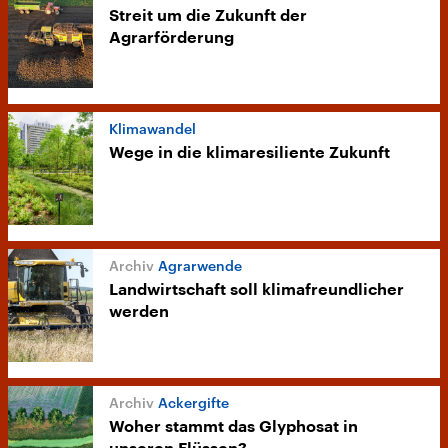
Streit um die Zukunft der
Agrarförderung
Klimawandel
Wege in die klimaresiliente Zukunft
Agrarwende
Landwirtschaft soll klimafreundlicher
werden
Ackergifte
Woher stammt das Glyphosat in