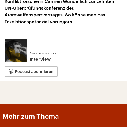
Konfliktforscherin Carmen Wunderlich zur zehnten
UN-Überprüfungskonferenz des
Atomwaffensperrvertrages. So könne man das
Eskalationspotenzial verringern.
Aus dem Podcast
Interview
Podcast abonnieren
Mehr zum Thema