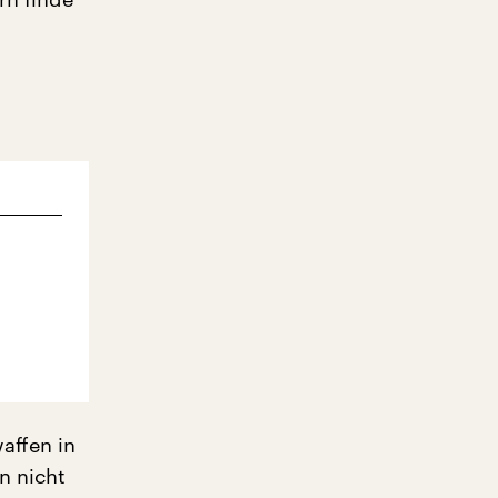
affen in
n nicht