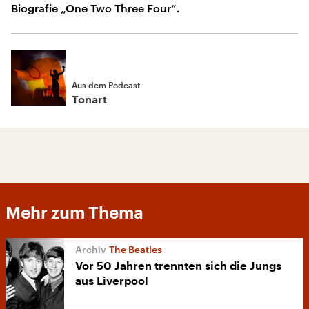
Biografie „One Two Three Four“.
Aus dem Podcast
Tonart
Mehr zum Thema
The Beatles
Vor 50 Jahren trennten sich die Jungs
aus Liverpool