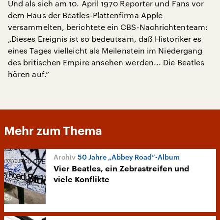
Und als sich am 10. April 1970 Reporter und Fans vor
dem Haus der Beatles-Plattenfirma Apple
versammelten, berichtete ein CBS-Nachrichtenteam:
„Dieses Ereignis ist so bedeutsam, daß Historiker es
eines Tages vielleicht als Meilenstein im Niedergang
des britischen Empire ansehen werden... Die Beatles
hören auf.“
Mehr zum Thema
50 Jahre „Abbey Road“-Album
Vier Beatles, ein Zebrastreifen und
viele Konflikte