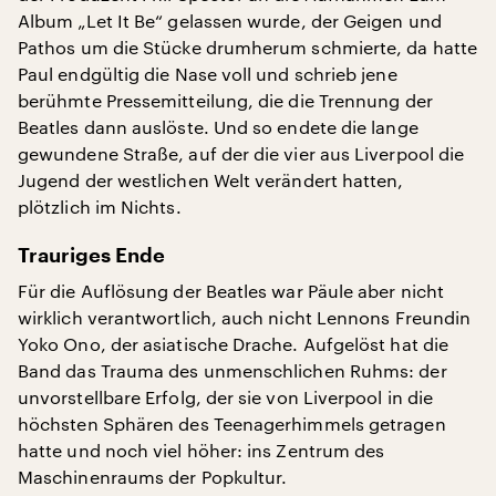
Album „Let It Be“ gelassen wurde, der Geigen und
Pathos um die Stücke drumherum schmierte, da hatte
Paul endgültig die Nase voll und schrieb jene
berühmte Pressemitteilung, die die Trennung der
Beatles dann auslöste. Und so endete die lange
gewundene Straße, auf der die vier aus Liverpool die
Jugend der westlichen Welt verändert hatten,
plötzlich im Nichts.
Trauriges Ende
Für die Auflösung der Beatles war Päule aber nicht
wirklich verantwortlich, auch nicht Lennons Freundin
Yoko Ono, der asiatische Drache. Aufgelöst hat die
Band das Trauma des unmenschlichen Ruhms: der
unvorstellbare Erfolg, der sie von Liverpool in die
höchsten Sphären des Teenagerhimmels getragen
hatte und noch viel höher: ins Zentrum des
Maschinenraums der Popkultur.