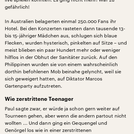
gefährlich!
In Australien belagerten einmal 250.000 Fans ihr
Hotel. Bei den Konzerten rasteten dann tausende 13-
bis 15-jähriger Mädchen aus, schlugen sich blaue
Flecken, wurden hysterisch, pinkelten auf Sitze – und
meist blieben ein paar Hundert mehr oder weniger
hilflos in der Obhut der Sanitäter zurück. Auf den
Philippinen wurden sie von einem wahrscheinlich
dorthin befohlenen Mob beinahe gelyncht, weil sie
sich geweigert hatten, auf Diktator Marcos
Gartenparty aufzutreten.
Wie zerstrittene Teenager
Paul sagte zwar, er würde ja schon gern weiter auf
Tourneen gehen, aber wenn die andern partout nicht
wollten ... Und dann ging ein Gequengel und
Genörgel los wie in einer zerstrittenen