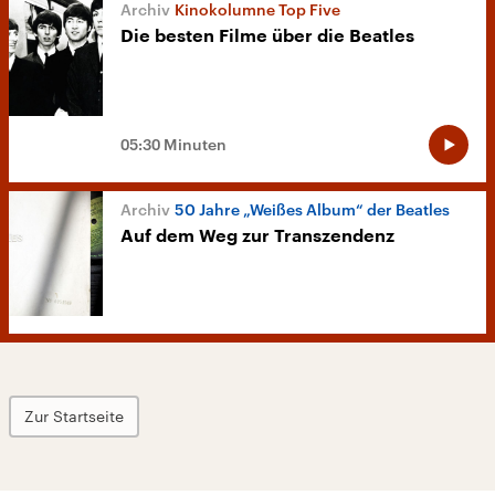
Kinokolumne Top Five
Die besten Filme über die Beatles
05:30 Minuten
50 Jahre „Weißes Album“ der Beatles
Auf dem Weg zur Transzendenz
Zur Startseite