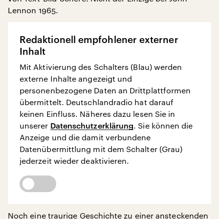
Lennon 1965.
Redaktionell empfohlener externer
Inhalt
Mit Aktivierung des Schalters (Blau) werden
externe Inhalte angezeigt und
personenbezogene Daten an Drittplattformen
übermittelt. Deutschlandradio hat darauf
keinen Einfluss. Näheres dazu lesen Sie in
unserer
Datenschutzerklärung
. Sie können die
Anzeige und die damit verbundene
Datenübermittlung mit dem Schalter (Grau)
jederzeit wieder deaktivieren.
Noch eine traurige Geschichte zu einer ansteckenden