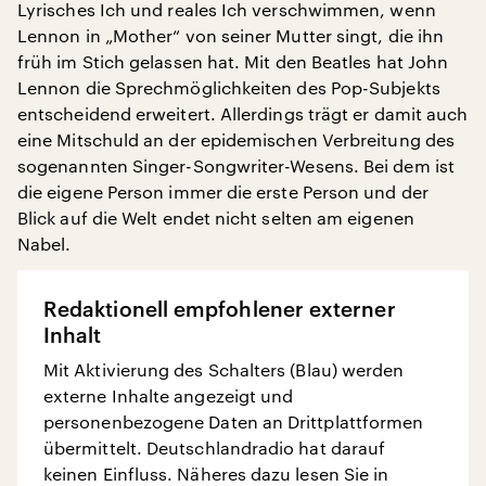
Lyrisches Ich und reales Ich verschwimmen, wenn
Lennon in „Mother“ von seiner Mutter singt, die ihn
früh im Stich gelassen hat. Mit den Beatles hat John
Lennon die Sprechmöglichkeiten des Pop-Subjekts
entscheidend erweitert. Allerdings trägt er damit auch
eine Mitschuld an der epidemischen Verbreitung des
sogenannten Singer-Songwriter-Wesens. Bei dem ist
die eigene Person immer die erste Person und der
Blick auf die Welt endet nicht selten am eigenen
Nabel.
Redaktionell empfohlener externer
Inhalt
Mit Aktivierung des Schalters (Blau) werden
externe Inhalte angezeigt und
personenbezogene Daten an Drittplattformen
übermittelt. Deutschlandradio hat darauf
keinen Einfluss. Näheres dazu lesen Sie in