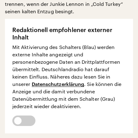
trennen, wenn der Junkie Lennon in „Cold Turkey“
seinen kalten Entzug besingt.
Redaktionell empfohlener externer
Inhalt
Mit Aktivierung des Schalters (Blau) werden
externe Inhalte angezeigt und
personenbezogene Daten an Drittplattformen
übermittelt. Deutschlandradio hat darauf
keinen Einfluss. Näheres dazu lesen Sie in
unserer
Datenschutzerklärung
. Sie können die
Anzeige und die damit verbundene
Datenübermittlung mit dem Schalter (Grau)
jederzeit wieder deaktivieren.