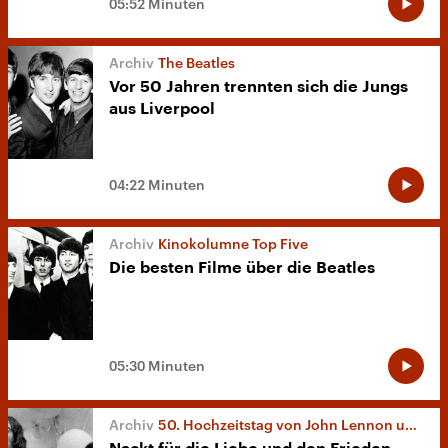
05:52 Minuten
The Beatles
Vor 50 Jahren trennten sich die Jungs
aus Liverpool
04:22 Minuten
Kinokolumne Top Five
Die besten Filme über die Beatles
05:30 Minuten
50. Hochzeitstag von John Lennon und Yoko Ono