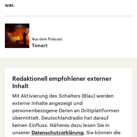
war.
Aus dem Podcast
Tonart
Redaktionell empfohlener externer
Inhalt
Mit Aktivierung des Schalters (Blau) werden
externe Inhalte angezeigt und
personenbezogene Daten an Drittplattformen
übermittelt. Deutschlandradio hat darauf
keinen Einfluss. Näheres dazu lesen Sie in
unserer
Datenschutzerklärung
. Sie können die