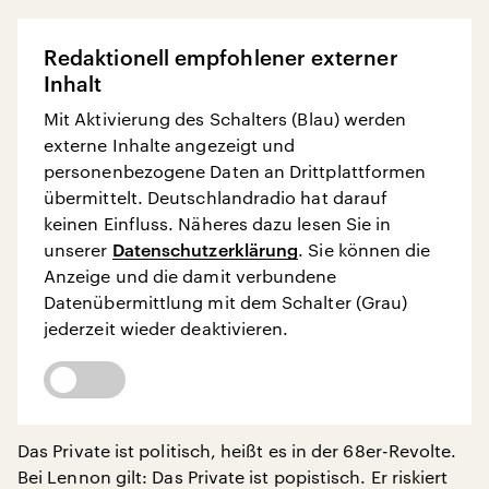
Redaktionell empfohlener externer
Inhalt
Mit Aktivierung des Schalters (Blau) werden
externe Inhalte angezeigt und
personenbezogene Daten an Drittplattformen
übermittelt. Deutschlandradio hat darauf
keinen Einfluss. Näheres dazu lesen Sie in
unserer
Datenschutzerklärung
. Sie können die
Anzeige und die damit verbundene
Datenübermittlung mit dem Schalter (Grau)
jederzeit wieder deaktivieren.
Das Private ist politisch, heißt es in der 68er-Revolte.
Bei Lennon gilt: Das Private ist popistisch. Er riskiert