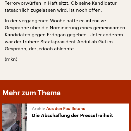
Terrorvorwürfen in Haft sitzt. Ob seine Kandidatur
tatsächlich zugelassen wird, ist noch offen.
In der vergangenen Woche hatte es intensive
Gespräche über die Nominierung eines gemeinsamen
Kandidaten gegen Erdogan gegeben. Unter anderem
war der frühere Staatspräsident Abdullah Gül im
Gespräch, der jedoch ablehnte.
(mkn)
Mehr zum Thema
Aus den Feuilletons
Die Abschaffung der Pressefreiheit