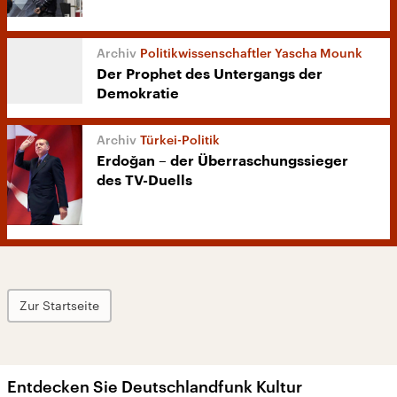
Politikwissenschaftler Yascha Mounk
Der Prophet des Untergangs der
Demokratie
Türkei-Politik
Erdoğan – der Überraschungssieger
des TV-Duells
Zur Startseite
Entdecken Sie Deutschlandfunk Kultur