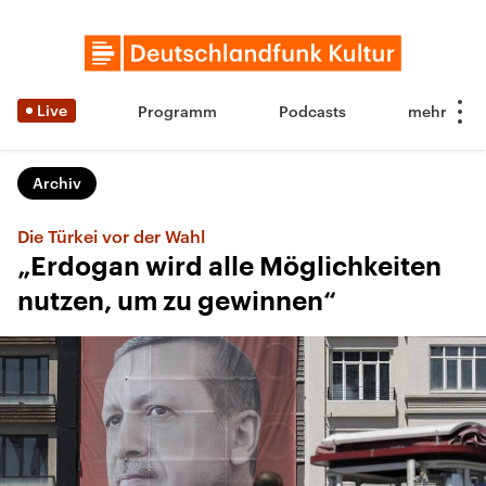
Live
Programm
Podcasts
Archiv
Die Türkei vor der Wahl
„Erdogan wird alle Möglichkeiten
nutzen, um zu gewinnen“