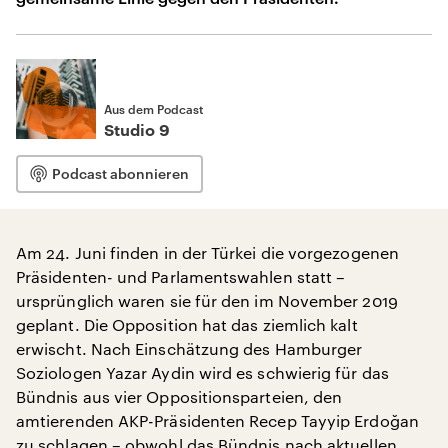
Aus dem Podcast
Studio 9
Podcast abonnieren
Am 24. Juni finden in der Türkei die vorgezogenen
Präsidenten- und Parlamentswahlen statt –
ursprünglich waren sie für den im November 2019
geplant. Die Opposition hat das ziemlich kalt
erwischt. Nach Einschätzung des Hamburger
Soziologen Yazar Aydin wird es schwierig für das
Bündnis aus vier Oppositionsparteien, den
amtierenden AKP-Präsidenten Recep Tayyip Erdoğan
zu schlagen – obwohl das Bündnis nach aktuellen