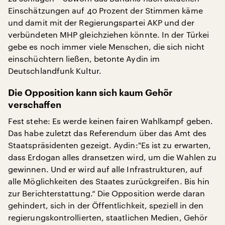
Einschätzungen auf 40 Prozent der Stimmen käme
und damit mit der Regierungspartei AKP und der
verbündeten MHP gleichziehen könnte. In der Türkei
gebe es noch immer viele Menschen, die sich nicht
einschüchtern ließen, betonte Aydin im
Deutschlandfunk Kultur.
Die Opposition kann sich kaum Gehör
verschaffen
Fest stehe: Es werde keinen fairen Wahlkampf geben.
Das habe zuletzt das Referendum über das Amt des
Staatspräsidenten gezeigt. Aydin:"Es ist zu erwarten,
dass Erdogan alles dransetzen wird, um die Wahlen zu
gewinnen. Und er wird auf alle Infrastrukturen, auf
alle Möglichkeiten des Staates zurückgreifen. Bis hin
zur Berichterstattung.“ Die Opposition werde daran
gehindert, sich in der Öffentlichkeit, speziell in den
regierungskontrollierten, staatlichen Medien, Gehör