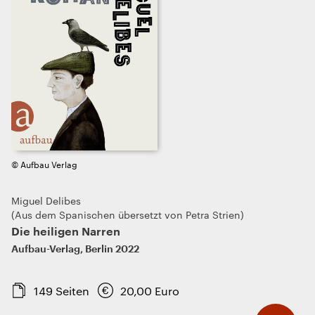
© Aufbau Verlag
Miguel Delibes
Aus dem Spanischen übersetzt von Petra Strien
Die heiligen Narren
Aufbau-Verlag
,
Berlin
2022
149
Seiten
20,00
Euro