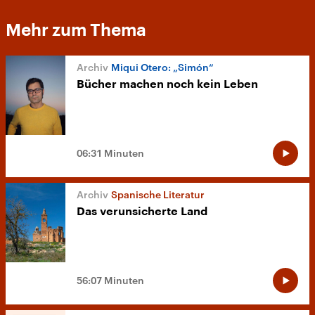
Mehr zum Thema
Miqui Otero: „Simón“
Bücher machen noch kein Leben
06:31 Minuten
Spanische Literatur
Das verunsicherte Land
56:07 Minuten