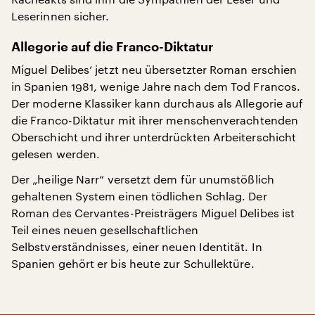
Leserinnen sicher.
Allegorie auf die Franco-Diktatur
Miguel Delibes‘ jetzt neu übersetzter Roman erschien
in Spanien 1981, wenige Jahre nach dem Tod Francos.
Der moderne Klassiker kann durchaus als Allegorie auf
die Franco-Diktatur mit ihrer menschenverachtenden
Oberschicht und ihrer unterdrückten Arbeiterschicht
gelesen werden.
Der „heilige Narr“ versetzt dem für unumstößlich
gehaltenen System einen tödlichen Schlag. Der
Roman des Cervantes-Preisträgers Miguel Delibes ist
Teil eines neuen gesellschaftlichen
Selbstverständnisses, einer neuen Identität. In
Spanien gehört er bis heute zur Schullektüre.