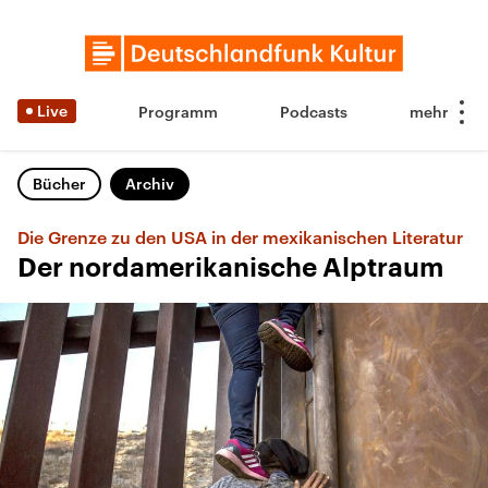
Live
Programm
Podcasts
Bücher
Archiv
Die Grenze zu den USA in der mexikanischen Literatur
Der nordamerikanische Alptraum