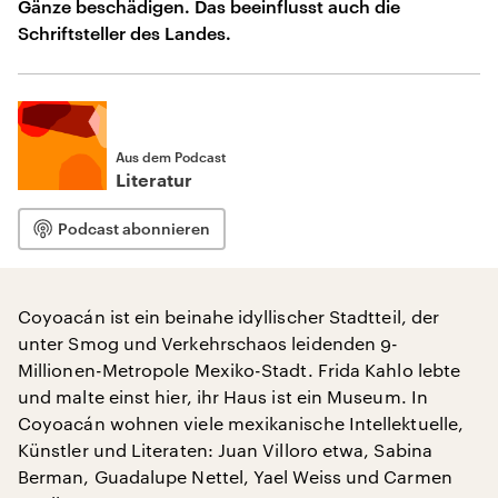
Gänze beschädigen. Das beeinflusst auch die
Schriftsteller des Landes.
Aus dem Podcast
Literatur
Podcast abonnieren
Coyoacán ist ein beinahe idyllischer Stadtteil, der
unter Smog und Verkehrschaos leidenden 9-
Millionen-Metropole Mexiko-Stadt. Frida Kahlo lebte
und malte einst hier, ihr Haus ist ein Museum. In
Coyoacán wohnen viele mexikanische Intellektuelle,
Künstler und Literaten: Juan Villoro etwa, Sabina
Berman, Guadalupe Nettel, Yael Weiss und Carmen