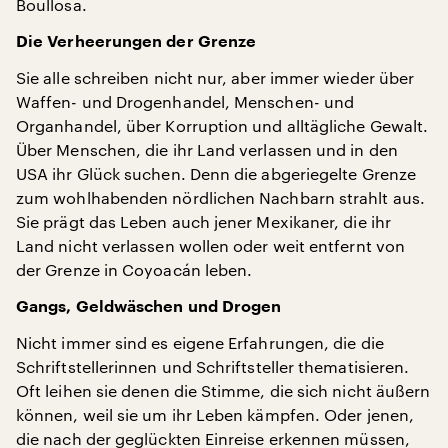
Boullosa.
Die Verheerungen der Grenze
Sie alle schreiben nicht nur, aber immer wieder über
Waffen- und Drogenhandel, Menschen- und
Organhandel, über Korruption und alltägliche Gewalt.
Über Menschen, die ihr Land verlassen und in den
USA ihr Glück suchen. Denn die abgeriegelte Grenze
zum wohlhabenden nördlichen Nachbarn strahlt aus.
Sie prägt das Leben auch jener Mexikaner, die ihr
Land nicht verlassen wollen oder weit entfernt von
der Grenze in Coyoacán leben.
Gangs, Geldwäschen und Drogen
Nicht immer sind es eigene Erfahrungen, die die
Schriftstellerinnen und Schriftsteller thematisieren.
Oft leihen sie denen die Stimme, die sich nicht äußern
können, weil sie um ihr Leben kämpfen. Oder jenen,
die nach der geglückten Einreise erkennen müssen,