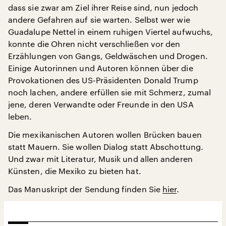
dass sie zwar am Ziel ihrer Reise sind, nun jedoch
andere Gefahren auf sie warten. Selbst wer wie
Guadalupe Nettel in einem ruhigen Viertel aufwuchs,
konnte die Ohren nicht verschließen vor den
Erzählungen von Gangs, Geldwäschen und Drogen.
Einige Autorinnen und Autoren können über die
Provokationen des US-Präsidenten Donald Trump
noch lachen, andere erfüllen sie mit Schmerz, zumal
jene, deren Verwandte oder Freunde in den USA
leben.
Die mexikanischen Autoren wollen Brücken bauen
statt Mauern. Sie wollen Dialog statt Abschottung.
Und zwar mit Literatur, Musik und allen anderen
Künsten, die Mexiko zu bieten hat.
Das Manuskript der Sendung finden Sie
hier
.