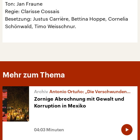
Ton: Jan Fraune
Regie: Clarisse Cossais
Besetzung: Justus Carrière, Bettina Hoppe, Cornelia
Schönwald, Timo Weisschnur.
Mehr zum Thema
Antonio Ortuño: „Die Verschwundenen“
Zornige Abrechnung mit Gewalt und
Korruption in Mexiko
04:03 Minuten