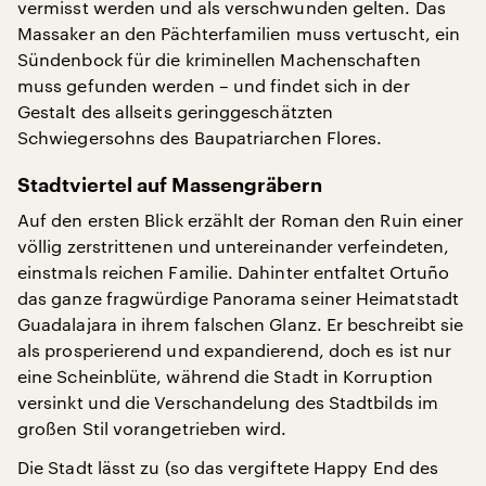
vermisst werden und als verschwunden gelten. Das
Massaker an den Pächterfamilien muss vertuscht, ein
Sündenbock für die kriminellen Machenschaften
muss gefunden werden – und findet sich in der
Gestalt des allseits geringgeschätzten
Schwiegersohns des Baupatriarchen Flores.
Stadtviertel auf Massengräbern
Auf den ersten Blick erzählt der Roman den Ruin einer
völlig zerstrittenen und untereinander verfeindeten,
einstmals reichen Familie. Dahinter entfaltet Ortuño
das ganze fragwürdige Panorama seiner Heimatstadt
Guadalajara in ihrem falschen Glanz. Er beschreibt sie
als prosperierend und expandierend, doch es ist nur
eine Scheinblüte, während die Stadt in Korruption
versinkt und die Verschandelung des Stadtbilds im
großen Stil vorangetrieben wird.
Die Stadt lässt zu (so das vergiftete Happy End des