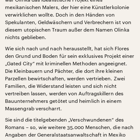
mexikanischen Malers, der hier eine Künstlerkolonie
verwirklichen wollte. Doch in den Händen von
Spekulanten, Geldwäschern und Verbrechern ist von
diesem utopischen Traum außer dem Namen Olinka
nichts geblieben.
Wie sich nach und nach herausstellt, hat sich Flores
den Grund und Boden für sein exklusives Projekt einer
„Gated City“ mit kriminellen Methoden angeeignet.
Die Kleinbauern und Pächter, die dort ihre kleinen
Parzellen bewirtschaften, werden vertrieben. Zwei
Familien, die Widerstand leisten und sich nicht
vertreiben lassen, werden von Auftragskillern des
Bauunternehmers getötet und heimlich in einem
Massengrab verscharrt.
Sie sind die titelgebenden „Verschwundenen“ des
Romans – so, wie weitere 35.000 Menschen, die nach
Angaben der Generalstaatsanwaltschaft in Mexiko