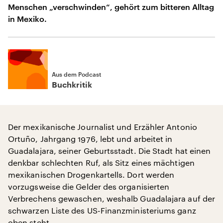
Menschen „verschwinden“, gehört zum bitteren Alltag
in Mexiko.
Aus dem Podcast
Buchkritik
Der mexikanische Journalist und Erzähler Antonio
Ortuño, Jahrgang 1976, lebt und arbeitet in
Guadalajara, seiner Geburtsstadt. Die Stadt hat einen
denkbar schlechten Ruf, als Sitz eines mächtigen
mexikanischen Drogenkartells. Dort werden
vorzugsweise die Gelder des organisierten
Verbrechens gewaschen, weshalb Guadalajara auf der
schwarzen Liste des US-Finanzministeriums ganz
oben steht.