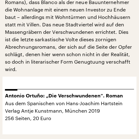
Romans), dass Blanco als der neue Bauunternehmer
die Wohnanlage mit einem neuen Investor zu Ende
baut – allerdings mit Wohntürmen und Hochhäusern
statt mit Villen. Das neue Stadtviertel wird auf den
Massengräbern der Verschwundenen errichtet. Dies
ist die letzte sarkastische Volte dieses zornigen
Abrechnungsromans, der sich auf die Seite der Opfer
schlägt, denen hier wenn schon nicht in der Realität,
so doch in literarischer Form Genugtuung verschafft
wird.
Antonio Ortuño: „Die Verschwundenen“. Roman
Aus dem Spanischen von Hans-Joachim Hartstein
Verlag Antje Kunstmann, München 2019
256 Seiten, 20 Euro