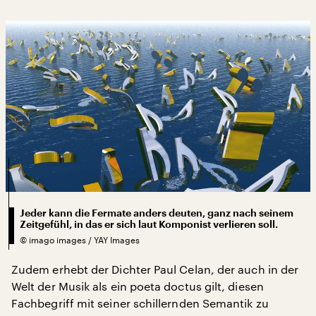
Jeder kann die Fermate anders deuten, ganz nach seinem
Zeitgefühl, in das er sich laut Komponist verlieren soll.
©
imago images / YAY Images
Zudem erhebt der Dichter Paul Celan, der auch in der
Welt der Musik als ein poeta doctus gilt, diesen
Fachbegriff mit seiner schillernden Semantik zu