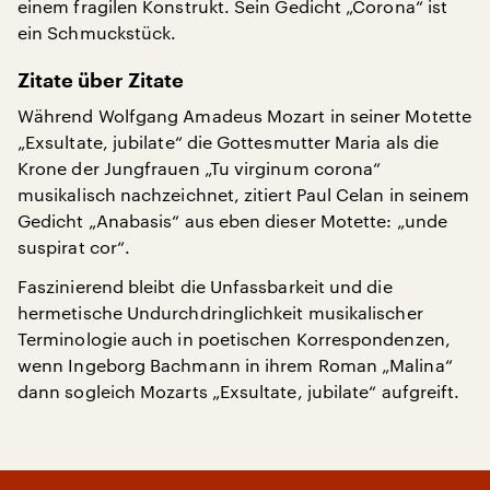
einem fragilen Konstrukt. Sein Gedicht „Corona“ ist
ein Schmuckstück.
Zitate über Zitate
Während Wolfgang Amadeus Mozart in seiner Motette
„Exsultate, jubilate“ die Gottesmutter Maria als die
Krone der Jungfrauen „Tu virginum corona“
musikalisch nachzeichnet, zitiert Paul Celan in seinem
Gedicht „Anabasis“ aus eben dieser Motette: „unde
suspirat cor“.
Faszinierend bleibt die Unfassbarkeit und die
hermetische Undurchdringlichkeit musikalischer
Terminologie auch in poetischen Korrespondenzen,
wenn Ingeborg Bachmann in ihrem Roman „Malina“
dann sogleich Mozarts „Exsultate, jubilate“ aufgreift.