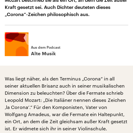
Kraft gesetzt sei. Auch Dichter deuteten dieses
„Corona“-Zeichen philosophisch aus.
Aus dem Podcast
Alte Musik
Was liegt näher, als den Terminus „Corona“ in all
seiner aktuellen Brisanz auch in seiner musikalischen
Dimension zu beleuchten? Über die Fermate schrieb
Leopold Mozart: „Die Italiäner nennen dieses Zeichen
‚la Corona‘.“ Für den Komponisten, Vater von
Wolfgang Amadeus, war die Fermate ein Haltepunkt,
ein Ort, an dem die Zeit gleichsam außer Kraft gesetzt
ist. Er widmete sich ihr in seiner Violinschule.