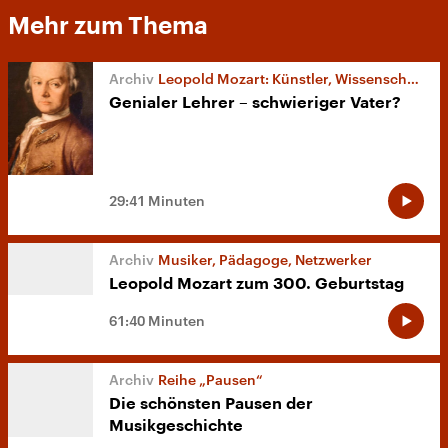
Mehr zum Thema
Leopold Mozart: Künstler, Wissenschaftler, Pädagoge
Genialer Lehrer – schwieriger Vater?
29:41 Minuten
Musiker, Pädagoge, Netzwerker
Leopold Mozart zum 300. Geburtstag
61:40 Minuten
Reihe „Pausen“
Die schönsten Pausen der
Musikgeschichte