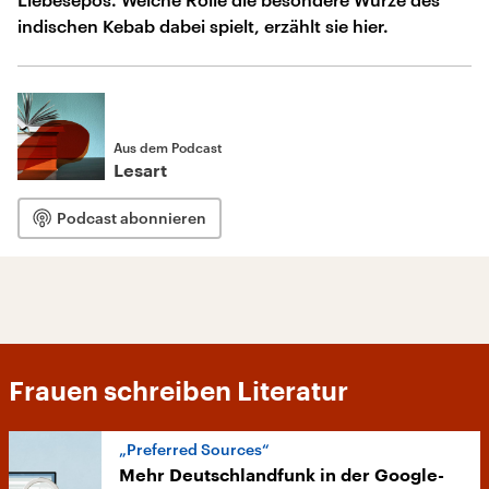
indischen Kebab dabei spielt, erzählt sie hier.
Aus dem Podcast
Lesart
Podcast abonnieren
Frauen schreiben Literatur
„Preferred Sources“
Mehr Deutschlandfunk in der Google-