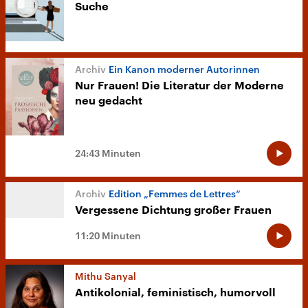
Suche
Ein Kanon moderner Autorinnen
Nur Frauen! Die Literatur der Moderne
neu gedacht
24:43 Minuten
Edition „Femmes de Lettres“
Vergessene Dichtung großer Frauen
11:20 Minuten
Mithu Sanyal
Antikolonial, feministisch, humorvoll