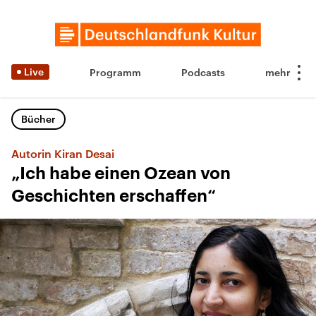
Live
Programm
Podcasts
Bücher
Autorin Kiran Desai
„Ich habe einen Ozean von
Geschichten erschaffen“