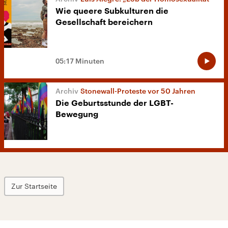
Wie queere Subkulturen die
Gesellschaft bereichern
05:17 Minuten
Stonewall-Proteste vor 50 Jahren
Die Geburtsstunde der LGBT-
Bewegung
Zur Startseite