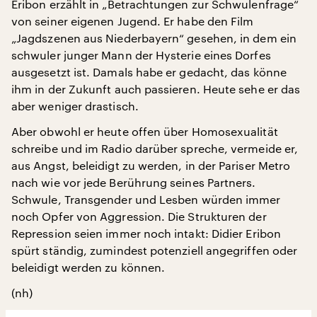
Eribon erzählt in „Betrachtungen zur Schwulenfrage“
von seiner eigenen Jugend. Er habe den Film
„Jagdszenen aus Niederbayern“ gesehen, in dem ein
schwuler junger Mann der Hysterie eines Dorfes
ausgesetzt ist. Damals habe er gedacht, das könne
ihm in der Zukunft auch passieren. Heute sehe er das
aber weniger drastisch.
Aber obwohl er heute offen über Homosexualität
schreibe und im Radio darüber spreche, vermeide er,
aus Angst, beleidigt zu werden, in der Pariser Metro
nach wie vor jede Berührung seines Partners.
Schwule, Transgender und Lesben würden immer
noch Opfer von Aggression. Die Strukturen der
Repression seien immer noch intakt: Didier Eribon
spürt ständig, zumindest potenziell angegriffen oder
beleidigt werden zu können.
(nh)