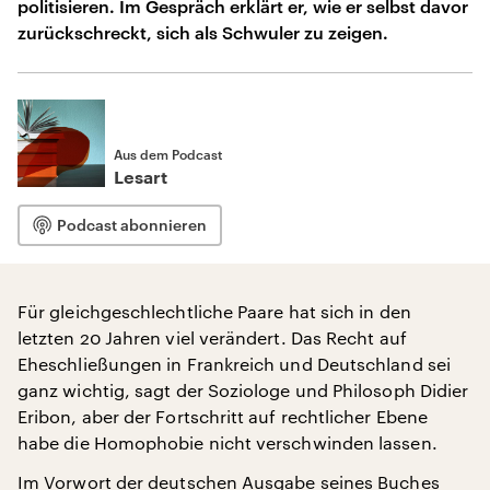
politisieren. Im Gespräch erklärt er, wie er selbst davor
zurückschreckt, sich als Schwuler zu zeigen.
Aus dem Podcast
Lesart
Podcast abonnieren
Für gleichgeschlechtliche Paare hat sich in den
letzten 20 Jahren viel verändert. Das Recht auf
Eheschließungen in Frankreich und Deutschland sei
ganz wichtig, sagt der Soziologe und Philosoph Didier
Eribon, aber der Fortschritt auf rechtlicher Ebene
habe die Homophobie nicht verschwinden lassen.
Im Vorwort der deutschen Ausgabe seines Buches