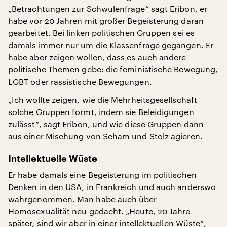
„Betrachtungen zur Schwulenfrage“ sagt Eribon, er
habe vor 20 Jahren mit großer Begeisterung daran
gearbeitet. Bei linken politischen Gruppen sei es
damals immer nur um die Klassenfrage gegangen. Er
habe aber zeigen wollen, dass es auch andere
politische Themen gebe: die feministische Bewegung,
LGBT oder rassistische Bewegungen.
„Ich wollte zeigen, wie die Mehrheitsgesellschaft
solche Gruppen formt, indem sie Beleidigungen
zulässt“, sagt Eribon, und wie diese Gruppen dann
aus einer Mischung von Scham und Stolz agieren.
Intellektuelle Wüste
Er habe damals eine Begeisterung im politischen
Denken in den USA, in Frankreich und auch anderswo
wahrgenommen. Man habe auch über
Homosexualität neu gedacht. „Heute, 20 Jahre
später, sind wir aber in einer intellektuellen Wüste“,