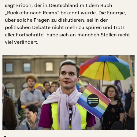
sagt Eribon, der in Deutschland mit dem Buch
„Rückkehr nach Reims“ bekannt wurde. Die Energie,
über solche Fragen zu diskutieren, sei in der
politischen Debatte nicht mehr zu spüren und trotz
aller Fortschritte, habe sich an manchen Stellen nicht
viel verändert.