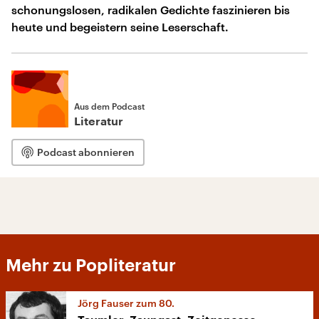
schonungslosen, radikalen Gedichte faszinieren bis
heute und begeistern seine Leserschaft.
Aus dem Podcast
Literatur
Podcast abonnieren
Mehr zu Popliteratur
Jörg Fauser zum 80.