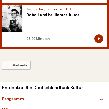
Jörg Fauser zum 80.
Rebell und brillianter Autor
08:20 Minuten
Zur Startseite
Entdecken Sie Deutschlandfunk Kultur
Programm
Vorschau und Rückschau