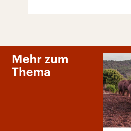
Mehr zum
Thema