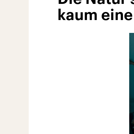
kaum eine