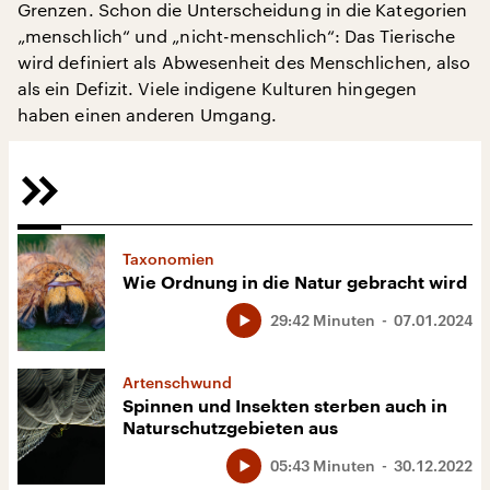
Grenzen. Schon die Unterscheidung in die Kategorien
„menschlich“ und „nicht-menschlich“: Das Tierische
wird definiert als Abwesenheit des Menschlichen, also
als ein Defizit. Viele indigene Kulturen hingegen
haben einen anderen Umgang.
Taxonomien
Wie Ordnung in die Natur gebracht wird
29:42 Minuten
07.01.2024
Artenschwund
Spinnen und Insekten sterben auch in
Naturschutzgebieten aus
05:43 Minuten
30.12.2022