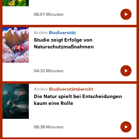
06:01 Minuten
Biodiversität
Studie zeigt Erfolge von
Naturschutzmaßnahmen
04:33 Minuten
Biodiversitätsbericht
Die Natur spielt bei Entscheidungen
kaum eine Rolle
08:38 Minuten