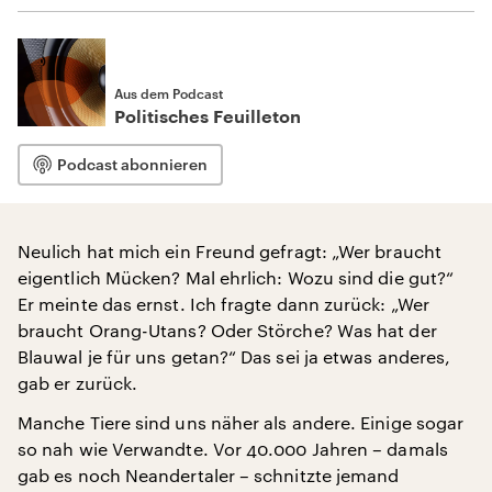
Aus dem Podcast
Politisches Feuilleton
Podcast abonnieren
Neulich hat mich ein Freund gefragt: „Wer braucht
eigentlich Mücken? Mal ehrlich: Wozu sind die gut?“
Er meinte das ernst. Ich fragte dann zurück: „Wer
braucht Orang-Utans? Oder Störche? Was hat der
Blauwal je für uns getan?“ Das sei ja etwas anderes,
gab er zurück.
Manche Tiere sind uns näher als andere. Einige sogar
so nah wie Verwandte. Vor 40.000 Jahren – damals
gab es noch Neandertaler – schnitzte jemand