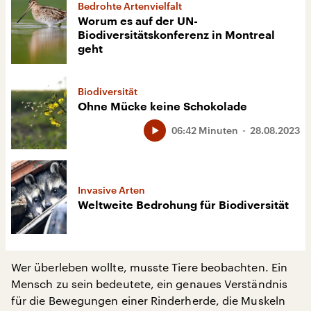
Bedrohte Artenvielfalt
Worum es auf der UN-
Biodiversitätskonferenz in Montreal
geht
Biodiversität
Ohne Mücke keine Schokolade
06:42 Minuten
28.08.2023
Invasive Arten
Weltweite Bedrohung für Biodiversität
Wer überleben wollte, musste Tiere beobachten. Ein
Mensch zu sein bedeutete, ein genaues Verständnis
für die Bewegungen einer Rinderherde, die Muskeln