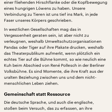
einer fliehenden Hirschflanke oder die Kopfbewegung
eines hungrigen Löwens zu haben. Unsere
Verbindung zu Tieren ist uns tief ins Mark, in jede
Faser unseres Körpers geschrieben.
In westlichen Gesellschaften mag das in
Vergessenheit geraten sein, ist aber nicht zu
verleugnen, weshalb Umweltschutzorganisationen
Pandas oder Tiger auf ihre Plakate drucken, weshalb
das Theaterpublikum aufmerkt, wenn plötzlich ein
echtes Tier auf die Bühne kommt, so wie neulich eine
Kuh beim Abschied von René Pollesch in der Berliner
Volksbühne. Es sind Momente, die ihre Kraft aus der
uralten Beziehung zwischen uns und dem nicht-
menschlichen Leben ziehen.
Gemeinschaft statt Ressource
Die deutsche Sprache, und auch die englische,
stoßen beim Versuch, das zu erfassen, an ihre