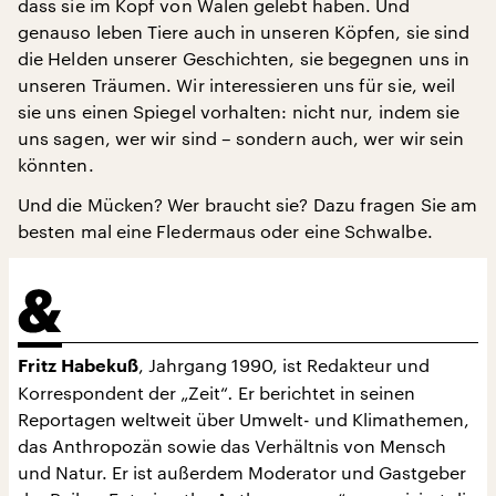
dass sie im Kopf von Walen gelebt haben. Und
genauso leben Tiere auch in unseren Köpfen, sie sind
die Helden unserer Geschichten, sie begegnen uns in
unseren Träumen. Wir interessieren uns für sie, weil
sie uns einen Spiegel vorhalten: nicht nur, indem sie
uns sagen, wer wir sind – sondern auch, wer wir sein
könnten.
Und die Mücken? Wer braucht sie? Dazu fragen Sie am
besten mal eine Fledermaus oder eine Schwalbe.
, Jahrgang 1990, ist Redakteur und
Fritz Habekuß
Korrespondent der „Zeit“
.
Er berichtet in seinen
Reportagen weltweit über Umwelt- und Klimathemen,
das Anthropozän sowie das Verhältnis von Mensch
und Natur. Er ist außerdem Moderator und Gastgeber