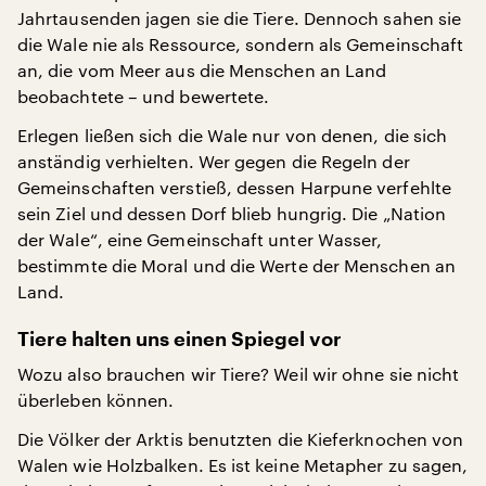
Jahrtausenden jagen sie die Tiere. Dennoch sahen sie
die Wale nie als Ressource, sondern als Gemeinschaft
an, die vom Meer aus die Menschen an Land
beobachtete – und bewertete.
Erlegen ließen sich die Wale nur von denen, die sich
anständig verhielten. Wer gegen die Regeln der
Gemeinschaften verstieß, dessen Harpune verfehlte
sein Ziel und dessen Dorf blieb hungrig. Die „Nation
der Wale“, eine Gemeinschaft unter Wasser,
bestimmte die Moral und die Werte der Menschen an
Land.
Tiere halten uns einen Spiegel vor
Wozu also brauchen wir Tiere? Weil wir ohne sie nicht
überleben können.
Die Völker der Arktis benutzten die Kieferknochen von
Walen wie Holzbalken. Es ist keine Metapher zu sagen,