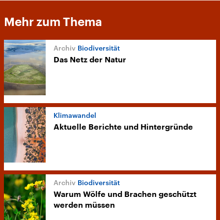
Mehr zum Thema
Biodiversität
Das Netz der Natur
Klimawandel
Aktuelle Berichte und Hintergründe
Biodiversität
Warum Wölfe und Brachen geschützt
werden müssen