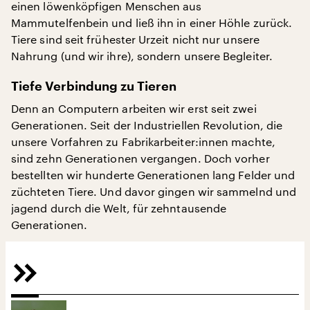
einen löwenköpfigen Menschen aus
Mammutelfenbein und ließ ihn in einer Höhle zurück.
Tiere sind seit frühester Urzeit nicht nur unsere
Nahrung (und wir ihre), sondern unsere Begleiter.
Tiefe Verbindung zu Tieren
Denn an Computern arbeiten wir erst seit zwei
Generationen. Seit der Industriellen Revolution, die
unsere Vorfahren zu Fabrikarbeiter:innen machte,
sind zehn Generationen vergangen. Doch vorher
bestellten wir hunderte Generationen lang Felder und
züchteten Tiere. Und davor gingen wir sammelnd und
jagend durch die Welt, für zehntausende
Generationen.