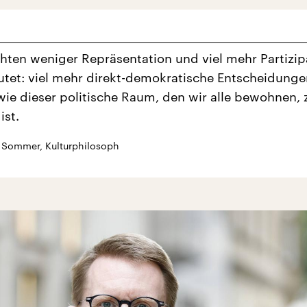
hten weniger Repräsentation und viel mehr Partizip
tet: viel mehr direkt-demokratische Entscheidunge
wie dieser politische Raum, den wir alle bewohnen, 
ist.
 Sommer, Kulturphilosoph