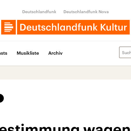
Deutschlandfunk
Deutschlandfunk Nova
sts
Musikliste
Archiv
bestimmung wagen