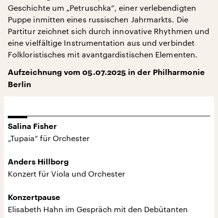
Geschichte um „Petruschka“, einer verlebendigten
Puppe inmitten eines russischen Jahrmarkts. Die
Partitur zeichnet sich durch innovative Rhythmen und
eine vielfältige Instrumentation aus und verbindet
Folkloristisches mit avantgardistischen Elementen.
Aufzeichnung vom 05.07.2025 in der Philharmonie
Berlin
Salina Fisher
„Tupaia“ für Orchester
Anders Hillborg
Konzert für Viola und Orchester
Konzertpause
Elisabeth Hahn im Gespräch mit den Debütanten