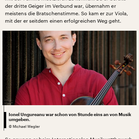
der dritte Geiger im Verbund war, übernahm er
meistens die Bratschenstimme. So kam er zur Viola,
mit der er seitdem einen erfolgreichen Weg geht.
Ionel Ungureanu war schon von Stunde eins an von Musik
umgeben.
©
Michael Wegler