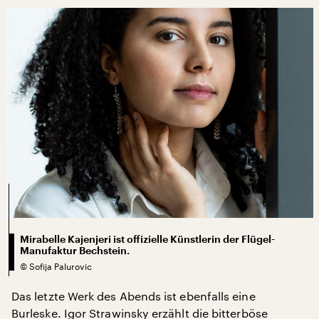
Mirabelle Kajenjeri ist offizielle Künstlerin der Flügel-
Manufaktur Bechstein.
©
Sofija Palurovic
Das letzte Werk des Abends ist ebenfalls eine
Burleske. Igor Strawinsky erzählt die bitterböse