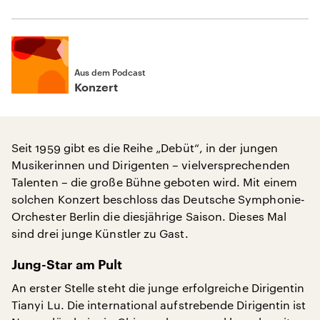
Aus dem Podcast
Konzert
Seit 1959 gibt es die Reihe „Debüt“, in der jungen
Musikerinnen und Dirigenten – vielversprechenden
Talenten – die große Bühne geboten wird. Mit einem
solchen Konzert beschloss das Deutsche Symphonie-
Orchester Berlin die diesjährige Saison. Dieses Mal
sind drei junge Künstler zu Gast.
Jung-Star am Pult
An erster Stelle steht die junge erfolgreiche Dirigentin
Tianyi Lu. Die international aufstrebende Dirigentin ist