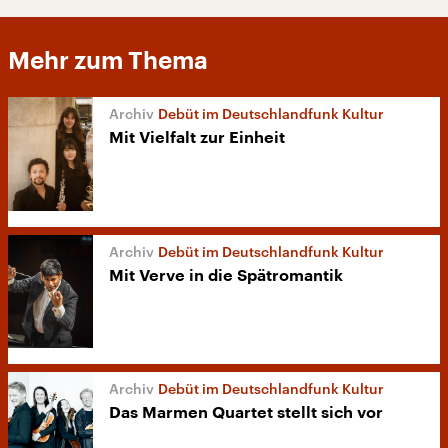
Mehr zum Thema
Debüt im Deutschlandfunk Kultur
Mit Vielfalt zur Einheit
Debüt im Deutschlandfunk Kultur
Mit Verve in die Spätromantik
Debüt im Deutschlandfunk Kultur
Das Marmen Quartet stellt sich vor