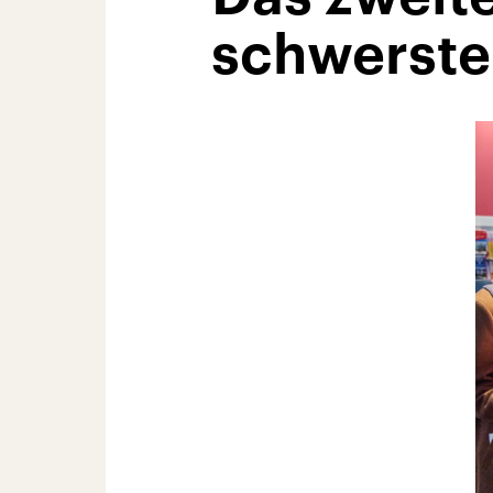
schwerste