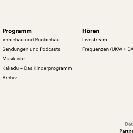
Programm
Hören
Vorschau und Rückschau
Livestream
Sendungen und Podcasts
Frequenzen (UKW + D
Musikliste
Kakadu – Das Kinderprogramm
Archiv
Dat
Partn