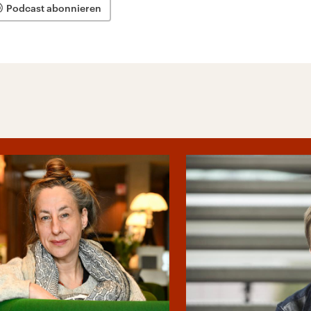
Podcast abonnieren