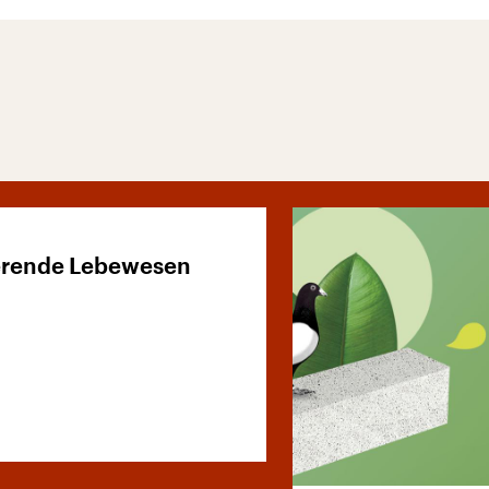
erende Lebewesen