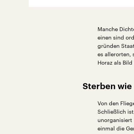
Manche Dichte
einen sind ord
gründen Staat
es allerorten
Horaz als Bild
Sterben wie 
Von den Flieg
Schließlich is
unorganisiert
einmal die Ge