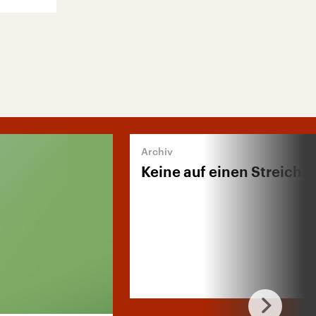
Keine auf einen Streich