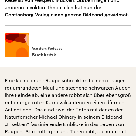
anderen Insekten. Ihnen allen hat nun der
Gerstenberg Verlag einen ganzen Bildband gewidmet.
Aus dem Podcast
Buchkritik
Eine kleine grüne Raupe schreckt mit einem riesigen
rot umrandeten Maul und stechend schwarzen Augen
ihre Feinde ab, eine andere robbt sich überlebensgroß
mit orange-roten Karnevalsantennen einen dünnen
Ast entlang. Das sind zwei der Fotos mit denen der
Naturforscher Michael Chinery in seinem Bildband
„Insekten“ faszinierende Einblicke in das Leben von
Raupen, Stubenfliegen und Tieren gibt, die man erst