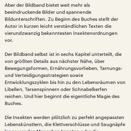
Aber der Bildband bietet weit mehr als
beeindruckende Bilder und spannende
Bildunterschriften. Zu Beginn des Buches stellt der
Autor in kurzen leicht verständlichen Texten die
vierundzwanzig bekanntesten Insektenordnungen
vor.
Der Bildband selbst ist in sechs Kapitel unterteilt, die
von größten Details aus nächster Nähe, über
Bewegungsformen, Ernährungsvorlieben, Tarnungs-
und Verteidigungsstrategien sowie
Entwicklungszyklen bis hin zu den Lebensräumen von
Libellen, Tarsenspinnern oder Schnabelkerfen
reichen. Und hier beginnt die eigentliche Magie des
Buches.
Die Insekten werden plötzlich zu perfekt angepassten
Lebenskünstlern, die Klettverschlüsse und Saugnäpfe