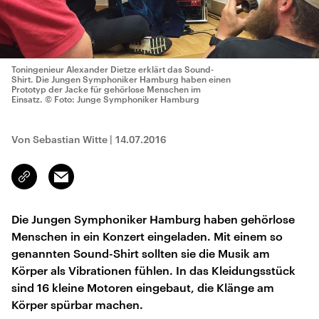
Toningenieur Alexander Dietze erklärt das Sound-
Shirt. Die Jungen Symphoniker Hamburg haben einen
Prototyp der Jacke für gehörlose Menschen im
Einsatz.
© Foto: Junge Symphoniker Hamburg
Von Sebastian Witte
|
14.07.2016
Email
Link
kopieren/teilen
Die Jungen Symphoniker Hamburg haben gehörlose
Menschen in ein Konzert eingeladen. Mit einem so
genannten Sound-Shirt sollten sie die Musik am
Körper als Vibrationen fühlen. In das Kleidungsstück
sind 16 kleine Motoren eingebaut, die Klänge am
Körper spürbar machen.