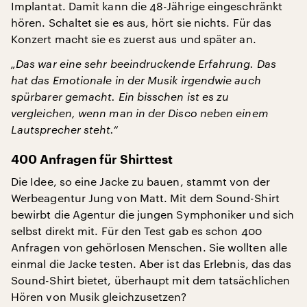
Implantat. Damit kann die 48-Jährige eingeschränkt
hören. Schaltet sie es aus, hört sie nichts. Für das
Konzert macht sie es zuerst aus und später an.
„Das war eine sehr beeindruckende Erfahrung. Das
hat das Emotionale in der Musik irgendwie auch
spürbarer gemacht. Ein bisschen ist es zu
vergleichen, wenn man in der Disco neben einem
Lautsprecher steht.“
400 Anfragen für Shirttest
Die Idee, so eine Jacke zu bauen, stammt von der
Werbeagentur Jung von Matt. Mit dem Sound-Shirt
bewirbt die Agentur die jungen Symphoniker und sich
selbst direkt mit. Für den Test gab es schon 400
Anfragen von gehörlosen Menschen. Sie wollten alle
einmal die Jacke testen. Aber ist das Erlebnis, das das
Sound-Shirt bietet, überhaupt mit dem tatsächlichen
Hören von Musik gleichzusetzen?