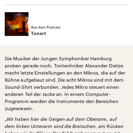
Aus dem Podcast
Tonart
Die Musiker der Jungen Symphoniker Hamburg
proben gerade noch. Tontechniker Alexander Dietze
macht letzte Einstellungen an den Mikros, die auf der
Bühne aufgebaut sind. Die acht Mikros sind mit dem
Sound-Shirt verbunden. Jedes Mikro steuert einen
anderen Teil der Jacke an. In einem Computer-
Programm werden die Instrumente den Bereichen
zugewiesen.
„Wir haben hier die Geigen auf dem Oberarm, auf
dem linken Unterarm sind die Bratschen, am Rücken