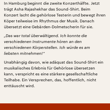
In Hamburg beginnt die zweite Konzerthälfte. Jetzt
trägt Asha Rajashekhar das Sound-Shirt. Beim
Konzert lacht die gehörlose Testerin und bewegt ihren
Köper teilweise im Rhythmus der Musik. Danach
übersetzt eine Gebärden-Dolmetscherin für sie.
„Das war total überwältigend. Ich konnte die
verschiedenen Instrumente hören an den
verschiedenen Körperstellen. Ich würde es am
liebsten mitnehmen!“
Unabhängig davon, wie adäquat das Sound-Shirt ein
musikalisches Erlebnis für Gehörlose übersetzen
kann, verspricht es eine stärkere gesellschaftliche
Teilhabe. Ein Versprechen, das, hoffentlich, nicht
enttäuscht wird.