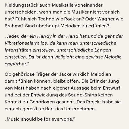
Kleidungsstück auch Musikstile voneinander
unterscheiden, wenn man die Musiker nicht vor sich
hat? Fühlt sich Techno wie Rock an? Oder Wagner wie
Brahms? Sind überhaupt Melodien zu erfühlen?
„Jeder, der ein Handy in der Hand hat und da geht der
Vibrationsalarm los, da kann man unterschiedliche
Intensitäten einstellen, unterschiedliche Längen
einstellen. Da ist dann vielleicht eine gewisse Melodie
erspürbar.“
Ob gehörlose Träger der Jacke wirklich Melodien
damit fühlen können, bleibt offen. Die Erfinder Jung
von Matt haben nach eigener Aussage beim Entwurf
und bei der Entwicklung des Sound-Shirts keinen
Kontakt zu Gehörlosen gesucht. Das Projekt habe sie
einfach gereizt, erklärt das Unternehmen.
„Music should be for everyone.“