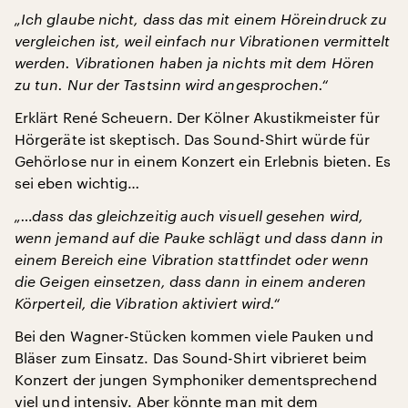
„Ich glaube nicht, dass das mit einem Höreindruck zu
vergleichen ist, weil einfach nur Vibrationen vermittelt
werden. Vibrationen haben ja nichts mit dem Hören
zu tun. Nur der Tastsinn wird angesprochen.“
Erklärt René Scheuern. Der Kölner Akustikmeister für
Hörgeräte ist skeptisch. Das Sound-Shirt würde für
Gehörlose nur in einem Konzert ein Erlebnis bieten. Es
sei eben wichtig…
„…dass das gleichzeitig auch visuell gesehen wird,
wenn jemand auf die Pauke schlägt und dass dann in
einem Bereich eine Vibration stattfindet oder wenn
die Geigen einsetzen, dass dann in einem anderen
Körperteil, die Vibration aktiviert wird.“
Bei den Wagner-Stücken kommen viele Pauken und
Bläser zum Einsatz. Das Sound-Shirt vibrieret beim
Konzert der jungen Symphoniker dementsprechend
viel und intensiv. Aber könnte man mit dem