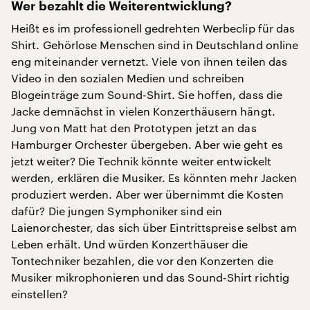
Wer bezahlt die Weiterentwicklung?
Heißt es im professionell gedrehten Werbeclip für das
Shirt. Gehörlose Menschen sind in Deutschland online
eng miteinander vernetzt. Viele von ihnen teilen das
Video in den sozialen Medien und schreiben
Blogeinträge zum Sound-Shirt. Sie hoffen, dass die
Jacke demnächst in vielen Konzerthäusern hängt.
Jung von Matt hat den Prototypen jetzt an das
Hamburger Orchester übergeben. Aber wie geht es
jetzt weiter? Die Technik könnte weiter entwickelt
werden, erklären die Musiker. Es könnten mehr Jacken
produziert werden. Aber wer übernimmt die Kosten
dafür? Die jungen Symphoniker sind ein
Laienorchester, das sich über Eintrittspreise selbst am
Leben erhält. Und würden Konzerthäuser die
Tontechniker bezahlen, die vor den Konzerten die
Musiker mikrophonieren und das Sound-Shirt richtig
einstellen?