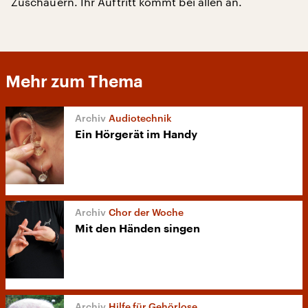
Zuschauern. Ihr Auftritt kommt bei allen an.
Mehr zum Thema
Audiotechnik
Ein Hörgerät im Handy
Chor der Woche
Mit den Händen singen
Hilfe für Gehörlose