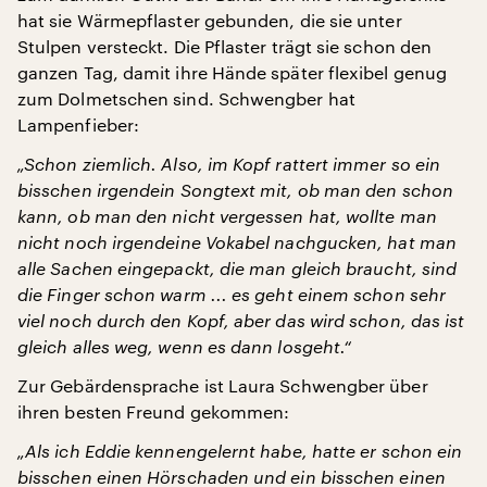
hat sie Wärmepflaster gebunden, die sie unter
Stulpen versteckt. Die Pflaster trägt sie schon den
ganzen Tag, damit ihre Hände später flexibel genug
zum Dolmetschen sind. Schwengber hat
Lampenfieber:
„Schon ziemlich. Also, im Kopf rattert immer so ein
bisschen irgendein Songtext mit, ob man den schon
kann, ob man den nicht vergessen hat, wollte man
nicht noch irgendeine Vokabel nachgucken, hat man
alle Sachen eingepackt, die man gleich braucht, sind
die Finger schon warm ... es geht einem schon sehr
viel noch durch den Kopf, aber das wird schon, das ist
gleich alles weg, wenn es dann losgeht.“
Zur Gebärdensprache ist Laura Schwengber über
ihren besten Freund gekommen:
„Als ich Eddie kennengelernt habe, hatte er schon ein
bisschen einen Hörschaden und ein bisschen einen