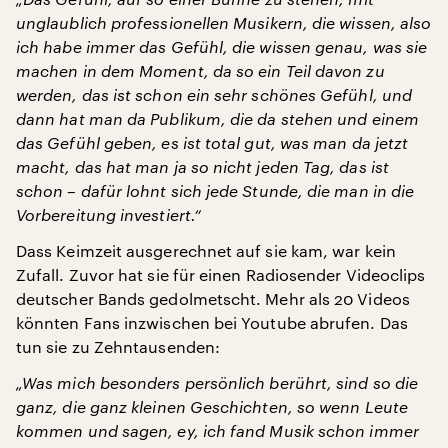
unglaublich professionellen Musikern, die wissen, also
ich habe immer das Gefühl, die wissen genau, was sie
machen in dem Moment, da so ein Teil davon zu
werden, das ist schon ein sehr schönes Gefühl, und
dann hat man da Publikum, die da stehen und einem
das Gefühl geben, es ist total gut, was man da jetzt
macht, das hat man ja so nicht jeden Tag, das ist
schon – dafür lohnt sich jede Stunde, die man in die
Vorbereitung investiert.“
Dass Keimzeit ausgerechnet auf sie kam, war kein
Zufall. Zuvor hat sie für einen Radiosender Videoclips
deutscher Bands gedolmetscht. Mehr als 20 Videos
könnten Fans inzwischen bei Youtube abrufen. Das
tun sie zu Zehntausenden:
„Was mich besonders persönlich berührt, sind so die
ganz, die ganz kleinen Geschichten, so wenn Leute
kommen und sagen, ey, ich fand Musik schon immer