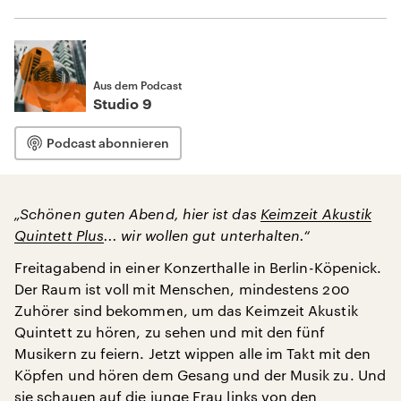
Aus dem Podcast
Studio 9
Podcast abonnieren
„Schönen guten Abend, hier ist das
Keimzeit Akustik
Quintett Plus
... wir wollen gut unterhalten.“
Freitagabend in einer Konzerthalle in Berlin-Köpenick.
Der Raum ist voll mit Menschen, mindestens 200
Zuhörer sind bekommen, um das Keimzeit Akustik
Quintett zu hören, zu sehen und mit den fünf
Musikern zu feiern. Jetzt wippen alle im Takt mit den
Köpfen und hören dem Gesang und der Musik zu. Und
sie schauen auf die junge Frau links von den