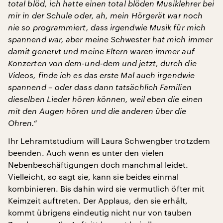
total blöd, ich hatte einen total blöden Musiklehrer bei
mir in der Schule oder, ah, mein Hörgerät war noch
nie so programmiert, dass irgendwie Musik für mich
spannend war, aber meine Schwester hat mich immer
damit genervt und meine Eltern waren immer auf
Konzerten von dem-und-dem und jetzt, durch die
Videos, finde ich es das erste Mal auch irgendwie
spannend – oder dass dann tatsächlich Familien
dieselben Lieder hören können, weil eben die einen
mit den Augen hören und die anderen über die
Ohren.“
Ihr Lehramtstudium will Laura Schwengber trotzdem
beenden. Auch wenn es unter den vielen
Nebenbeschäftigungen doch manchmal leidet.
Vielleicht, so sagt sie, kann sie beides einmal
kombinieren. Bis dahin wird sie vermutlich öfter mit
Keimzeit auftreten. Der Applaus, den sie erhält,
kommt übrigens eindeutig nicht nur von tauben