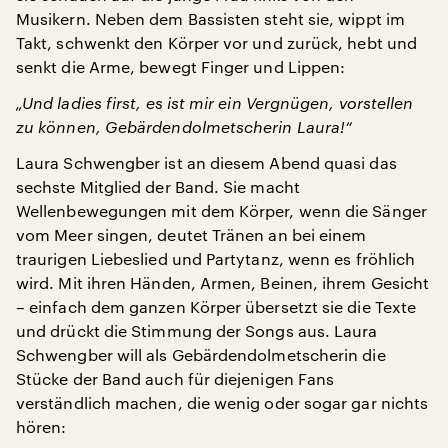
Musikern. Neben dem Bassisten steht sie, wippt im
Takt, schwenkt den Körper vor und zurück, hebt und
senkt die Arme, bewegt Finger und Lippen:
„Und ladies first, es ist mir ein Vergnügen, vorstellen
zu können, Gebärdendolmetscherin Laura!“
Laura Schwengber ist an diesem Abend quasi das
sechste Mitglied der Band. Sie macht
Wellenbewegungen mit dem Körper, wenn die Sänger
vom Meer singen, deutet Tränen an bei einem
traurigen Liebeslied und Partytanz, wenn es fröhlich
wird. Mit ihren Händen, Armen, Beinen, ihrem Gesicht
– einfach dem ganzen Körper übersetzt sie die Texte
und drückt die Stimmung der Songs aus. Laura
Schwengber will als Gebärdendolmetscherin die
Stücke der Band auch für diejenigen Fans
verständlich machen, die wenig oder sogar gar nichts
hören: