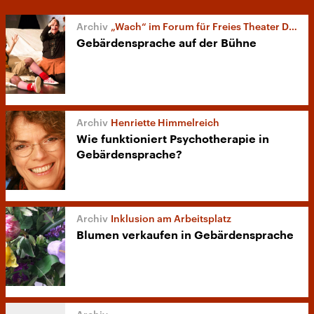
„Wach“ im Forum für Freies Theater Düsseldorf
Gebärdensprache auf der Bühne
Henriette Himmelreich
Wie funktioniert Psychotherapie in
Gebärdensprache?
Inklusion am Arbeitsplatz
Blumen verkaufen in Gebärdensprache