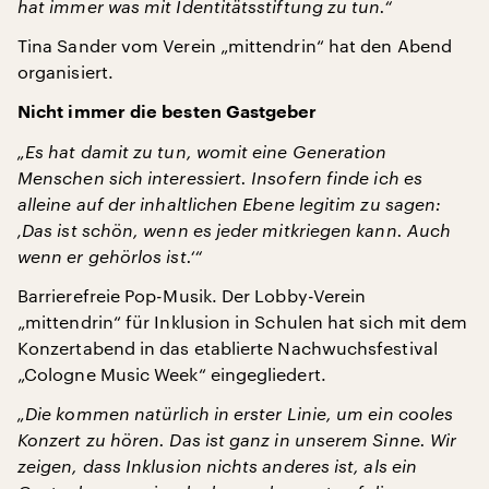
hat immer was mit Identitätsstiftung zu tun.“
Tina Sander vom Verein „mittendrin“ hat den Abend
organisiert.
Nicht immer die besten Gastgeber
„Es hat damit zu tun, womit eine Generation
Menschen sich interessiert. Insofern finde ich es
alleine auf der inhaltlichen Ebene legitim zu sagen:
‚Das ist schön, wenn es jeder mitkriegen kann. Auch
wenn er gehörlos ist.‘“
Barrierefreie Pop-Musik. Der Lobby-Verein
„mittendrin“ für Inklusion in Schulen hat sich mit dem
Konzertabend in das etablierte Nachwuchsfestival
„Cologne Music Week“ eingegliedert.
„Die kommen natürlich in erster Linie, um ein cooles
Konzert zu hören. Das ist ganz in unserem Sinne. Wir
zeigen, dass Inklusion nichts anderes ist, als ein