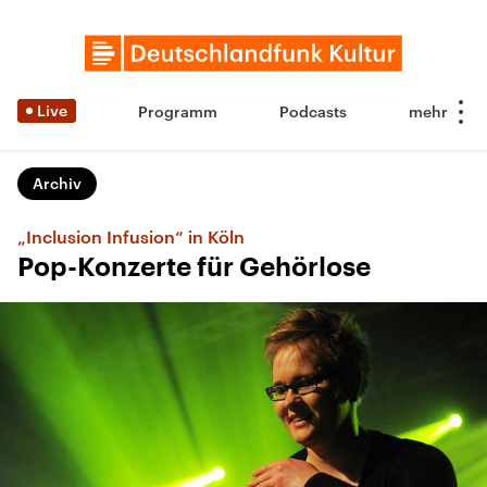
Live
Programm
Podcasts
Archiv
„Inclusion Infusion“ in Köln
Pop-Konzerte für Gehörlose