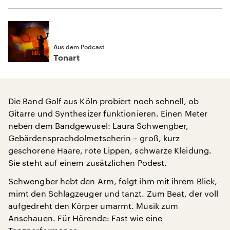
Aus dem Podcast
Tonart
Die Band Golf aus Köln probiert noch schnell, ob
Gitarre und Synthesizer funktionieren. Einen Meter
neben dem Bandgewusel: Laura Schwengber,
Gebärdensprachdolmetscherin – groß, kurz
geschorene Haare, rote Lippen, schwarze Kleidung.
Sie steht auf einem zusätzlichen Podest.
Schwengber hebt den Arm, folgt ihm mit ihrem Blick,
mimt den Schlagzeuger und tanzt. Zum Beat, der voll
aufgedreht den Körper umarmt. Musik zum
Anschauen. Für Hörende: Fast wie eine