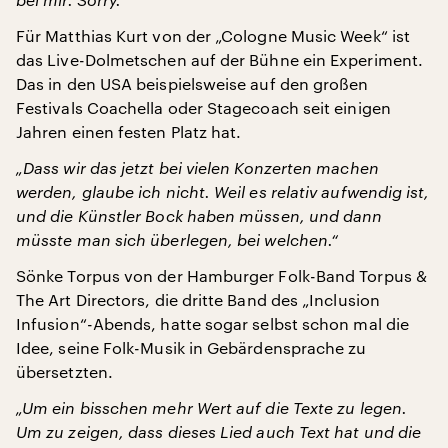
Für Matthias Kurt von der „Cologne Music Week“ ist
das Live-Dolmetschen auf der Bühne ein Experiment.
Das in den USA beispielsweise auf den großen
Festivals Coachella oder Stagecoach seit einigen
Jahren einen festen Platz hat.
„Dass wir das jetzt bei vielen Konzerten machen
werden, glaube ich nicht. Weil es relativ aufwendig ist,
und die Künstler Bock haben müssen, und dann
müsste man sich überlegen, bei welchen.“
Sönke Torpus von der Hamburger Folk-Band Torpus &
The Art Directors, die dritte Band des „Inclusion
Infusion“-Abends, hatte sogar selbst schon mal die
Idee, seine Folk-Musik in Gebärdensprache zu
übersetzten.
„Um ein bisschen mehr Wert auf die Texte zu legen.
Um zu zeigen, dass dieses Lied auch Text hat und die