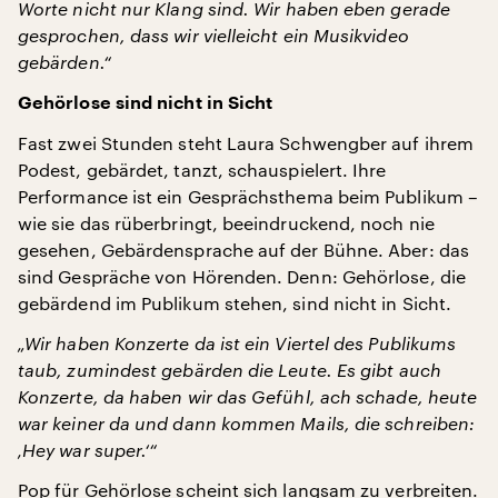
Worte nicht nur Klang sind. Wir haben eben gerade
gesprochen, dass wir vielleicht ein Musikvideo
gebärden.“
Gehörlose sind nicht in Sicht
Fast zwei Stunden steht Laura Schwengber auf ihrem
Podest, gebärdet, tanzt, schauspielert. Ihre
Performance ist ein Gesprächsthema beim Publikum –
wie sie das rüberbringt, beeindruckend, noch nie
gesehen, Gebärdensprache auf der Bühne. Aber: das
sind Gespräche von Hörenden. Denn: Gehörlose, die
gebärdend im Publikum stehen, sind nicht in Sicht.
„Wir haben Konzerte da ist ein Viertel des Publikums
taub, zumindest gebärden die Leute. Es gibt auch
Konzerte, da haben wir das Gefühl, ach schade, heute
war keiner da und dann kommen Mails, die schreiben:
‚Hey war super.‘“
Pop für Gehörlose scheint sich langsam zu verbreiten.