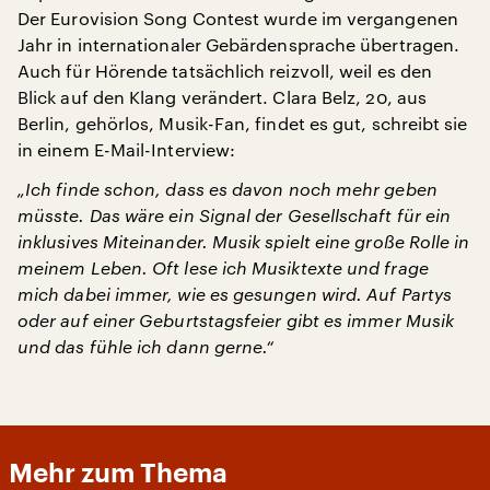
Der Eurovision Song Contest wurde im vergangenen
Jahr in internationaler Gebärdensprache übertragen.
Auch für Hörende tatsächlich reizvoll, weil es den
Blick auf den Klang verändert. Clara Belz, 20, aus
Berlin, gehörlos, Musik-Fan, findet es gut, schreibt sie
in einem E-Mail-Interview:
„Ich finde schon, dass es davon noch mehr geben
müsste. Das wäre ein Signal der Gesellschaft für ein
inklusives Miteinander. Musik spielt eine große Rolle in
meinem Leben. Oft lese ich Musiktexte und frage
mich dabei immer, wie es gesungen wird. Auf Partys
oder auf einer Geburtstagsfeier gibt es immer Musik
und das fühle ich dann gerne.“
Mehr zum Thema