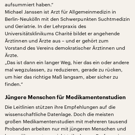
aufsummiert haben.“
Michael Janssen ist Arzt für Allgemeinmedizin in
Berlin-Neukölln mit den Schwerpunkten Suchtmedizin
und Geriatrie. In der Lehrpraxis des
Universitätsklinikums Charité bildet er angehende
Ärztinnen und Ärzte aus – und er gehört zum
Vorstand des Vereins demokratischer Ärztinnen und
Ärzte.
„Das ist dann ein langer Weg, hier das ein oder andere
mal wegzulassen, zu reduzieren, gerade zu rücken,
um hier das richtige Maß langsam, aber sicher zu
finden.“
Jüngere Menschen für Medikamentenstudien
Die Leitlinien stützen ihre Empfehlungen auf die
wissenschaftliche Datenlage. Doch die meisten
großen Medikamentenstudien mit mehreren tausend
Probanden arbeiten nur mit jüngeren Menschen und