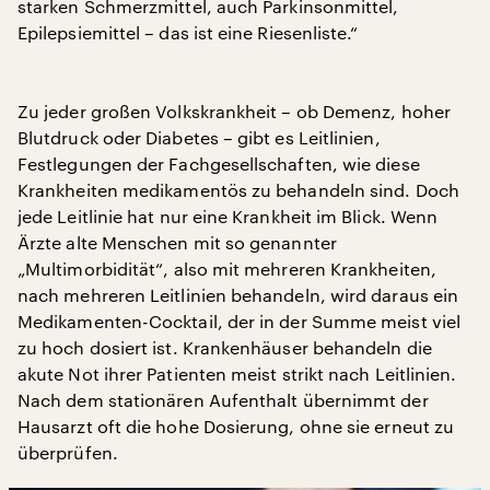
starken Schmerzmittel, auch Parkinsonmittel,
Epilepsiemittel – das ist eine Riesenliste.“
Zu jeder großen Volkskrankheit – ob Demenz, hoher
Blutdruck oder Diabetes – gibt es Leitlinien,
Festlegungen der Fachgesellschaften, wie diese
Krankheiten medikamentös zu behandeln sind. Doch
jede Leitlinie hat nur eine Krankheit im Blick. Wenn
Ärzte alte Menschen mit so genannter
„Multimorbidität“, also mit mehreren Krankheiten,
nach mehreren Leitlinien behandeln, wird daraus ein
Medikamenten-Cocktail, der in der Summe meist viel
zu hoch dosiert ist. Krankenhäuser behandeln die
akute Not ihrer Patienten meist strikt nach Leitlinien.
Nach dem stationären Aufenthalt übernimmt der
Hausarzt oft die hohe Dosierung, ohne sie erneut zu
überprüfen.