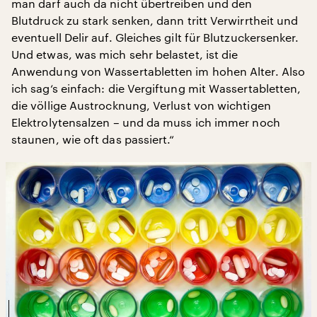
man darf auch da nicht übertreiben und den
Blutdruck zu stark senken, dann tritt Verwirrtheit und
eventuell Delir auf. Gleiches gilt für Blutzuckersenker.
Und etwas, was mich sehr belastet, ist die
Anwendung von Wassertabletten im hohen Alter. Also
ich sag‘s einfach: die Vergiftung mit Wassertabletten,
die völlige Austrocknung, Verlust von wichtigen
Elektrolytensalzen – und da muss ich immer noch
staunen, wie oft das passiert.“