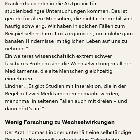
Krankenhaus oder in die Arztpraxis für
studienbedingte Untersuchungen kommen. Das ist
gerade für ältere Menschen, die nicht sehr mobil sind,
häufig schwierig. Wir haben in solchen Fällen zum
Beispiel selber dann Taxis organisiert, um solche ganz
banalen Hindernisse im täglichen Leben auf uns zu
nehmen.“
Ein weiteres wissenschaftlich extrem schwer
fassbares Problem sind die Wechselwirkungen all der
Medikamente, die alte Menschen gleichzeitig
einnehmen.
Lindner: „Es gibt Studien mit Interaktion, die in der
Regel mit zwei Medikamenten gemacht werden,
manchmal in seltenen Fällen auch mit dreien – und
dann hört‘s auf.“
Wenig Forschung zu Wechselwirkungen
Der Arzt Thomas Lindner unterhält eine selbständige
Praxis für Nierenheilkunde auf dem Gelände der