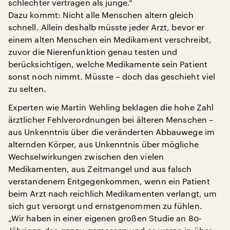
schlechter vertragen als junge.“
Dazu kommt: Nicht alle Menschen altern gleich
schnell. Allein deshalb müsste jeder Arzt, bevor er
einem alten Menschen ein Medikament verschreibt,
zuvor die Nierenfunktion genau testen und
berücksichtigen, welche Medikamente sein Patient
sonst noch nimmt. Müsste – doch das geschieht viel
zu selten.
Experten wie Martin Wehling beklagen die hohe Zahl
ärztlicher Fehlverordnungen bei älteren Menschen –
aus Unkenntnis über die veränderten Abbauwege im
alternden Körper, aus Unkenntnis über mögliche
Wechselwirkungen zwischen den vielen
Medikamenten, aus Zeitmangel und aus falsch
verstandenem Entgegenkommen, wenn ein Patient
beim Arzt nach reichlich Medikamenten verlangt, um
sich gut versorgt und ernstgenommen zu fühlen.
„Wir haben in einer eigenen großen Studie an 80-