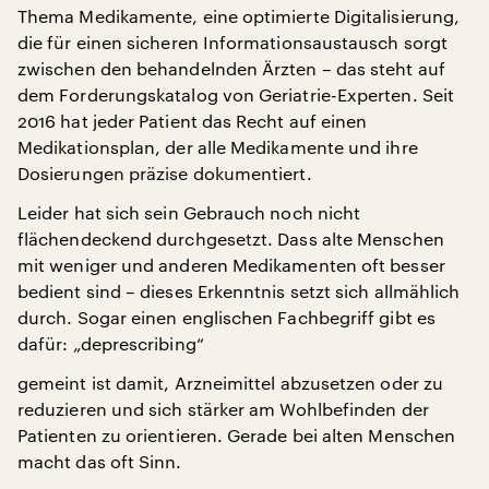
Thema Medikamente, eine optimierte Digitalisierung,
die für einen sicheren Informationsaustausch sorgt
zwischen den behandelnden Ärzten – das steht auf
dem Forderungskatalog von Geriatrie-Experten. Seit
2016 hat jeder Patient das Recht auf einen
Medikationsplan, der alle Medikamente und ihre
Dosierungen präzise dokumentiert.
Leider hat sich sein Gebrauch noch nicht
flächendeckend durchgesetzt. Dass alte Menschen
mit weniger und anderen Medikamenten oft besser
bedient sind – dieses Erkenntnis setzt sich allmählich
durch. Sogar einen englischen Fachbegriff gibt es
dafür: „deprescribing“
gemeint ist damit, Arzneimittel abzusetzen oder zu
reduzieren und sich stärker am Wohlbefinden der
Patienten zu orientieren. Gerade bei alten Menschen
macht das oft Sinn.