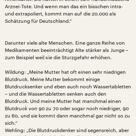
Arznei-Tote. Und wenn man das ein bisschen intra-
und extrapoliert, kommt man auf die 20.000 als
Schätzung für Deutschland.“
Darunter viele alte Menschen. Eine ganze Reihe von
Medikamenten beeinträchtigt Alte stärker als Junge –
zum Beispiel weil sie die Sturzgefahr erhöhen.
Wildung: „Meine Mutter hat oft einen sehr niedrigen
Blutdruck. Meine Mutter bekommt einige
Blutdrucksenker und eben auch noch Wassertabletten
– und die Wassertabletten senken auch den
Blutdruck. Und meine Mutter hat manchmal einen
Blutdruck von 90 zu 70 oder sogar noch niedriger, 90
zu 60, und sie kommt dann manchmal gar nicht so zu
sich.“
Wehling: „Die Blutdruckdenker sind segensreich, aber