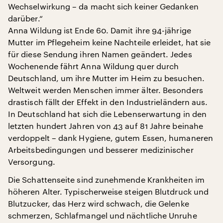
Wechselwirkung – da macht sich keiner Gedanken
darüber.“
Anna Wildung ist Ende 60. Damit ihre 94-jährige
Mutter im Pflegeheim keine Nachteile erleidet, hat sie
für diese Sendung ihren Namen geändert. Jedes
Wochenende fährt Anna Wildung quer durch
Deutschland, um ihre Mutter im Heim zu besuchen.
Weltweit werden Menschen immer älter. Besonders
drastisch fällt der Effekt in den Industrieländern aus.
In Deutschland hat sich die Lebenserwartung in den
letzten hundert Jahren von 43 auf 81 Jahre beinahe
verdoppelt – dank Hygiene, gutem Essen, humaneren
Arbeitsbedingungen und besserer medizinischer
Versorgung.
Die Schattenseite sind zunehmende Krankheiten im
höheren Alter. Typischerweise steigen Blutdruck und
Blutzucker, das Herz wird schwach, die Gelenke
schmerzen, Schlafmangel und nächtliche Unruhe