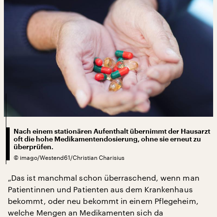
Nach einem stationären Aufenthalt übernimmt der Hausarzt
oft die hohe Medikamentendosierung, ohne sie erneut zu
überprüfen.
©
imago/Westend61/Christian Charisius
„Das ist manchmal schon überraschend, wenn man
Patientinnen und Patienten aus dem Krankenhaus
bekommt, oder neu bekommt in einem Pflegeheim,
welche Mengen an Medikamenten sich da