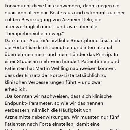
konsequent diese Liste anwenden, dann kriegen sie
quasi von allem das Beste raus und es kommt zu einer
echten Bevorzugung von Arzneimitteln, die
altersverträglich sind – und zwar über alle
Therapiebereiche hinweg.“
Dank einer App für‘s ärztliche Smartphone lässt sich
die Forta-Liste leicht benutzen und international
übernehmen mehr und mehr Länder das Prinzip. In
einer Studie an mehreren hundert Patientinnen und
Patienten hat Martin Wehling nachweisen können,
dass der Einsatz der Forta-Liste tatsächlich zu
klinischen Verbesserungen führt – und zwar
erheblich.
„Da konnten wir nachweisen, dass sich klinische
Endpunkt- Parameter, so wie wir das nennen,
verbessern, nämlich die Häufigkeit von
Arzneimittelnebenwirkungen. Wir mussten nur fünf
Patienten nach Forta einstellen, damit eine