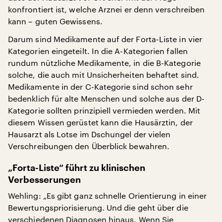
konfrontiert ist, welche Arznei er denn verschreiben
kann – guten Gewissens.
Darum sind Medikamente auf der Forta-Liste in vier
Kategorien eingeteilt. In die A-Kategorien fallen
rundum nützliche Medikamente, in die B-Kategorie
solche, die auch mit Unsicherheiten behaftet sind.
Medikamente in der C-Kategorie sind schon sehr
bedenklich für alte Menschen und solche aus der D-
Kategorie sollten prinzipiell vermieden werden. Mit
diesem Wissen gerüstet kann die Hausärztin, der
Hausarzt als Lotse im Dschungel der vielen
Verschreibungen den Überblick bewahren.
„Forta-Liste“ führt zu klinischen
Verbesserungen
Wehling: „Es gibt ganz schnelle Orientierung in einer
Bewertungspriorisierung. Und die geht über die
verschiedenen Diagnosen hinaus. Wenn Sie