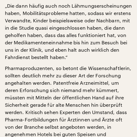
„Die dann häufig auch noch Lähmungserscheinungen
haben, Mobilitätsprobleme hatten, sodass wir erstens
Verwandte, Kinder beispielsweise oder Nachbarn, mit
in die Studie quasi eingeschlossen haben, die dann
geholfen haben, dass das alles funktioniert hat, von
der Medikamenteneinnahme bis hin zum Besuch bei
uns in der Klinik, und eben halt auch wirklich den
Fahrdienst bestellt haben.“
Pharmaproduzenten, so betont die Wissenschaftlerin,
sollten deutlich mehr zu dieser Art der Forschung
angehalten werden. Patentfreie Arzneimittel, um
deren Erforschung sich niemand mehr kümmert,
müssten mit Mitteln der öffentlichen Hand auf ihre
Sicherheit gerade für alte Menschen hin überprüft
werden. Kritisch sehen Experten den Umstand, dass
Pharma-Fortbildungen für Ärztinnen und Ärzte oft
von der Branche selbst angeboten werden, in
angenehmen Hotels bei guten Speisen und