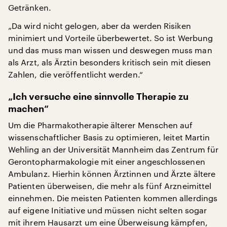
Getränken.
„Da wird nicht gelogen, aber da werden Risiken
minimiert und Vorteile überbewertet. So ist Werbung
und das muss man wissen und deswegen muss man
als Arzt, als Ärztin besonders kritisch sein mit diesen
Zahlen, die veröffentlicht werden.“
„Ich versuche eine sinnvolle Therapie zu
machen“
Um die Pharmakotherapie älterer Menschen auf
wissenschaftlicher Basis zu optimieren, leitet Martin
Wehling an der Universität Mannheim das Zentrum für
Gerontopharmakologie mit einer angeschlossenen
Ambulanz. Hierhin können Ärztinnen und Ärzte ältere
Patienten überweisen, die mehr als fünf Arzneimittel
einnehmen. Die meisten Patienten kommen allerdings
auf eigene Initiative und müssen nicht selten sogar
mit ihrem Hausarzt um eine Überweisung kämpfen,