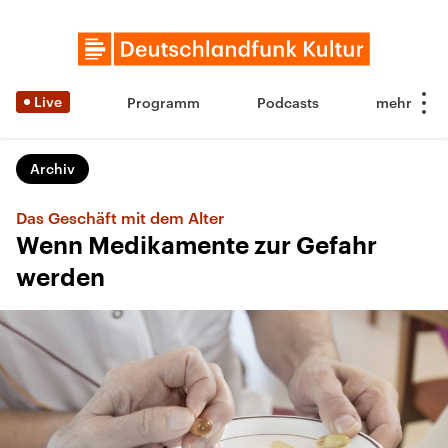
Live
Programm
Podcasts
Archiv
Das Geschäft mit dem Alter
Wenn Medikamente zur Gefahr
werden