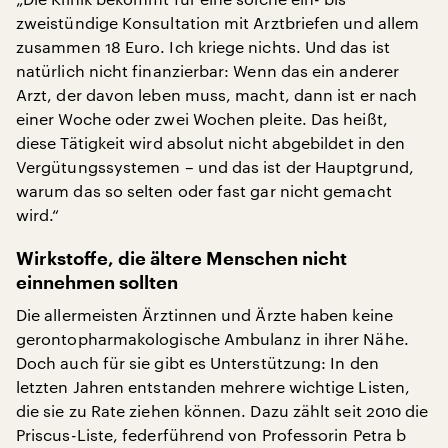
zweistündige Konsultation mit Arztbriefen und allem
zusammen 18 Euro. Ich kriege nichts. Und das ist
natürlich nicht finanzierbar: Wenn das ein anderer
Arzt, der davon leben muss, macht, dann ist er nach
einer Woche oder zwei Wochen pleite. Das heißt,
diese Tätigkeit wird absolut nicht abgebildet in den
Vergütungssystemen – und das ist der Hauptgrund,
warum das so selten oder fast gar nicht gemacht
wird.“
Wirkstoffe, die ältere Menschen nicht
einnehmen sollten
Die allermeisten Ärztinnen und Ärzte haben keine
gerontopharmakologische Ambulanz in ihrer Nähe.
Doch auch für sie gibt es Unterstützung: In den
letzten Jahren entstanden mehrere wichtige Listen,
die sie zu Rate ziehen können. Dazu zählt seit 2010 die
Priscus-Liste, federführend von Professorin Petra b