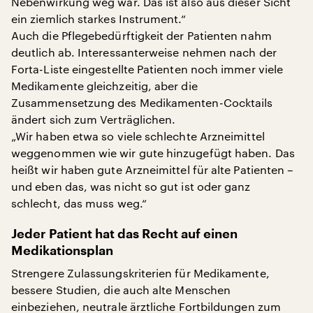
Nebenwirkung weg war. Das ist also aus dieser Sicht
ein ziemlich starkes Instrument.“
Auch die Pflegebedürftigkeit der Patienten nahm
deutlich ab. Interessanterweise nehmen nach der
Forta-Liste eingestellte Patienten noch immer viele
Medikamente gleichzeitig, aber die
Zusammensetzung des Medikamenten-Cocktails
ändert sich zum Verträglichen.
„Wir haben etwa so viele schlechte Arzneimittel
weggenommen wie wir gute hinzugefügt haben. Das
heißt wir haben gute Arzneimittel für alte Patienten –
und eben das, was nicht so gut ist oder ganz
schlecht, das muss weg.“
Jeder Patient hat das Recht auf einen
Medikationsplan
Strengere Zulassungskriterien für Medikamente,
bessere Studien, die auch alte Menschen
einbeziehen, neutrale ärztliche Fortbildungen zum