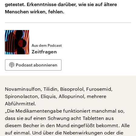
getestet. Erkenntnisse darüber, wie sie auf ältere
Menschen wirken, fehlen.
Aus dem Podcast
Zeitfragen
Podcast abonnieren
Novaminsulfon, Tilidin, Bisoprolol, Furosemid,
Spironolacton, Eliquis, Allopurinol, mehrere
Abführmittel.
„Die Medikamentengabe funktioniert manchmal so,
dass sie auf einen Schwung acht Tabletten aus
diesem Becher in den Mund eingeflößt bekommt. Alle
auf einmal. Und über die Nebenwirkungen oder die