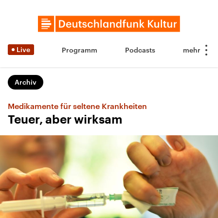
Live
Programm
Podcasts
Archiv
Medikamente für seltene Krankheiten
Teuer, aber wirksam