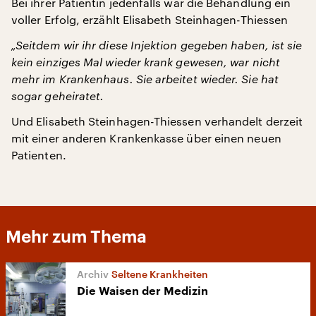
Bei ihrer Patientin jedenfalls war die Behandlung ein
voller Erfolg, erzählt Elisabeth Steinhagen-Thiessen
„Seitdem wir ihr diese Injektion gegeben haben, ist sie
kein einziges Mal wieder krank gewesen, war nicht
mehr im Krankenhaus. Sie arbeitet wieder. Sie hat
sogar geheiratet.
Und Elisabeth Steinhagen-Thiessen verhandelt derzeit
mit einer anderen Krankenkasse über einen neuen
Patienten.
Mehr zum Thema
Seltene Krankheiten
Die Waisen der Medizin