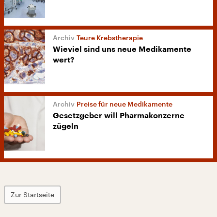
Teure Krebstherapie
Wieviel sind uns neue Medikamente
wert?
Preise für neue Medikamente
Gesetzgeber will Pharmakonzerne
zügeln
Zur Startseite