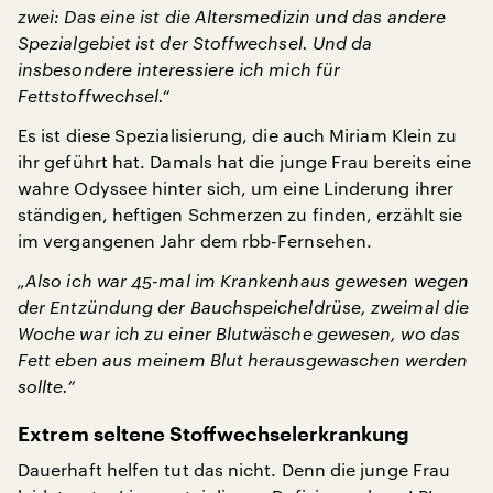
zwei: Das eine ist die Altersmedizin und das andere
Spezialgebiet ist der Stoffwechsel. Und da
insbesondere interessiere ich mich für
Fettstoffwechsel.“
Es ist diese Spezialisierung, die auch Miriam Klein zu
ihr geführt hat. Damals hat die junge Frau bereits eine
wahre Odyssee hinter sich, um eine Linderung ihrer
ständigen, heftigen Schmerzen zu finden, erzählt sie
im vergangenen Jahr dem rbb-Fernsehen.
„Also ich war 45-mal im Krankenhaus gewesen wegen
der Entzündung der Bauchspeicheldrüse, zweimal die
Woche war ich zu einer Blutwäsche gewesen, wo das
Fett eben aus meinem Blut herausgewaschen werden
sollte.“
Extrem seltene Stoffwechselerkrankung
Dauerhaft helfen tut das nicht. Denn die junge Frau