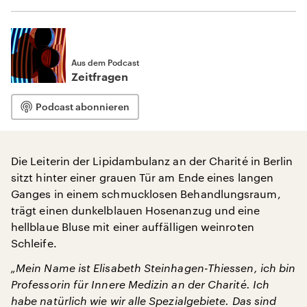
Aus dem Podcast
Zeitfragen
Podcast abonnieren
Die Leiterin der Lipidambulanz an der Charité in Berlin
sitzt hinter einer grauen Tür am Ende eines langen
Ganges in einem schmucklosen Behandlungsraum,
trägt einen dunkelblauen Hosenanzug und eine
hellblaue Bluse mit einer auffälligen weinroten
Schleife.
„Mein Name ist Elisabeth Steinhagen-Thiessen, ich bin
Professorin für Innere Medizin an der Charité. Ich
habe natürlich wie wir alle Spezialgebiete. Das sind