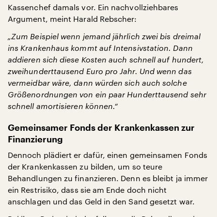
Kassenchef damals vor. Ein nachvollziehbares
Argument, meint Harald Rebscher:
„Zum Beispiel wenn jemand jährlich zwei bis dreimal
ins Krankenhaus kommt auf Intensivstation. Dann
addieren sich diese Kosten auch schnell auf hundert,
zweihunderttausend Euro pro Jahr. Und wenn das
vermeidbar wäre, dann würden sich auch solche
Größenordnungen von ein paar Hunderttausend sehr
schnell amortisieren können.“
Gemeinsamer Fonds der Krankenkassen zur
Finanzierung
Dennoch plädiert er dafür, einen gemeinsamen Fonds
der Krankenkassen zu bilden, um so teure
Behandlungen zu finanzieren. Denn es bleibt ja immer
ein Restrisiko, dass sie am Ende doch nicht
anschlagen und das Geld in den Sand gesetzt war.