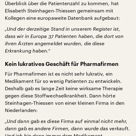
Überblick über die Patientenzahl zu kommen, hat
Elisabeth Steinhagen-Thiessen gemeinsam mit
Kollegen eine europaweite Datenbank aufgebaut:
„Und der derzeitige Stand in unserem Register ist,
dass wir in Europa 37 Patienten haben, die dort von
ihren Ärzten angemeldet wurden, die diese
Erkrankung haben.“
Kein lukratives Geschäft für Pharmafirmen
Für Pharmafirmen ist es nicht sehr lukrativ, ein
Medikament für so wenig Patienten zu entwickeln.
Deshalb gab es lange Zeit keine wirksame Therapie
gegen diese Stoffwechselkrankheit. Dann hörte
Steinhagen-Thiessen von einer kleinen Firma in den
Niederlanden:
„Und dann gab es diese Firma auf einmal nicht mehr,
dann gab es andere Firmen, dann wurde das verkauft.
Und ich bin dann immer dem Medikament