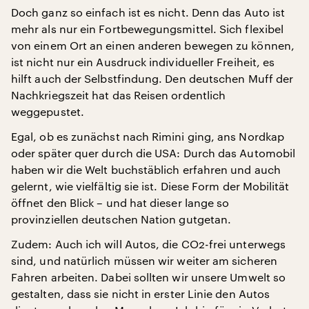
Doch ganz so einfach ist es nicht. Denn das Auto ist
mehr als nur ein Fortbewegungsmittel. Sich flexibel
von einem Ort an einen anderen bewegen zu können,
ist nicht nur ein Ausdruck individueller Freiheit, es
hilft auch der Selbstfindung. Den deutschen Muff der
Nachkriegszeit hat das Reisen ordentlich
weggepustet.
Egal, ob es zunächst nach Rimini ging, ans Nordkap
oder später quer durch die USA: Durch das Automobil
haben wir die Welt buchstäblich erfahren und auch
gelernt, wie vielfältig sie ist. Diese Form der Mobilität
öffnet den Blick – und hat dieser lange so
provinziellen deutschen Nation gutgetan.
Zudem: Auch ich will Autos, die CO2-frei unterwegs
sind, und natürlich müssen wir weiter am sicheren
Fahren arbeiten. Dabei sollten wir unsere Umwelt so
gestalten, dass sie nicht in erster Linie den Autos