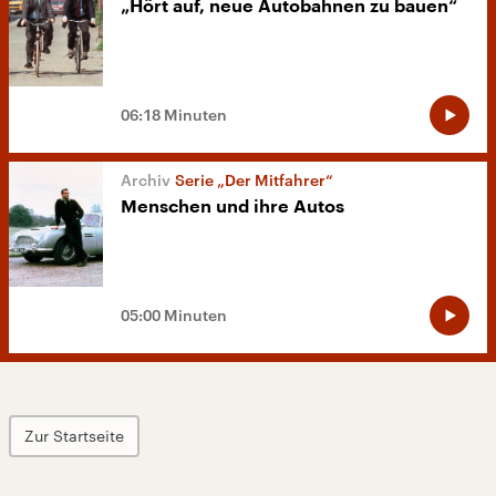
„Hört auf, neue Autobahnen zu bauen“
06:18 Minuten
Serie „Der Mitfahrer“
Menschen und ihre Autos
05:00 Minuten
Zur Startseite