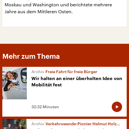
Moskau und Washington und berichtete mehrere
Jahre aus dem Mittleren Osten.
Mehr zum Thema
Freie Fahrt für freie Bürger
Wir halten an einer überholten Idee von
Mobilität fest
32:32 Minuten
Verkehrswende-Pionier Helmut Holzapfel