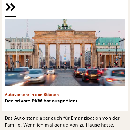
Autoverkehr in den Städten
Der private PKW hat ausgedient
Das Auto stand aber auch für Emanzipation von der
Familie. Wenn ich mal genug von zu Hause hatte,