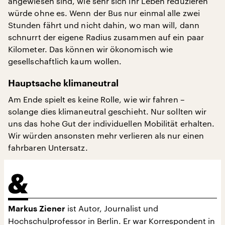
angewiesen sind, wie sehr sich ihr Leben reduzieren
würde ohne es. Wenn der Bus nur einmal alle zwei
Stunden fährt und nicht dahin, wo man will, dann
schnurrt der eigene Radius zusammen auf ein paar
Kilometer. Das können wir ökonomisch wie
gesellschaftlich kaum wollen.
Hauptsache klimaneutral
Am Ende spielt es keine Rolle, wie wir fahren –
solange dies klimaneutral geschieht. Nur sollten wir
uns das hohe Gut der individuellen Mobilität erhalten.
Wir würden ansonsten mehr verlieren als nur einen
fahrbaren Untersatz.
ist Autor, Journalist und
Markus Ziener
Hochschulprofessor in Berlin. Er war Korrespondent in