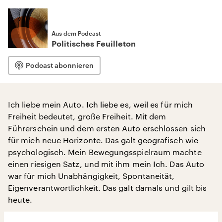
Aus dem Podcast
Politisches Feuilleton
Podcast abonnieren
Ich liebe mein Auto. Ich liebe es, weil es für mich
Freiheit bedeutet, große Freiheit. Mit dem
Führerschein und dem ersten Auto erschlossen sich
für mich neue Horizonte. Das galt geografisch wie
psychologisch. Mein Bewegungsspielraum machte
einen riesigen Satz, und mit ihm mein Ich. Das Auto
war für mich Unabhängigkeit, Spontaneität,
Eigenverantwortlichkeit. Das galt damals und gilt bis
heute.