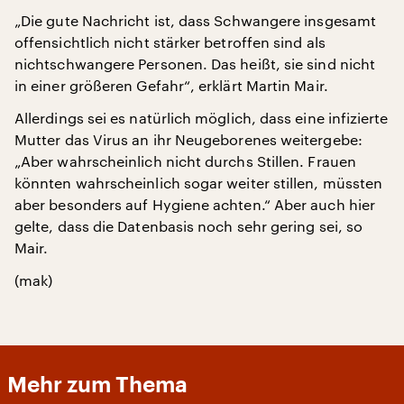
„Die gute Nachricht ist, dass Schwangere insgesamt
offensichtlich nicht stärker betroffen sind als
nichtschwangere Personen. Das heißt, sie sind nicht
in einer größeren Gefahr“, erklärt Martin Mair.
Allerdings sei es natürlich möglich, dass eine infizierte
Mutter das Virus an ihr Neugeborenes weitergebe:
„Aber wahrscheinlich nicht durchs Stillen. Frauen
könnten wahrscheinlich sogar weiter stillen, müssten
aber besonders auf Hygiene achten.“ Aber auch hier
gelte, dass die Datenbasis noch sehr gering sei, so
Mair.
(mak)
Mehr zum Thema