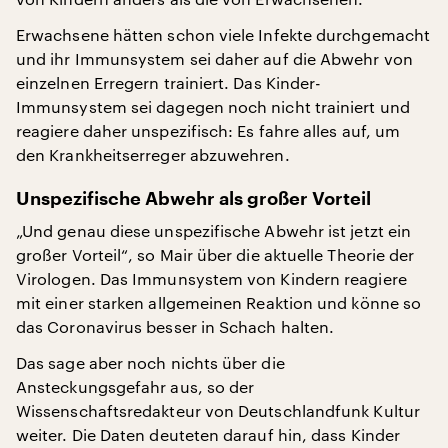
Erwachsene hätten schon viele Infekte durchgemacht
und ihr Immunsystem sei daher auf die Abwehr von
einzelnen Erregern trainiert. Das Kinder-
Immunsystem sei dagegen noch nicht trainiert und
reagiere daher unspezifisch: Es fahre alles auf, um
den Krankheitserreger abzuwehren.
Unspezifische Abwehr als großer Vorteil
„Und genau diese unspezifische Abwehr ist jetzt ein
großer Vorteil“, so Mair über die aktuelle Theorie der
Virologen. Das Immunsystem von Kindern reagiere
mit einer starken allgemeinen Reaktion und könne so
das Coronavirus besser in Schach halten.
Das sage aber noch nichts über die
Ansteckungsgefahr aus, so der
Wissenschaftsredakteur von Deutschlandfunk Kultur
weiter. Die Daten deuteten darauf hin, dass Kinder