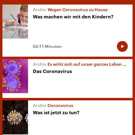
Wegen Coronavirus zu Hause
Was machen wir mit den Kindern?
04:11 Minuten
Es wirkt sich auf unser ganzes Leben aus
Das Coronavirus
Coronavirus
Was ist jetzt zu tun?