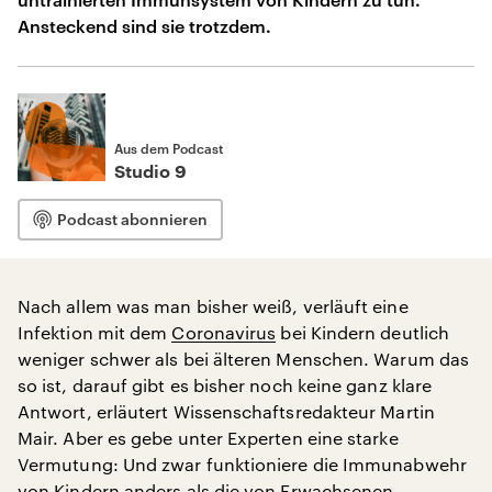
Ansteckend sind sie trotzdem.
Aus dem Podcast
Studio 9
Podcast abonnieren
Nach allem was man bisher weiß, verläuft eine
Infektion mit dem
Coronavirus
bei Kindern deutlich
weniger schwer als bei älteren Menschen. Warum das
so ist, darauf gibt es bisher noch keine ganz klare
Antwort, erläutert Wissenschaftsredakteur Martin
Mair. Aber es gebe unter Experten eine starke
Vermutung: Und zwar funktioniere die Immunabwehr
von Kindern anders als die von Erwachsenen.