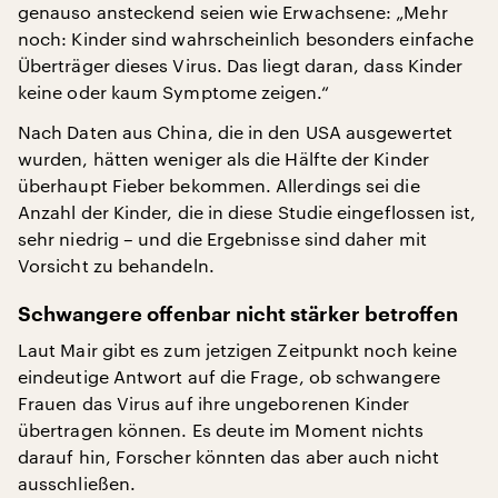
genauso ansteckend seien wie Erwachsene: „Mehr
noch: Kinder sind wahrscheinlich besonders einfache
Überträger dieses Virus. Das liegt daran, dass Kinder
keine oder kaum Symptome zeigen.“
Nach Daten aus China, die in den USA ausgewertet
wurden, hätten weniger als die Hälfte der Kinder
überhaupt Fieber bekommen. Allerdings sei die
Anzahl der Kinder, die in diese Studie eingeflossen ist,
sehr niedrig – und die Ergebnisse sind daher mit
Vorsicht zu behandeln.
Schwangere offenbar nicht stärker betroffen
Laut Mair gibt es zum jetzigen Zeitpunkt noch keine
eindeutige Antwort auf die Frage, ob schwangere
Frauen das Virus auf ihre ungeborenen Kinder
übertragen können. Es deute im Moment nichts
darauf hin, Forscher könnten das aber auch nicht
ausschließen.